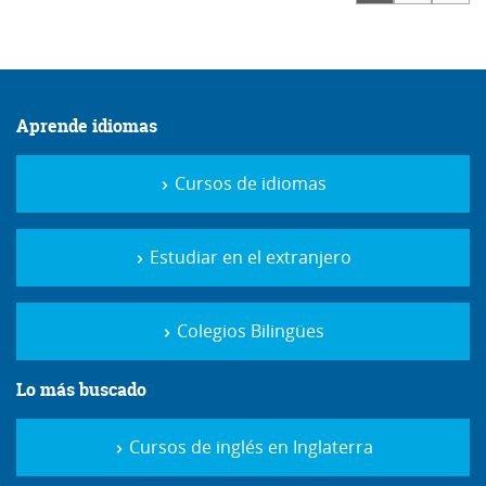
Aprende idiomas
Cursos de idiomas
Estudiar en el extranjero
Colegios Bilingües
Lo más buscado
Cursos de inglés en Inglaterra