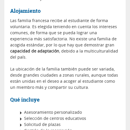
Alojamiento
Las familia francesa recibe al estudiante de forma
voluntaria. Es elegida teniendo en cuenta los intereses
comunes, de forma que se pueda lograr una
experiencia más satisfactoria. No existe una familia de
acogida estándar, por lo que hay que demostrar gran
capacidad de adaptación
, debido a la multiculturalidad
del país.
La ubicación de la familia también puede ser variada,
desde grandes ciudades a zonas rurales, aunque todas
están unidas en el deseo a acoger al estudiante como
un miembro más y compartir su cultura.
Qué incluye
Asesoramiento personalizado
Selección de centros educativos
Solicitud de plazas