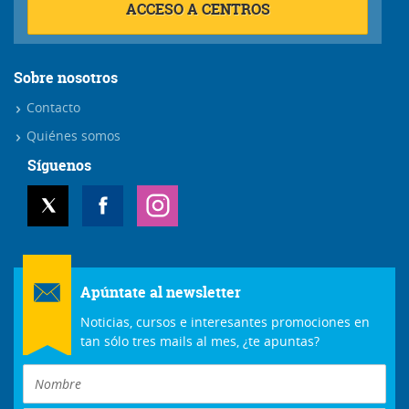
ACCESO A CENTROS
Sobre nosotros
Contacto
Quiénes somos
Síguenos
Apúntate al newsletter
Noticias, cursos e interesantes promociones en
tan sólo tres mails al mes, ¿te apuntas?