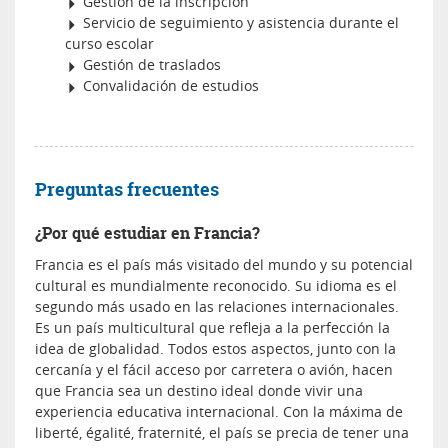
Gestión de la inscripción
Servicio de seguimiento y asistencia durante el
curso escolar
Gestión de traslados
Convalidación de estudios
Preguntas frecuentes
¿Por qué estudiar en Francia?
Francia es el país más visitado del mundo y su potencial
cultural es mundialmente reconocido. Su idioma es el
segundo más usado en las relaciones internacionales.
Es un país multicultural que refleja a la perfección la
idea de globalidad. Todos estos aspectos, junto con la
cercanía y el fácil acceso por carretera o avión, hacen
que Francia sea un destino ideal donde vivir una
experiencia educativa internacional. Con la máxima de
liberté, égalité, fraternité, el país se precia de tener una