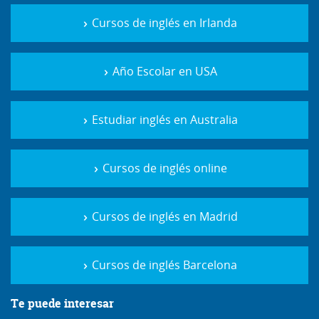
Cursos de inglés en Irlanda
Año Escolar en USA
Estudiar inglés en Australia
Cursos de inglés online
Cursos de inglés en Madrid
Cursos de inglés Barcelona
Te puede interesar