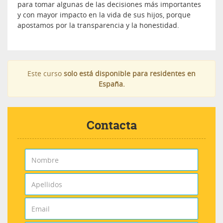
para tomar algunas de las decisiones más importantes
y con mayor impacto en la vida de sus hijos, porque
apostamos por la transparencia y la honestidad.
Este curso
solo está disponible para residentes en
España.
Contacta