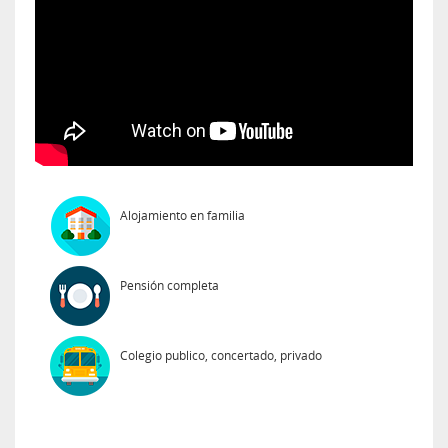
Alojamiento en familia
Pensión completa
Colegio publico, concertado, privado