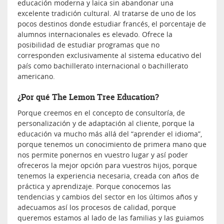
educación moderna y laica sin abandonar una
excelente tradición cultural. Al tratarse de uno de los
pocos destinos donde estudiar francés, el porcentaje de
alumnos internacionales es elevado. Ofrece la
posibilidad de estudiar programas que no
corresponden exclusivamente al sistema educativo del
país como bachillerato internacional o bachillerato
americano.
¿Por qué The Lemon Tree Education?
Porque creemos en el concepto de consultoría, de
personalización y de adaptación al cliente, porque la
educación va mucho más allá del “aprender el idioma”,
porque tenemos un conocimiento de primera mano que
nos permite ponernos en vuestro lugar y así poder
ofreceros la mejor opción para vuestros hijos, porque
tenemos la experiencia necesaria, creada con años de
práctica y aprendizaje. Porque conocemos las
tendencias y cambios del sector en los últimos años y
adecuamos así los procesos de calidad, porque
queremos estamos al lado de las familias y las guiamos