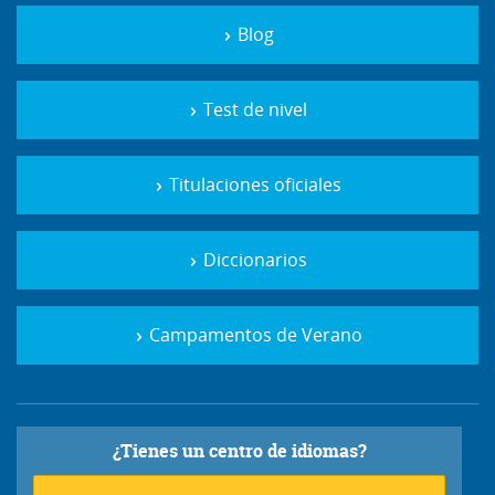
Blog
Test de nivel
Titulaciones oficiales
Diccionarios
Campamentos de Verano
¿Tienes un centro de idiomas?