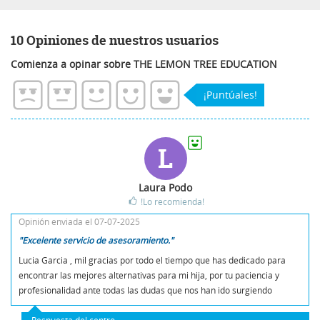
10 Opiniones de nuestros usuarios
Comienza a opinar sobre THE LEMON TREE EDUCATION
¡Puntúales!
L
Laura Podo
!Lo recomienda!
Opinión enviada el 07-07-2025
"Excelente servicio de asesoramiento."
Lucia Garcia , mil gracias por todo el tiempo que has dedicado para
encontrar las mejores alternativas para mi hija, por tu paciencia y
profesionalidad ante todas las dudas que nos han ido surgiendo