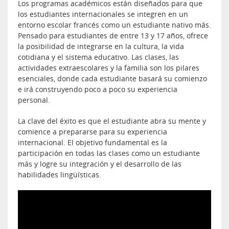
Los programas académicos están diseñados para que
los estudiantes internacionales se integren en un
entorno escolar francés como un estudiante nativo más.
Pensado para estudiantes de entre 13 y 17 años, ofrece
la posibilidad de integrarse en la cultura, la vida
cotidiana y el sistema educativo. Las clases, las
actividades extraescolares y la familia son los pilares
esenciales, donde cada estudiante basará su comienzo
e irá construyendo poco a poco su experiencia
personal.
La clave del éxito es que el estudiante abra su mente y
comience a prepararse para su experiencia
internacional. El objetivo fundamental es la
participación en todas las clases como un estudiante
más y logre su integración y el desarrollo de las
habilidades lingüísticas.