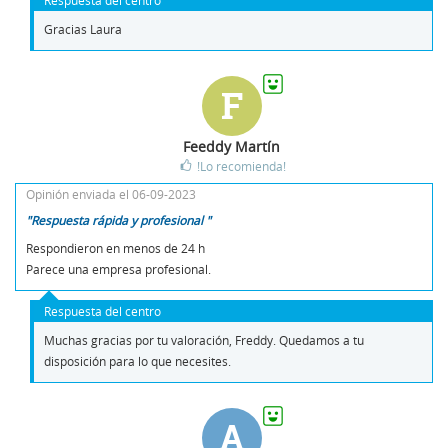
Respuesta del centro
Gracias Laura
F
Feeddy Martín
!Lo recomienda!
Opinión enviada el 06-09-2023
"Respuesta rápida y profesional "
Respondieron en menos de 24 h
Parece una empresa profesional.
Respuesta del centro
Muchas gracias por tu valoración, Freddy. Quedamos a tu
disposición para lo que necesites.
A