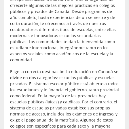
ofrecerte algunas de las mejores prácticas en colegios
públicos y privados de Canadá. Desde programas de
año completo, hasta experiencias de un semestre y de
corta duración, te ofrecemos a través de nuestros
colaboradores diferentes tipos de escuelas, entre ellas
modernas e innovadoras escuelas secundarias
públicas. Las comunidades te dan la bienvenida como
estudiante internacional, integrándote tanto en los
aspectos sociales como académicos de la escuela y la
comunidad.
Elige la correcta destinación La educación en Canadá se
divide en dos categorías: escuelas públicas y escuelas
privadas. El sistema escolar público está abierto a todos
los estudiantes y lo financia el gobierno, tanto provincial
como federal. En la mayoría de las provincias hay
escuelas públicas (laicas) y católicas. Por el contrario, el
sistema de escuelas privadas establece sus propias
normas de acceso, incluidos los exámenes de ingreso, y
exige el pago anual de la matrícula. Algunos de estos
colegios son específicos para cada sexo y la mayoría