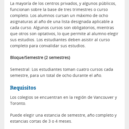
La mayoría de los centros privados, y algunos públicos,
funcionan sobre la base de tres trimestres o curso
completo. Los alumnos cursan un máximo de ocho
asignaturas al año de una lista designada aplicable a
cada curso. Algunos cursos son obligatorios, mientras
que otros son optativos, lo que permite al alumno elegir
sus estudios. Los estudiantes deben asistir al curso
completo para convalidar sus estudios.
Bloque/Semestre (2 semestres)
Semestral: Los estudiantes toman cuatro cursos cada
semestre, para un total de ocho durante el año.
Requisitos
Los colegios se encuentran en la región de Vancouver y
Toronto.
Puede elegir una estancia de semestre, año completo y
estancias cortas de 3 o 4 meses.