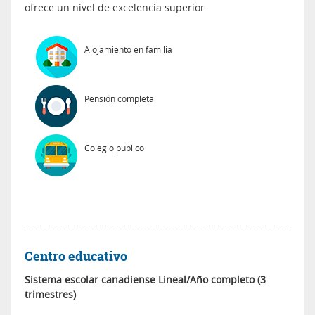
ofrece un nivel de excelencia superior.
Alojamiento en familia
Pensión completa
Colegio publico
Centro educativo
Sistema escolar canadiense Lineal/Año completo (3
trimestres)