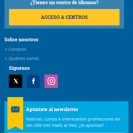
¿Tienes un centro de idiomas?
ACCESO A CENTROS
Sobre nosotros
Contacto
Quiénes somos
Síguenos
Apúntate al newsletter
Noticias, cursos e interesantes promociones en
tan sólo tres mails al mes, ¿te apuntas?