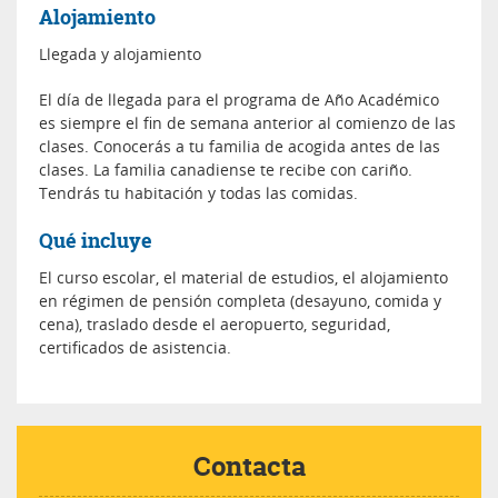
Alojamiento
Llegada y alojamiento
El día de llegada para el programa de Año Académico
es siempre el fin de semana anterior al comienzo de las
clases. Conocerás a tu familia de acogida antes de las
clases. La familia canadiense te recibe con cariño.
Tendrás tu habitación y todas las comidas.
Qué incluye
El curso escolar, el material de estudios, el alojamiento
en régimen de pensión completa (desayuno, comida y
cena), traslado desde el aeropuerto, seguridad,
certificados de asistencia.
Contacta