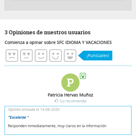
3 Opiniones de nuestros usuarios
Comienza a opinar sobre SFC IDIOMA Y VACACIONES
¡Puntúales!
P
Patricia Hervas Muñoz
!Lo recomienda!
Opinión enviada el 14-08-2020
"Excelente "
Responden inmediatamente, muy claros en la información