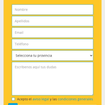
Acepto el
aviso legal
y las
condiciones generales