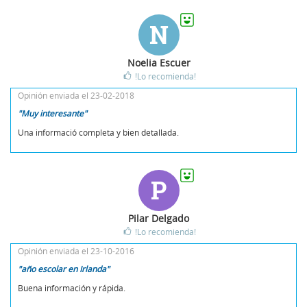
N
Noelia Escuer
!Lo recomienda!
Opinión enviada el 23-02-2018
"Muy interesante"
Una informació completa y bien detallada.
P
Pilar Delgado
!Lo recomienda!
Opinión enviada el 23-10-2016
"año escolar en Irlanda"
Buena información y rápida.