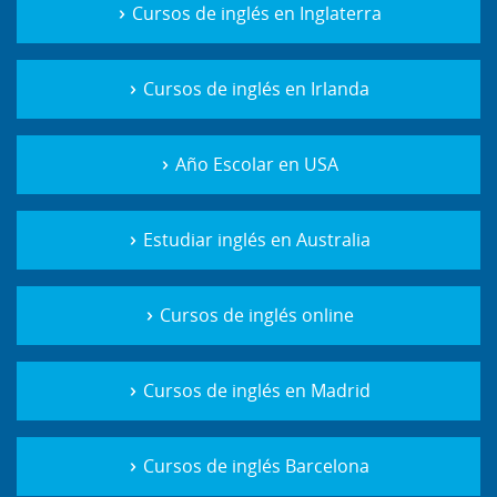
Cursos de inglés en Inglaterra
Cursos de inglés en Irlanda
Año Escolar en USA
Estudiar inglés en Australia
Cursos de inglés online
Cursos de inglés en Madrid
Cursos de inglés Barcelona