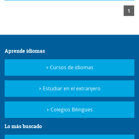
1
Aprende idiomas
Cursos de idiomas
Estudiar en el extranjero
Colegios Bilingües
Lo más buscado