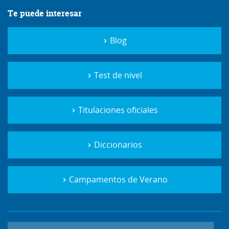
Te puede interesar
Blog
Test de nivel
Titulaciones oficiales
Diccionarios
Campamentos de Verano