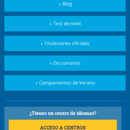
Blog
Test de nivel
Titulaciones oficiales
Diccionarios
Campamentos de Verano
¿Tienes un centro de idiomas?
ACCESO A CENTROS