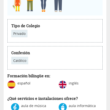
Tipo de Colegio
Privado
Confesión
Católico
Formación bilingüe en:
español
inglés
¿Qué servicios e instalaciones ofrece?
aula de música
aula informática