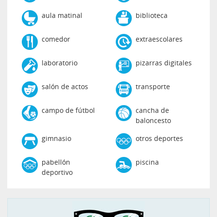
aula matinal
biblioteca
comedor
extraescolares
laboratorio
pizarras digitales
salón de actos
transporte
campo de fútbol
cancha de
baloncesto
gimnasio
otros deportes
pabellón
piscina
deportivo