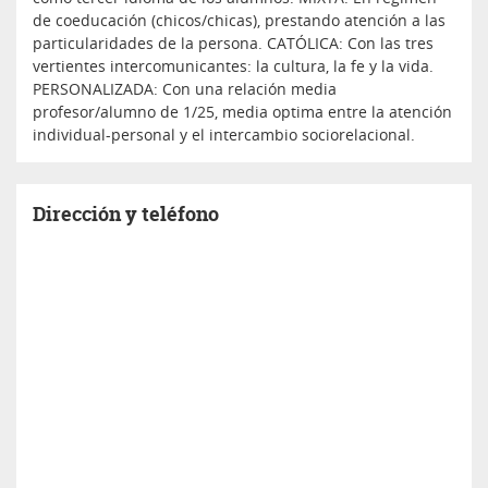
de coeducación (chicos/chicas), prestando atención a las
particularidades de la persona. CATÓLICA: Con las tres
vertientes intercomunicantes: la cultura, la fe y la vida.
PERSONALIZADA: Con una relación media
profesor/alumno de 1/25, media optima entre la atención
individual-personal y el intercambio sociorelacional.
Dirección y teléfono