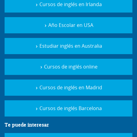
Cursos de inglés en Irlanda
Año Escolar en USA
Estudiar inglés en Australia
Cursos de inglés online
Cursos de inglés en Madrid
Cursos de inglés Barcelona
Te puede interesar