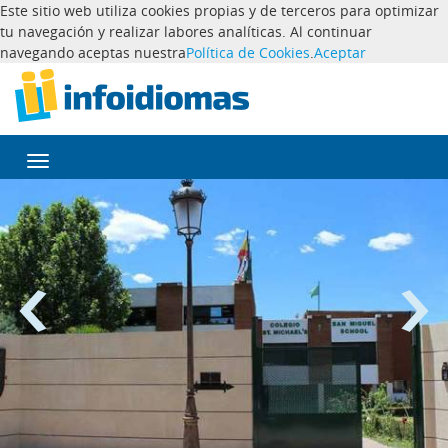
Este sitio web utiliza cookies propias y de terceros para optimizar
tu navegación y realizar labores analíticas. Al continuar
navegando aceptas nuestra
Política de Cookies
.
Aceptar
Desplegar
navegación