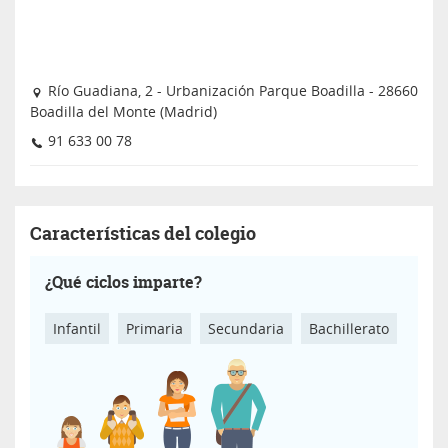
Río Guadiana, 2 - Urbanización Parque Boadilla - 28660
Boadilla del Monte (Madrid)
91 633 00 78
Características del colegio
¿Qué ciclos imparte?
Infantil
Primaria
Secundaria
Bachillerato