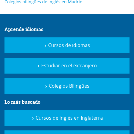
Colegios bilingües de inglés en Madrid
Aprende idiomas
Cursos de idiomas
Estudiar en el extranjero
Colegios Bilingües
Lo más buscado
Cursos de inglés en Inglaterra