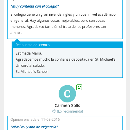
"Muy contenta con el colegio"
El colegio tiene un gran nivel de inglés y un buen nivel académico
en general. Hay algunas cosas mejorables, pero son cosas
menores. Agradezco también el trato de los profesores tan
amable.
Respuesta del centro
Estimada María:
Agradecemos mucho la confianza depositada en St. Michael's.
Un cordial saludo.
St. Michael's School.
C
Carmen Solís
!Lo recomienda!
Opinión enviada el 11-08-2016
"Nivel muy alto de exigencia"