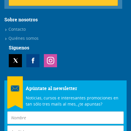
Sobre nosotros
Contacto
Quiénes somos
Síguenos
Apúntate al newsletter
Noticias, cursos e interesantes promociones en
tan sólo tres mails al mes, ¿te apuntas?