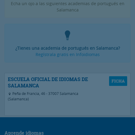
Echa un ojo a las siguientes academias de portugués en
Salamanca
¿Tienes una academia de portugués en Salamanca?
Regístrala gratis en Infoidiomas
ESCUELA OFICIAL DE IDIOMAS DE
SALAMANCA
Peña de Francia, 46 - 37007 Salamanca
(Salamanca)
Aprende idiomas