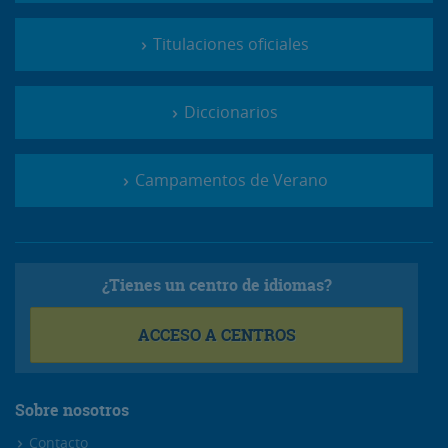
Titulaciones oficiales
Diccionarios
Campamentos de Verano
¿Tienes un centro de idiomas?
ACCESO A CENTROS
Sobre nosotros
Contacto