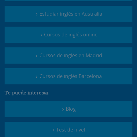
Estudiar inglés en Australia
Cursos de inglés online
Cursos de inglés en Madrid
Cursos de inglés Barcelona
Te puede interesar
Blog
Test de nivel