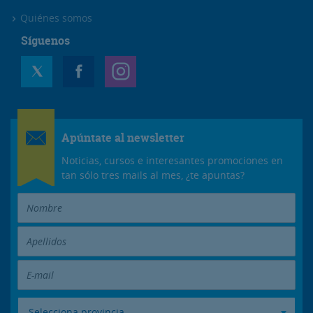
Quiénes somos
Síguenos
Apúntate al newsletter
Noticias, cursos e interesantes promociones en
tan sólo tres mails al mes, ¿te apuntas?
Selecciona provincia