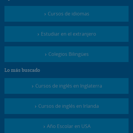
Cursos de idiomas
Estudiar en el extranjero
Colegios Bilingües
Lo más buscado
Cursos de inglés en Inglaterra
Cursos de inglés en Irlanda
Año Escolar en USA