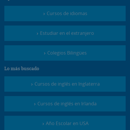
Cursos de idiomas
Estudiar en el extranjero
Colegios Bilingües
Lo más buscado
Cursos de inglés en Inglaterra
Cursos de inglés en Irlanda
Año Escolar en USA