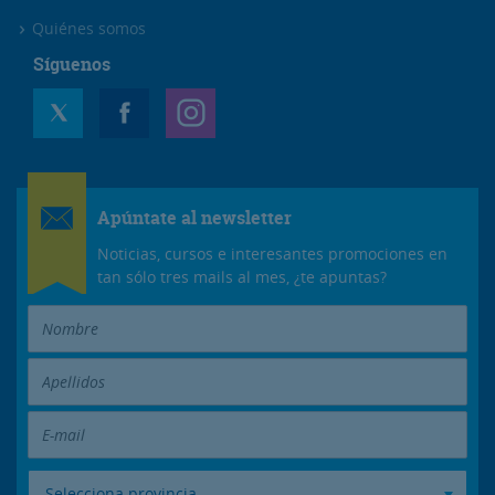
Quiénes somos
Síguenos
Apúntate al newsletter
Noticias, cursos e interesantes promociones en
tan sólo tres mails al mes, ¿te apuntas?
Selecciona provincia