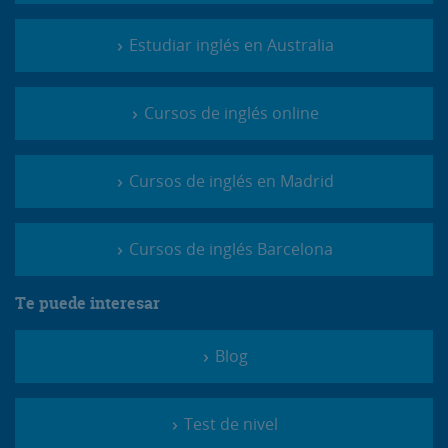
Estudiar inglés en Australia
Cursos de inglés online
Cursos de inglés en Madrid
Cursos de inglés Barcelona
Te puede interesar
Blog
Test de nivel