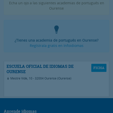
Echa un ojo a las siguientes academias de portugués en
Ourense
¿Tienes una academia de portugués en Ourense?
Regístrala gratis en Infoidiomas
ESCUELA OFICIAL DE IDIOMAS DE
OURENSE
Mestre Vide, 10 - 32004 Ourense (Ourense)
Aprende idiomas