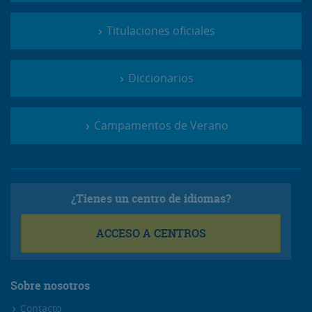
Titulaciones oficiales
Diccionarios
Campamentos de Verano
¿Tienes un centro de idiomas?
ACCESO A CENTROS
Sobre nosotros
Contacto