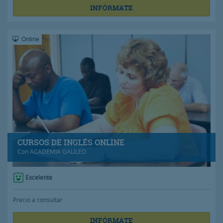
INFÓRMATE
Online
CURSOS DE INGLÉS ONLINE
Con
ACADEMIA GALILEO
Excelente
Precio a consultar
INFÓRMATE