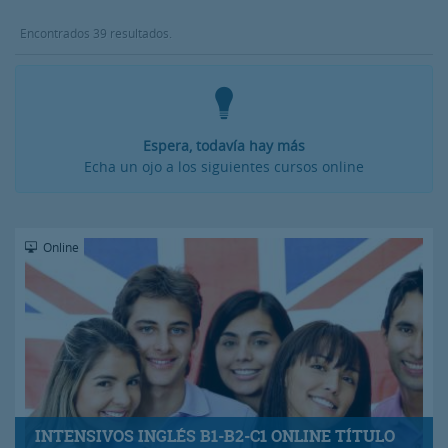
Encontrados 39 resultados.
Espera, todavía hay más
Echa un ojo a los siguientes cursos online
Online
INTENSIVOS INGLÉS B1-B2-C1 ONLINE TÍTULO