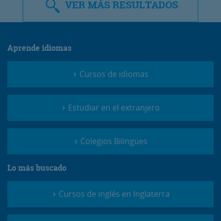
VER
MÁS RESULTADOS
Aprende idiomas
Cursos de idiomas
Estudiar en el extranjero
Colegios Bilingües
Lo más buscado
Cursos de inglés en Inglaterra