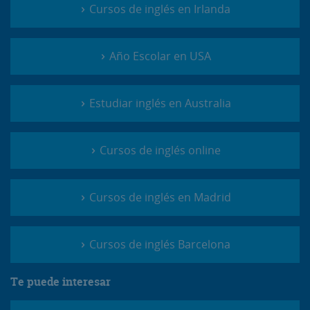
Cursos de inglés en Irlanda
Año Escolar en USA
Estudiar inglés en Australia
Cursos de inglés online
Cursos de inglés en Madrid
Cursos de inglés Barcelona
Te puede interesar