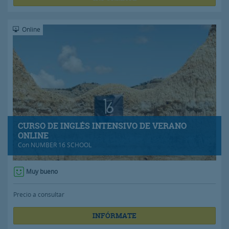
Online
CURSO DE INGLÉS INTENSIVO DE VERANO
ONLINE
Con
NUMBER 16 SCHOOL
Muy bueno
Precio a consultar
INFÓRMATE