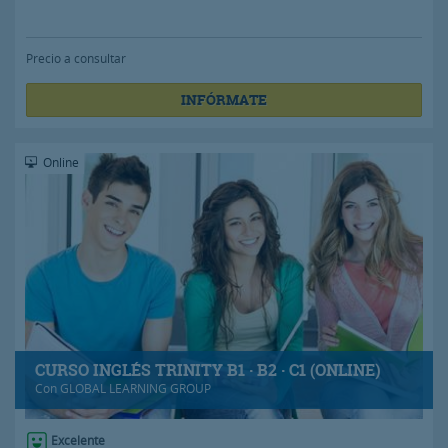
Precio a consultar
INFÓRMATE
Online
CURSO INGLÉS TRINITY B1 · B2 · C1 (ONLINE)
Con
GLOBAL LEARNING GROUP
Excelente