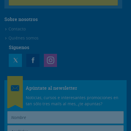
Sobre nosotros
Contacto
Quiénes somos
Síguenos
Apúntate al newsletter
Noticias, cursos e interesantes promociones en
tan sólo tres mails al mes, ¿te apuntas?