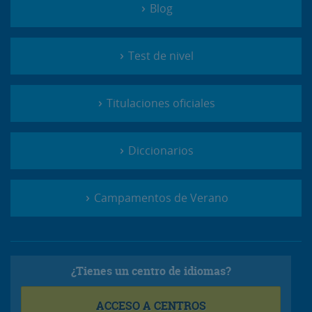
Blog
Test de nivel
Titulaciones oficiales
Diccionarios
Campamentos de Verano
¿Tienes un centro de idiomas?
ACCESO A CENTROS