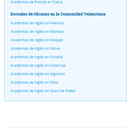
Academias de francés en Sueca
Escuelas de idiomas en la Comunidad Valenciana
Academias de inglés en Valencia
Academias de inglés en Manises
Academias de inglés en Alaquàs
Academias de inglés en Xàtiva
Academias de inglés en Xirivella
Academias de inglés en Catarroja
Academias de inglés en Algemesí
Academias de inglés en Oliva
Academias de inglés en Quart de Poblet