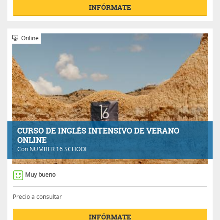
INFÓRMATE
Online
CURSO DE INGLÉS INTENSIVO DE VERANO
ONLINE
Con
NUMBER 16 SCHOOL
Muy bueno
Precio a consultar
INFÓRMATE