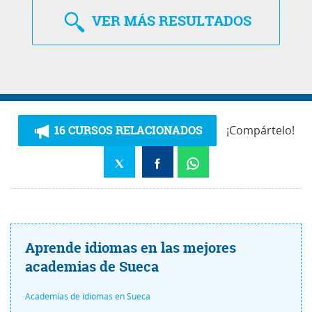
VER
MÁS RESULTADOS
16 CURSOS RELACIONADOS
¡Compártelo!
Aprende idiomas en las mejores
academias de Sueca
Academias de idiomas en Sueca