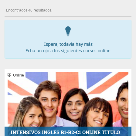
Encontrados 40 resultados.
Espera, todavía hay más
Echa un ojo a los siguientes cursos online
Online
INTENSIVOS INGLÉS B1-B2-C1 ONLINE TÍTULO