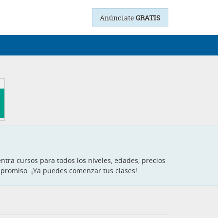
Anúnciate
GRATIS
ntra cursos para todos los niveles, edades, precios
ompromiso. ¡Ya puedes comenzar tus clases!