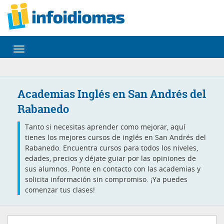
Desplegar
navegación
Academias Inglés en San Andrés del
Rabanedo
Tanto si necesitas aprender como mejorar, aquí
tienes los mejores cursos de inglés en San Andrés del
Rabanedo. Encuentra cursos para todos los niveles,
edades, precios y déjate guiar por las opiniones de
sus alumnos. Ponte en contacto con las academias y
solicita información sin compromiso. ¡Ya puedes
comenzar tus clases!