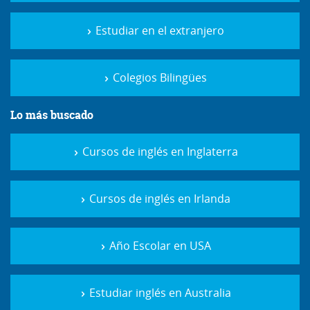
Estudiar en el extranjero
Colegios Bilingües
Lo más buscado
Cursos de inglés en Inglaterra
Cursos de inglés en Irlanda
Año Escolar en USA
Estudiar inglés en Australia