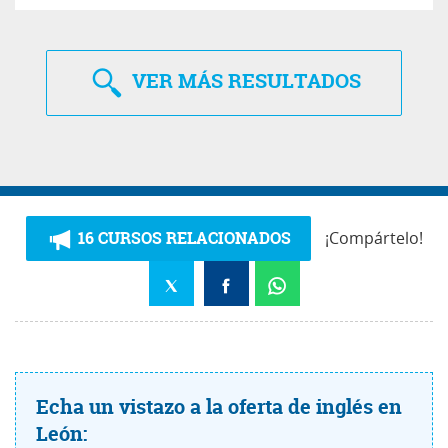
VER
MÁS RESULTADOS
16 CURSOS RELACIONADOS
¡Compártelo!
Echa un vistazo a la oferta de inglés en
León: