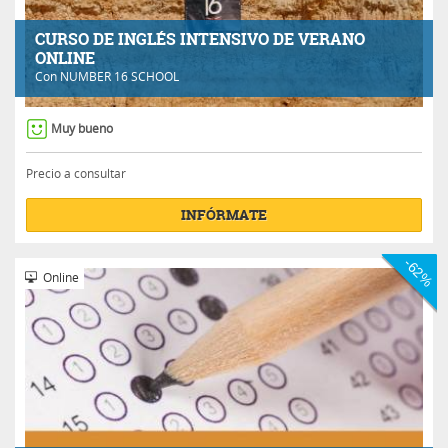
CURSO DE INGLÉS INTENSIVO DE VERANO
ONLINE
Con
NUMBER 16 SCHOOL
Muy bueno
Precio a consultar
INFÓRMATE
-62%
Online