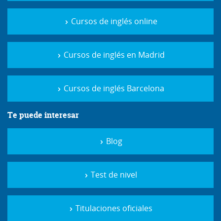
Cursos de inglés online
Cursos de inglés en Madrid
Cursos de inglés Barcelona
Te puede interesar
Blog
Test de nivel
Titulaciones oficiales