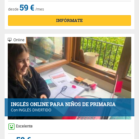
59 €
desde
/mes
INFÓRMATE
Online
INGLÉS ONLINE PARA NIÑOS DE PRIMARIA
Con
INGLÉS DIVERTIDO
Excelente