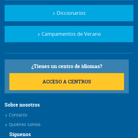
Diccionarios
Campamentos de Verano
¿Tienes un centro de idiomas?
ACCESO A CENTROS
Sobre nosotros
Contacto
Quiénes somos
Síguenos