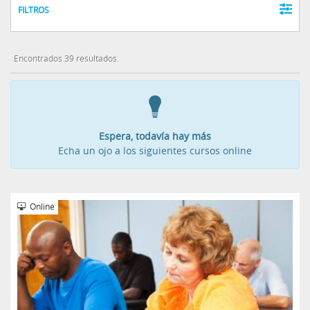
FILTROS
Encontrados 39 resultados.
Espera, todavía hay más
Echa un ojo a los siguientes cursos online
Online