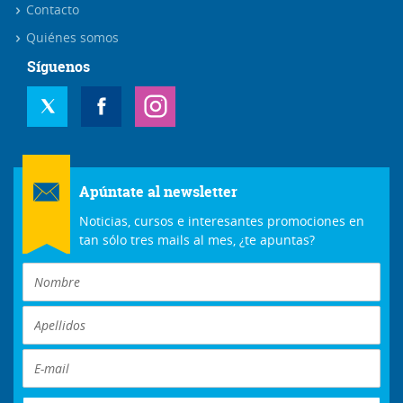
Contacto
Quiénes somos
Síguenos
Apúntate al newsletter
Noticias, cursos e interesantes promociones en
tan sólo tres mails al mes, ¿te apuntas?