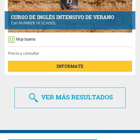
CURSO DE INGLÉS INTENSIVO DE VERANO
Con
NUMBER 16 SCHOOL
Muy bueno
Precio a consultar
INFÓRMATE
VER
MÁS RESULTADOS