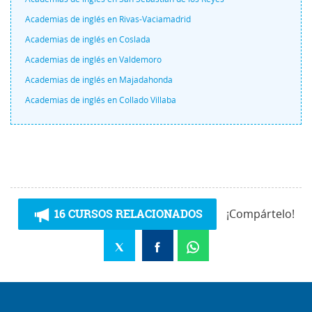
Academias de inglés en Rivas-Vaciamadrid
Academias de inglés en Coslada
Academias de inglés en Valdemoro
Academias de inglés en Majadahonda
Academias de inglés en Collado Villaba
16 CURSOS RELACIONADOS
¡Compártelo!