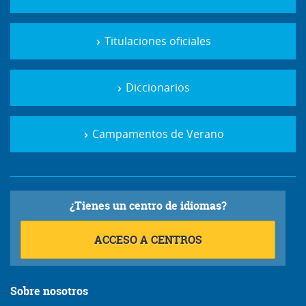
Titulaciones oficiales
Diccionarios
Campamentos de Verano
¿Tienes un centro de idiomas?
ACCESO A CENTROS
Sobre nosotros