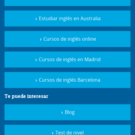
Estudiar inglés en Australia
Cursos de inglés online
Cursos de inglés en Madrid
Cursos de inglés Barcelona
Te puede interesar
Blog
Test de nivel