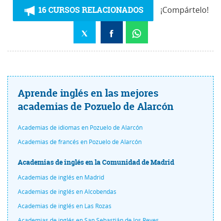
16 CURSOS RELACIONADOS
¡Compártelo!
Aprende inglés en las mejores
academias de Pozuelo de Alarcón
Academias de idiomas en Pozuelo de Alarcón
Academias de francés en Pozuelo de Alarcón
Academias de inglés en la Comunidad de Madrid
Academias de inglés en Madrid
Academias de inglés en Alcobendas
Academias de inglés en Las Rozas
Academias de inglés en San Sebastián de los Reyes