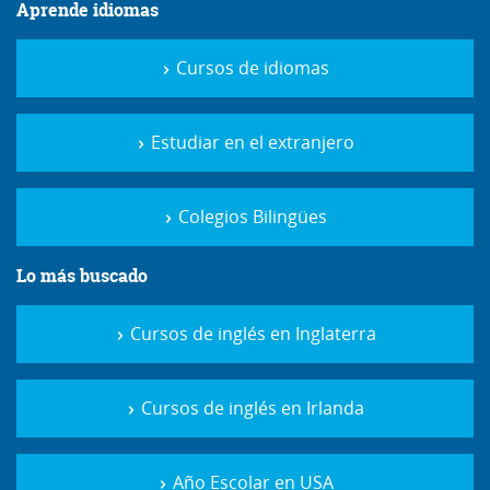
Aprende idiomas
Cursos de idiomas
Estudiar en el extranjero
Colegios Bilingües
Lo más buscado
Cursos de inglés en Inglaterra
Cursos de inglés en Irlanda
Año Escolar en USA