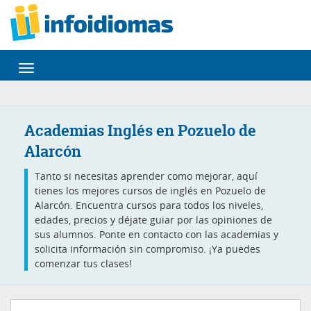
Desplegar
navegación
Academias Inglés en Pozuelo de
Alarcón
Tanto si necesitas aprender como mejorar, aquí
tienes los mejores cursos de inglés en Pozuelo de
Alarcón. Encuentra cursos para todos los niveles,
edades, precios y déjate guiar por las opiniones de
sus alumnos. Ponte en contacto con las academias y
solicita información sin compromiso. ¡Ya puedes
comenzar tus clases!