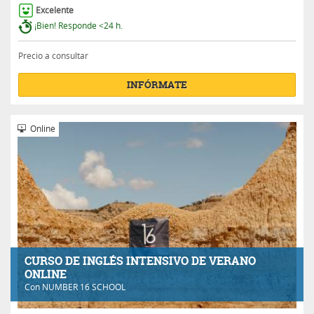
Excelente
¡Bien! Responde <24 h.
Precio a consultar
INFÓRMATE
Online
CURSO DE INGLÉS INTENSIVO DE VERANO
ONLINE
Con
NUMBER 16 SCHOOL