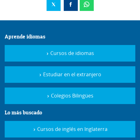
Aprende idiomas
Cursos de idiomas
Estudiar en el extranjero
Colegios Bilingües
Lo más buscado
Cursos de inglés en Inglaterra