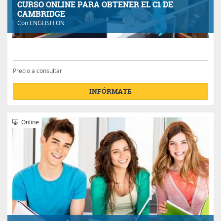
CURSO ONLINE PARA OBTENER EL C1 DE
CAMBRIDGE
Con
ENGLISH ON
Precio a consultar
INFÓRMATE
Online