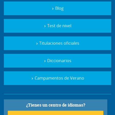
Blog
Test de nivel
Titulaciones oficiales
Diccionarios
Campamentos de Verano
¿Tienes un centro de idiomas?