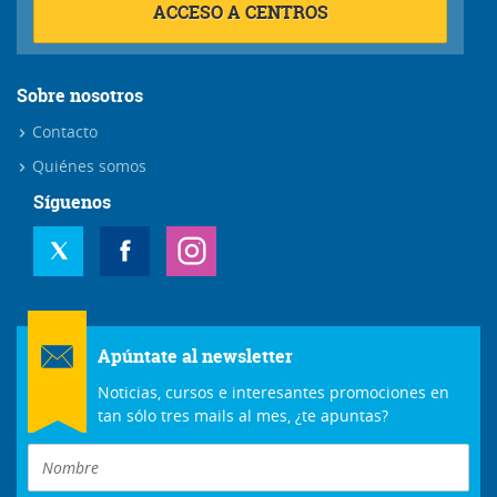
ACCESO A CENTROS
Sobre nosotros
Contacto
Quiénes somos
Síguenos
Apúntate al newsletter
Noticias, cursos e interesantes promociones en
tan sólo tres mails al mes, ¿te apuntas?