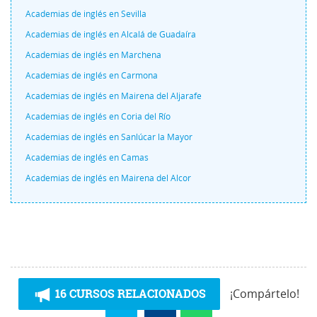
Academias de inglés en Sevilla
Academias de inglés en Alcalá de Guadaíra
Academias de inglés en Marchena
Academias de inglés en Carmona
Academias de inglés en Mairena del Aljarafe
Academias de inglés en Coria del Río
Academias de inglés en Sanlúcar la Mayor
Academias de inglés en Camas
Academias de inglés en Mairena del Alcor
16 CURSOS RELACIONADOS
¡Compártelo!