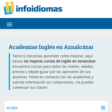
Desplegar
navegación
Academias Inglés en Aznalcázar
Tanto si necesitas aprender como mejorar, aquí
tienes
los mejores cursos de inglés en Aznalcázar
.
Encuentra cursos para todos los niveles, edades,
precios y déjate guiar por las opiniones de sus
alumnos. Ponte en contacto con las academias y
solicita información sin compromiso. ¡Ya puedes
comenzar tus clases!
FILTROS