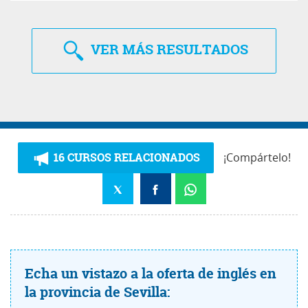
VER
MÁS RESULTADOS
16 CURSOS RELACIONADOS
¡Compártelo!
Echa un vistazo a la oferta de inglés en
la provincia de Sevilla: