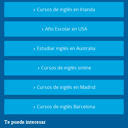
Cursos de inglés en Irlanda
Año Escolar en USA
Estudiar inglés en Australia
Cursos de inglés online
Cursos de inglés en Madrid
Cursos de inglés Barcelona
Te puede interesar