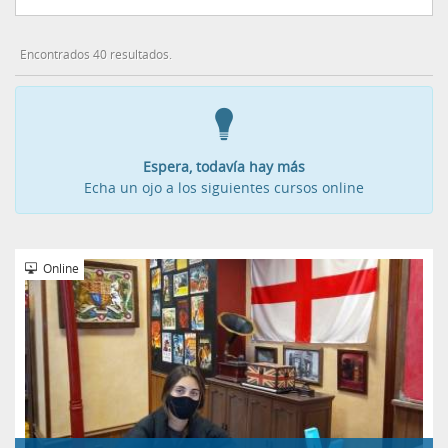
Encontrados 40 resultados.
Espera, todavía hay más
Echa un ojo a los siguientes cursos online
Online