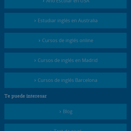
Año Escolar en USA
Estudiar inglés en Australia
Cursos de inglés online
Cursos de inglés en Madrid
Cursos de inglés Barcelona
Te puede interesar
Blog