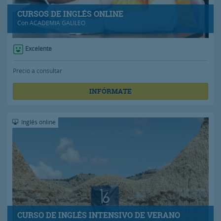
CURSOS DE INGLÉS ONLINE
Con
ACADEMIA GALILEO
Excelente
Precio a consultar
INFÓRMATE
Inglés online
CURSO DE INGLÉS INTENSIVO DE VERANO