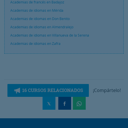
Academias de francés en Badajoz
Academias de idiomas en Mérida
Academias de idiomas en Don Benito
Academias de idiomas en Almendralejo
Academias de idiomas en Villanueva de la Serena
Academias de idiomas en Zafra
16 CURSOS RELACIONADOS
¡Compártelo!