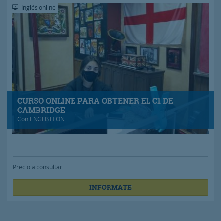
Inglés online
CURSO ONLINE PARA OBTENER EL C1 DE
CAMBRIDGE
Con
ENGLISH ON
Precio a consultar
INFÓRMATE