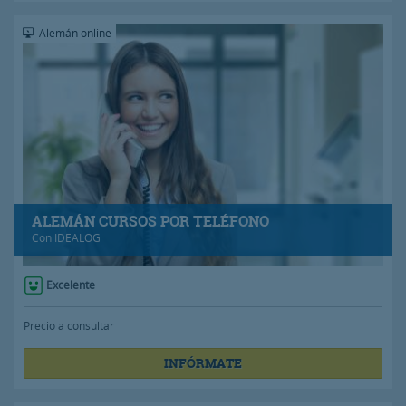
Alemán online
ALEMÁN CURSOS POR TELÉFONO
Con
IDEALOG
Excelente
Precio a consultar
INFÓRMATE