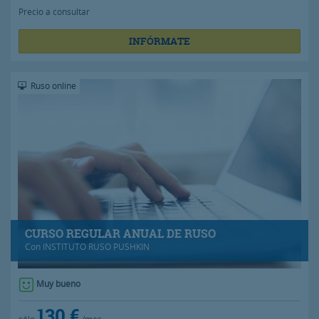
Precio a consultar
INFÓRMATE
Ruso online
CURSO REGULAR ANUAL DE RUSO
Con
INSTITUTO RUSO PUSHKIN
Muy bueno
130 €