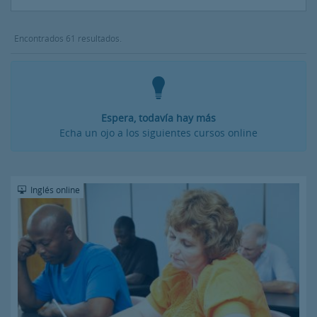
Encontrados 61 resultados.
Espera, todavía hay más
Echa un ojo a los siguientes cursos online
Inglés online