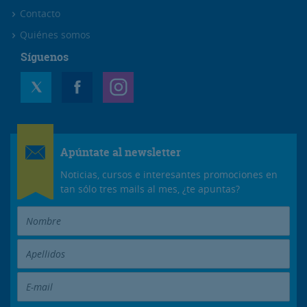
Contacto
Quiénes somos
Síguenos
Apúntate al newsletter
Noticias, cursos e interesantes promociones en
tan sólo tres mails al mes, ¿te apuntas?