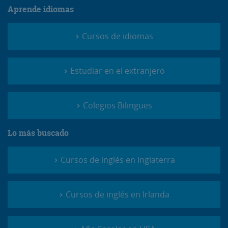
Aprende idiomas
Cursos de idiomas
Estudiar en el extranjero
Colegios Bilingües
Lo más buscado
Cursos de inglés en Inglaterra
Cursos de inglés en Irlanda