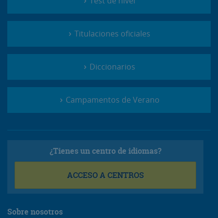
Test de nivel
Titulaciones oficiales
Diccionarios
Campamentos de Verano
¿Tienes un centro de idiomas?
ACCESO A CENTROS
Sobre nosotros