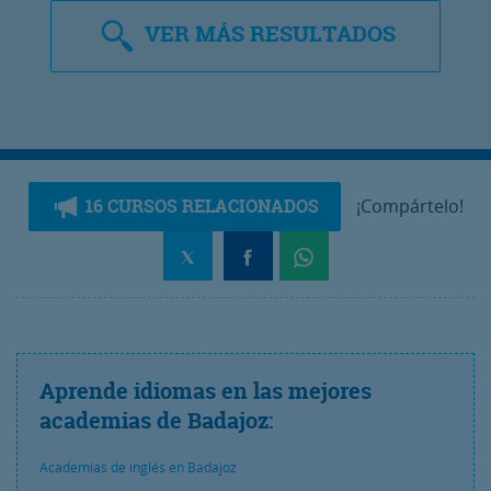
VER
MÁS RESULTADOS
16 CURSOS RELACIONADOS
¡Compártelo!
Aprende idiomas en las mejores
academias de Badajoz:
Academias de inglés en Badajoz