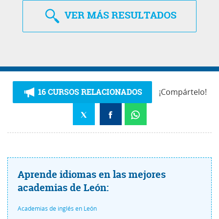
VER
MÁS RESULTADOS
16 CURSOS RELACIONADOS
¡Compártelo!
Aprende idiomas en las mejores
academias de León:
Academias de inglés en León