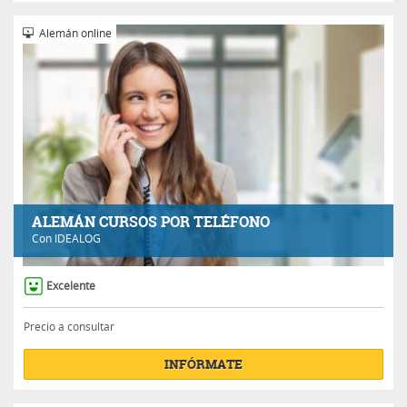
Alemán online
ALEMÁN CURSOS POR TELÉFONO
Con
IDEALOG
Excelente
Precio a consultar
INFÓRMATE