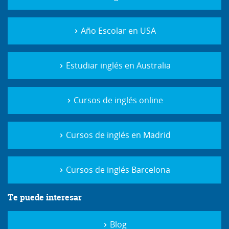
Año Escolar en USA
Estudiar inglés en Australia
Cursos de inglés online
Cursos de inglés en Madrid
Cursos de inglés Barcelona
Te puede interesar
Blog