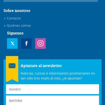
Sobre nosotros
Contacto
Quiénes somos
Síguenos
Apúntate al newsletter
Noticias, cursos e interesantes promociones en
tan sólo tres mails al mes, ¿te apuntas?