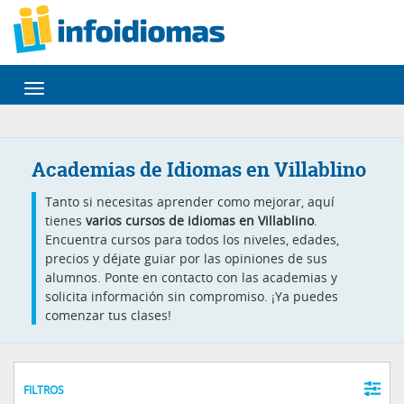
Desplegar
navegación
Academias de Idiomas en Villablino
Tanto si necesitas aprender como mejorar, aquí
tienes
varios cursos de idiomas en Villablino
.
Encuentra cursos para todos los niveles, edades,
precios y déjate guiar por las opiniones de sus
alumnos. Ponte en contacto con las academias y
solicita información sin compromiso. ¡Ya puedes
comenzar tus clases!
FILTROS