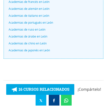
Academias de francés en León
Academias de alemán en León
Academias de italiano en León
Academias de portugués en León
Academias de ruso en León
Academias de árabe en León
Academias de chino en León
Academias de japonés en León
16 CURSOS RELACIONADOS
¡Compártelo!