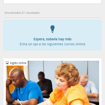
Encontrados 61 resultados.
Espera, todavía hay más
Echa un ojo a los siguientes cursos online
Inglés online