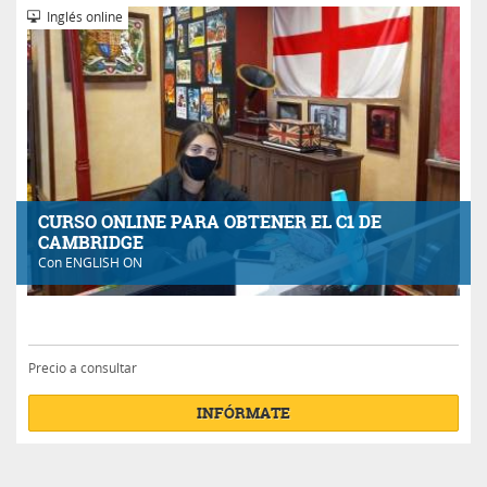
Inglés online
CURSO ONLINE PARA OBTENER EL C1 DE
CAMBRIDGE
Con
ENGLISH ON
Precio a consultar
INFÓRMATE