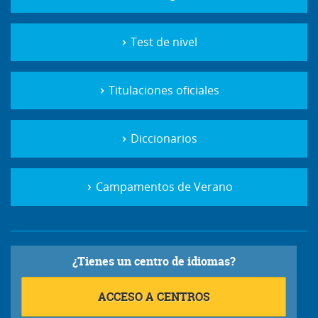
Test de nivel
Titulaciones oficiales
Diccionarios
Campamentos de Verano
¿Tienes un centro de idiomas?
ACCESO A CENTROS