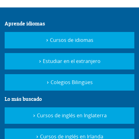
Aprende idiomas
Cursos de idiomas
Estudiar en el extranjero
Colegios Bilingües
Lo más buscado
Cursos de inglés en Inglaterra
Cursos de inglés en Irlanda