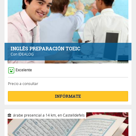
INGLÉS PREPARACIÓN TOEIC
Con
IDEALOG
Excelente
Precio a consultar
INFÓRMATE
árabe presencial a 14 km, en Castelldefels