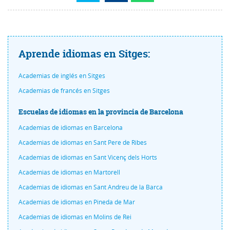
Aprende idiomas en Sitges:
Academias de inglés en Sitges
Academias de francés en Sitges
Escuelas de idiomas en la provincia de Barcelona
Academias de idiomas en Barcelona
Academias de idiomas en Sant Pere de Ribes
Academias de idiomas en Sant Vicenç dels Horts
Academias de idiomas en Martorell
Academias de idiomas en Sant Andreu de la Barca
Academias de idiomas en Pineda de Mar
Academias de idiomas en Molins de Rei