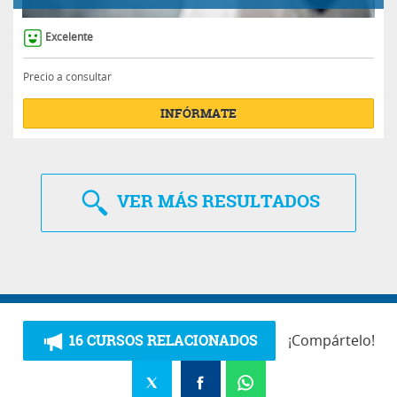
Excelente
Precio a consultar
INFÓRMATE
VER
MÁS RESULTADOS
16 CURSOS RELACIONADOS
¡Compártelo!