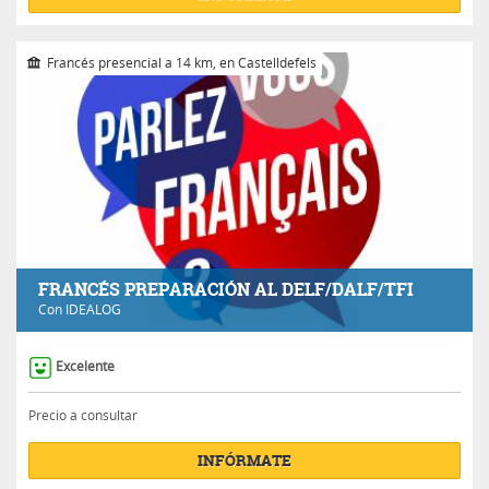
Francés presencial a 14 km, en Castelldefels
FRANCÉS PREPARACIÓN AL DELF/DALF/TFI
Con
IDEALOG
Excelente
Precio a consultar
INFÓRMATE