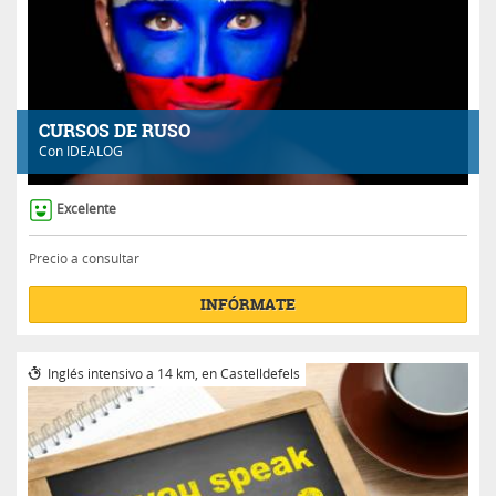
CURSOS DE RUSO
Con
IDEALOG
Excelente
Precio a consultar
INFÓRMATE
Inglés intensivo a 14 km, en Castelldefels