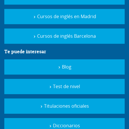
Cursos de inglés en Madrid
Cursos de inglés Barcelona
Te puede interesar
Blog
Test de nivel
Titulaciones oficiales
Diccionarios