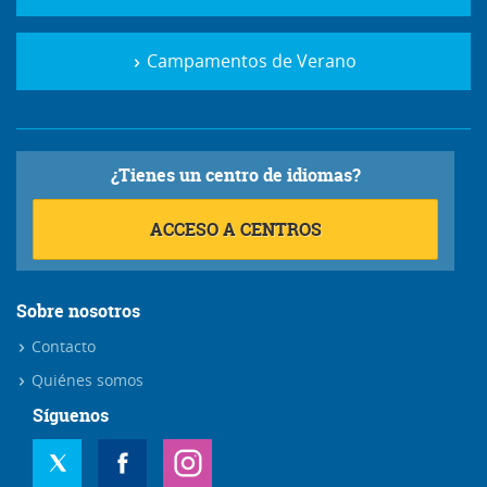
Campamentos de Verano
¿Tienes un centro de idiomas?
ACCESO A CENTROS
Sobre nosotros
Contacto
Quiénes somos
Síguenos