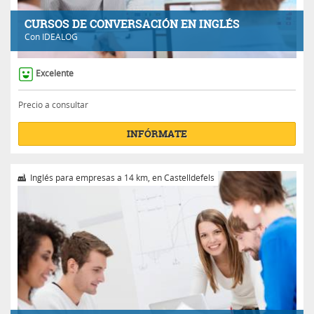
CURSOS DE CONVERSACIÓN EN INGLÉS
Con
IDEALOG
Excelente
Precio a consultar
INFÓRMATE
Inglés para empresas a 14 km, en Castelldefels