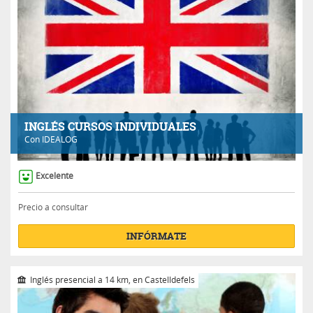
INGLÉS CURSOS INDIVIDUALES
Con
IDEALOG
Excelente
Precio a consultar
INFÓRMATE
Inglés presencial a 14 km, en Castelldefels