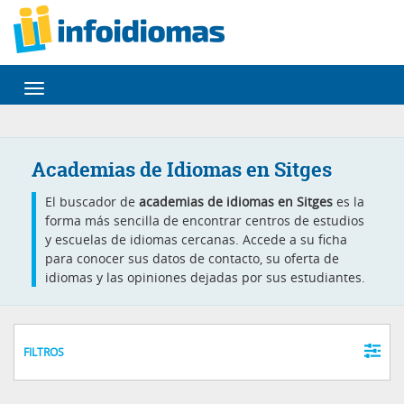
Desplegar
navegación
Academias de Idiomas en Sitges
El buscador de
academias de idiomas en Sitges
es la
forma más sencilla de encontrar centros de estudios
y escuelas de idiomas cercanas. Accede a su ficha
para conocer sus datos de contacto, su oferta de
idiomas y las opiniones dejadas por sus estudiantes.
FILTROS