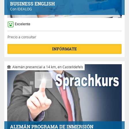
BUSINESS ENGLISH
Con
IDEALOG
Excelente
Precio a consultar
INFÓRMATE
Alemán presencial a 14 km, en Castelldefels
ALEMÁN PROGRAMA DE INMERSIÓN