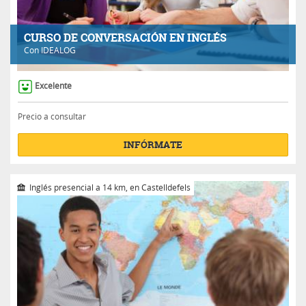
CURSO DE CONVERSACIÓN EN INGLÉS
Con
IDEALOG
Excelente
Precio a consultar
INFÓRMATE
Inglés presencial a 14 km, en Castelldefels