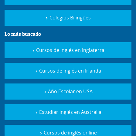
Colegios Bilingües
Lo más buscado
Cursos de inglés en Inglaterra
Cursos de inglés en Irlanda
Año Escolar en USA
Estudiar inglés en Australia
Cursos de inglés online