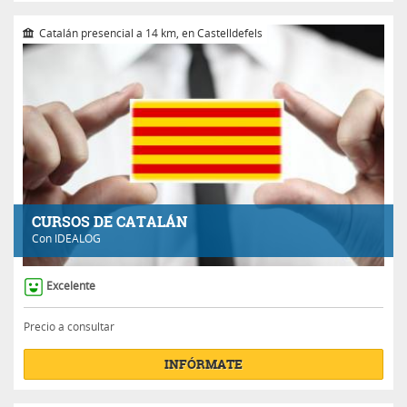
Catalán presencial a 14 km, en Castelldefels
CURSOS DE CATALÁN
Con
IDEALOG
Excelente
Precio a consultar
INFÓRMATE