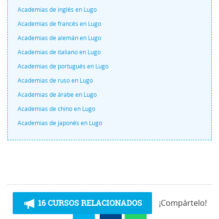
Academias de inglés en Lugo
Academias de francés en Lugo
Academias de alemán en Lugo
Academias de italiano en Lugo
Academias de portugués en Lugo
Academias de ruso en Lugo
Academias de árabe en Lugo
Academias de chino en Lugo
Academias de japonés en Lugo
16 CURSOS RELACIONADOS
¡Compártelo!