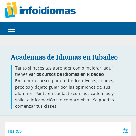
Desplegar
navegación
Academias de Idiomas en Ribadeo
Tanto si necesitas aprender como mejorar, aquí
tienes
varios cursos de idiomas en Ribadeo
.
Encuentra cursos para todos los niveles, edades,
precios y déjate guiar por las opiniones de sus
alumnos. Ponte en contacto con las academias y
solicita información sin compromiso. ¡Ya puedes
comenzar tus clases!
FILTROS