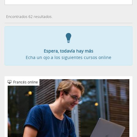
Encontrados 62 resultados.
Espera, todavía hay más
Echa un ojo a los siguientes cursos online
Francés online