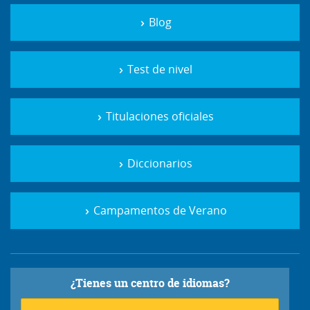
Blog
Test de nivel
Titulaciones oficiales
Diccionarios
Campamentos de Verano
¿Tienes un centro de idiomas?