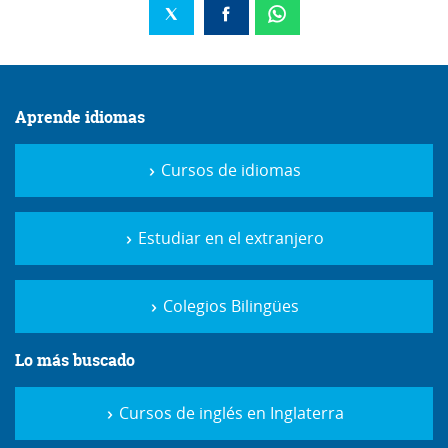
Aprende idiomas
Cursos de idiomas
Estudiar en el extranjero
Colegios Bilingües
Lo más buscado
Cursos de inglés en Inglaterra