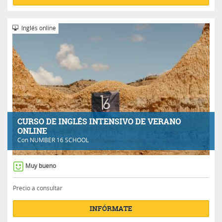
Inglés online
CURSO DE INGLÉS INTENSIVO DE VERANO
ONLINE
Con
NUMBER 16 SCHOOL
Muy bueno
Precio a consultar
INFÓRMATE