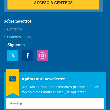
ACCESO A CENTROS
Sobre nosotros
Contacto
Quiénes somos
Síguenos
Apúntate al newsletter
Noticias, cursos e interesantes promociones en
tan sólo tres mails al mes, ¿te apuntas?