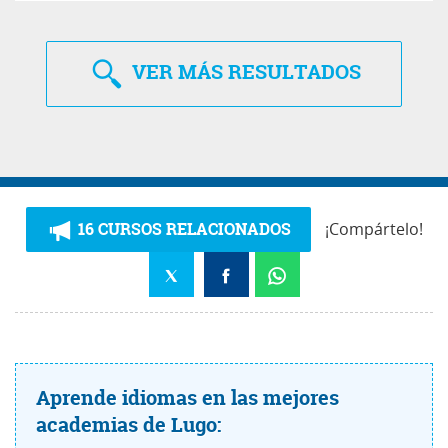
VER
MÁS RESULTADOS
16 CURSOS RELACIONADOS
¡Compártelo!
Aprende idiomas en las mejores
academias de Lugo: