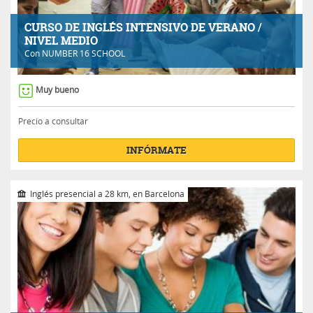
CURSO DE INGLÉS INTENSIVO DE VERANO /
NIVEL MEDIO
Con
NUMBER 16 SCHOOL
Muy bueno
Precio a consultar
INFÓRMATE
Inglés presencial a 28 km, en Barcelona