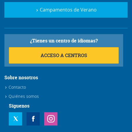
Campamentos de Verano
¿Tienes un centro de idiomas?
ACCESO A CENTROS
Sobre nosotros
Contacto
Quiénes somos
Síguenos