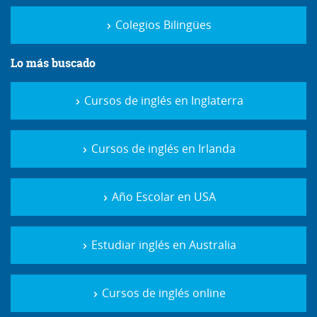
Colegios Bilingües
Lo más buscado
Cursos de inglés en Inglaterra
Cursos de inglés en Irlanda
Año Escolar en USA
Estudiar inglés en Australia
Cursos de inglés online