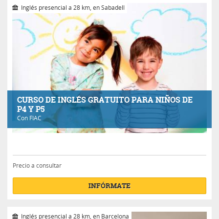
Inglés presencial a 28 km, en Sabadell
CURSO DE INGLÉS GRATUITO PARA NIÑOS DE
P4 Y P5
Con
FIAC
Precio a consultar
INFÓRMATE
Inglés presencial a 28 km, en Barcelona