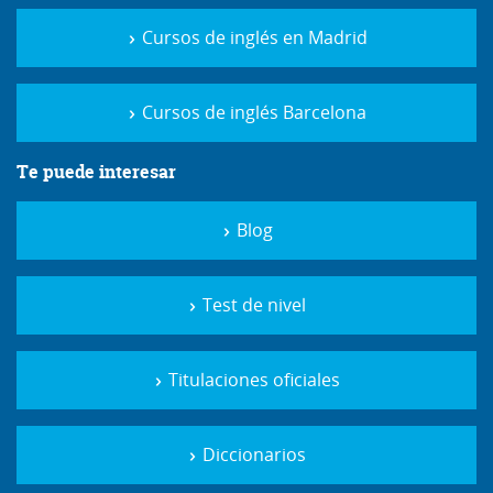
Cursos de inglés en Madrid
Cursos de inglés Barcelona
Te puede interesar
Blog
Test de nivel
Titulaciones oficiales
Diccionarios