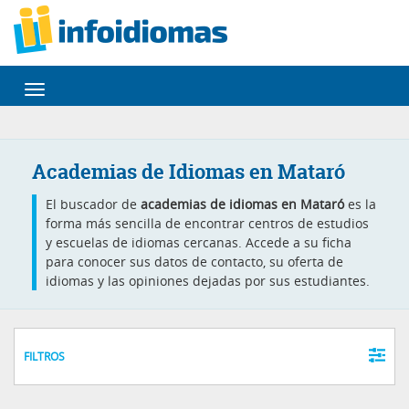
Desplegar
navegación
Academias de Idiomas en Mataró
El buscador de
academias de idiomas en Mataró
es la
forma más sencilla de encontrar centros de estudios
y escuelas de idiomas cercanas. Accede a su ficha
para conocer sus datos de contacto, su oferta de
idiomas y las opiniones dejadas por sus estudiantes.
FILTROS