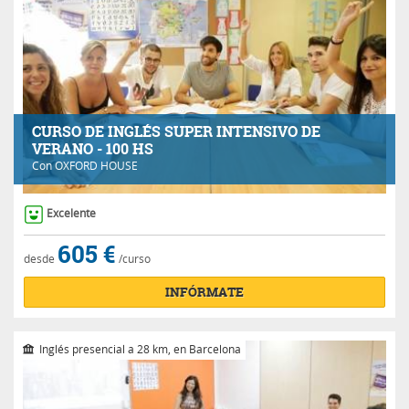
CURSO DE INGLÉS SUPER INTENSIVO DE
VERANO - 100 HS
Con
OXFORD HOUSE
Excelente
605 €
desde
/curso
INFÓRMATE
Inglés presencial a 28 km, en Barcelona