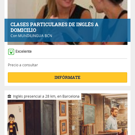
CLASES PARTICULARES DE INGLÉS A
DOMICILIO
Con
MUNDILINGUA BCN
Excelente
Precio a consultar
INFÓRMATE
Inglés presencial a 28 km, en Barcelona