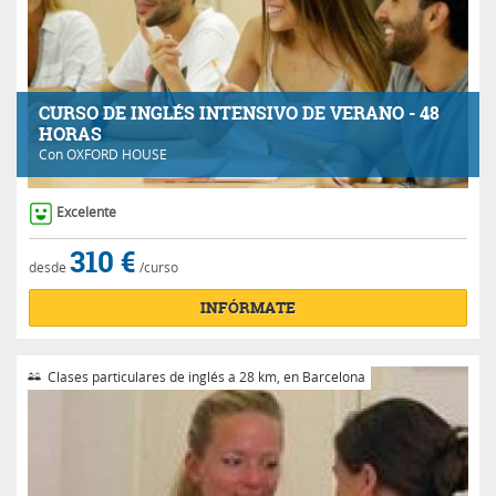
CURSO DE INGLÉS INTENSIVO DE VERANO - 48
HORAS
Con
OXFORD HOUSE
Excelente
310 €
desde
/curso
INFÓRMATE
Clases particulares de inglés a 28 km, en Barcelona