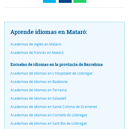
Aprende idiomas en Mataró:
Academias de inglés en Mataró
Academias de francés en Mataró
Escuelas de idiomas en la provincia de Barcelona
Academias de idiomas en L'Hospitalet de Llobregat
Academias de idiomas en Badalona
Academias de idiomas en Terrassa
Academias de idiomas en Sabadell
Academias de idiomas en Santa Coloma de Gramenet
Academias de idiomas en Cornellà de Llobregat
Academias de idiomas en Sant Boi de Llobregat