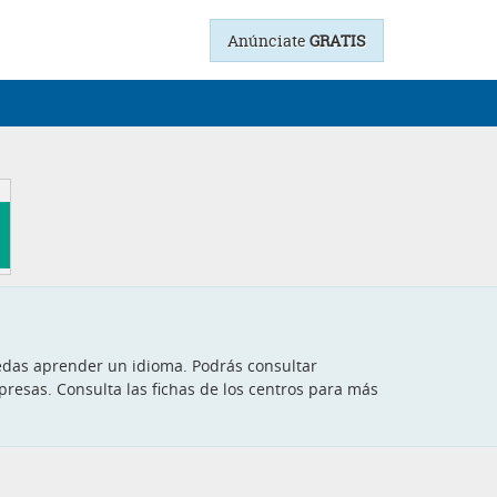
Anúnciate
GRATIS
edas aprender un idioma. Podrás consultar
presas. Consulta las fichas de los centros para más