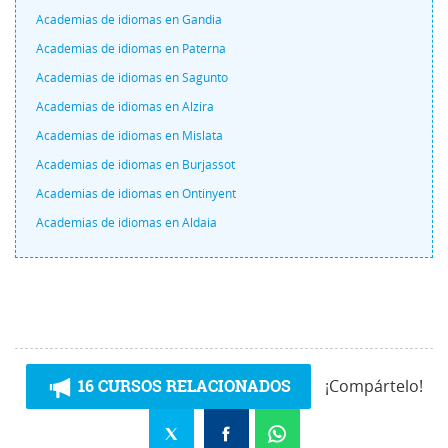
Academias de idiomas en Gandia
Academias de idiomas en Paterna
Academias de idiomas en Sagunto
Academias de idiomas en Alzira
Academias de idiomas en Mislata
Academias de idiomas en Burjassot
Academias de idiomas en Ontinyent
Academias de idiomas en Aldaia
16 CURSOS RELACIONADOS
¡Compártelo!