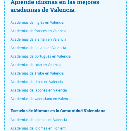
Aprende idiomas en las mejores
academias de Valencia:
Academias de inglés en Valencia
Academias de francés en Valencia
Academias de alemán en Valencia
Academias de italiano en Valencia
Academias de portugués en Valencia
Academias de ruso en Valencia
Academias de árabe en Valencia
Academias de chino en Valencia
Academias de japonés en Valencia
Academias de valenciano en Valencia
Escuelas de idiomas en la Comunidad Valenciana
Academias de idiomas en Valencia
Academias de idiomas en Torrent