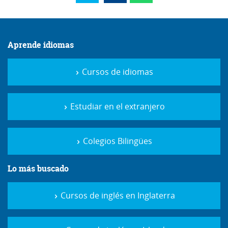
Aprende idiomas
Cursos de idiomas
Estudiar en el extranjero
Colegios Bilingües
Lo más buscado
Cursos de inglés en Inglaterra