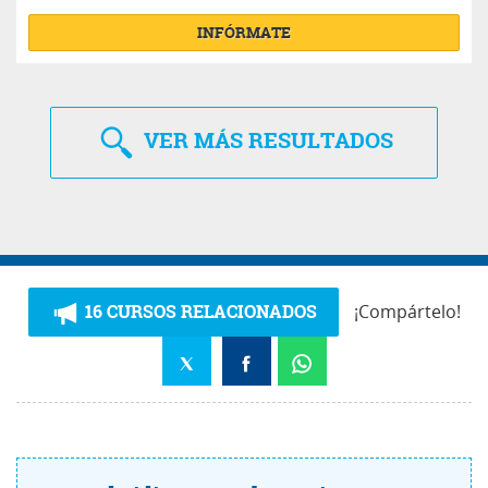
INFÓRMATE
VER
MÁS RESULTADOS
16 CURSOS RELACIONADOS
¡Compártelo!