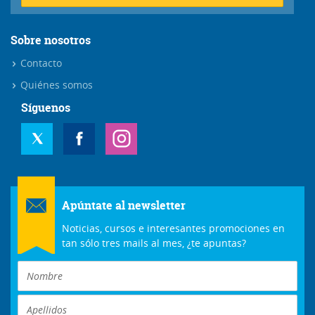
Sobre nosotros
Contacto
Quiénes somos
Síguenos
Apúntate al newsletter
Noticias, cursos e interesantes promociones en
tan sólo tres mails al mes, ¿te apuntas?