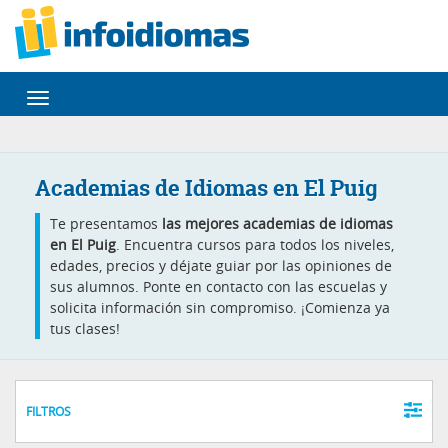
Desplegar
navegación
Academias de Idiomas en El Puig
Te presentamos
las mejores academias de idiomas
en El Puig
. Encuentra cursos para todos los niveles,
edades, precios y déjate guiar por las opiniones de
sus alumnos. Ponte en contacto con las escuelas y
solicita información sin compromiso. ¡Comienza ya
tus clases!
FILTROS