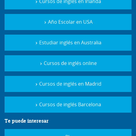
Cursos de inglés en Irlanda
Año Escolar en USA
Estudiar inglés en Australia
Cursos de inglés online
Cursos de inglés en Madrid
Cursos de inglés Barcelona
Te puede interesar