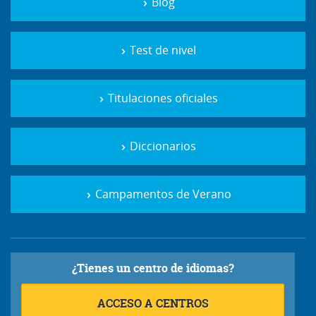
Blog
Test de nivel
Titulaciones oficiales
Diccionarios
Campamentos de Verano
¿Tienes un centro de idiomas?
ACCESO A CENTROS