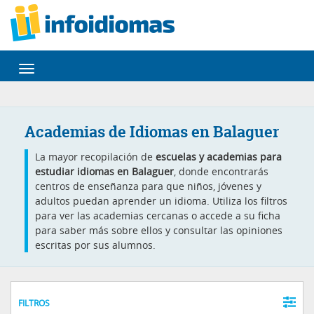
Desplegar
navegación
Academias de Idiomas en Balaguer
La mayor recopilación de
escuelas y academias para
estudiar idiomas en Balaguer
, donde encontrarás
centros de enseñanza para que niños, jóvenes y
adultos puedan aprender un idioma. Utiliza los filtros
para ver las academias cercanas o accede a su ficha
para saber más sobre ellos y consultar las opiniones
escritas por sus alumnos.
FILTROS