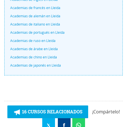
Academias de francés en Lleida
Academias de alemán en Lleida
Academias de italiano en Lleida
Academias de portugués en Lleida
Academias de ruso en Lleida
Academias de árabe en Lleida
Academias de chino en Lleida
Academias de japonés en Lleida
16 CURSOS RELACIONADOS
¡Compártelo!