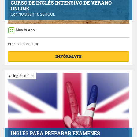
CURSO DE INGLÉS INTENSIVO DE VERANO
ONLINE
Con
NUMBER 16 SCHOOL
Muy bueno
Precio a consultar
INFÓRMATE
Inglés online
INGLÉS PARA PREPARAR EXÁMENES