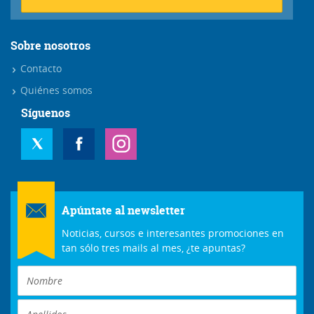
Sobre nosotros
Contacto
Quiénes somos
Síguenos
Apúntate al newsletter
Noticias, cursos e interesantes promociones en
tan sólo tres mails al mes, ¿te apuntas?