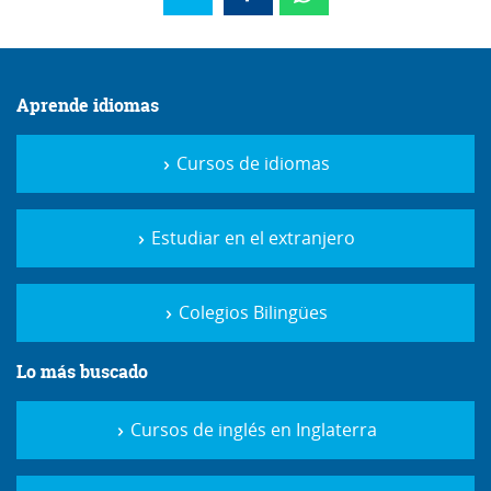
Aprende idiomas
Cursos de idiomas
Estudiar en el extranjero
Colegios Bilingües
Lo más buscado
Cursos de inglés en Inglaterra