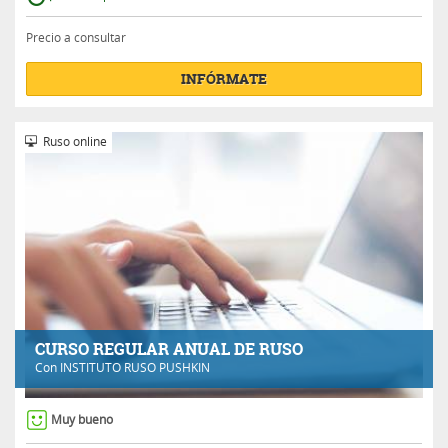
Precio a consultar
INFÓRMATE
Ruso online
CURSO REGULAR ANUAL DE RUSO
Con
INSTITUTO RUSO PUSHKIN
Muy bueno