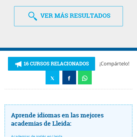
VER
MÁS RESULTADOS
16 CURSOS RELACIONADOS
¡Compártelo!
Aprende idiomas en las mejores
academias de Lleida:
Academias de inglés en Lleida