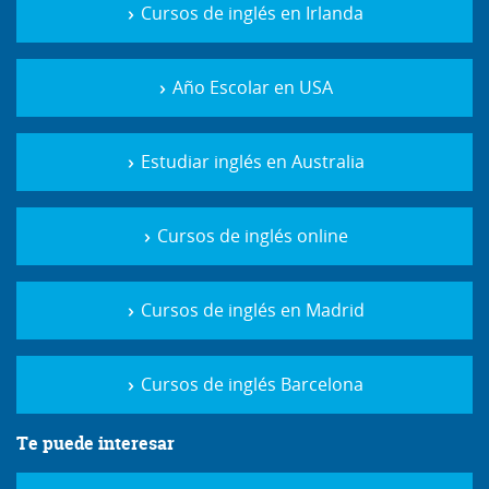
Cursos de inglés en Irlanda
Año Escolar en USA
Estudiar inglés en Australia
Cursos de inglés online
Cursos de inglés en Madrid
Cursos de inglés Barcelona
Te puede interesar