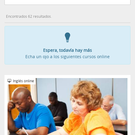
Encontrados 62 resultados.
Espera, todavía hay más
Echa un ojo a los siguientes cursos online
Inglés online