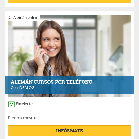
Alemán online
ALEMÁN CURSOS POR TELÉFONO
Con
IDEALOG
Excelente
Precio a consultar
INFÓRMATE