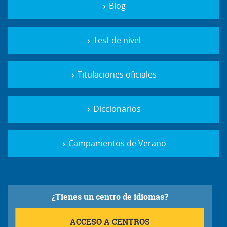
Blog
Test de nivel
Titulaciones oficiales
Diccionarios
Campamentos de Verano
¿Tienes un centro de idiomas?
ACCESO A CENTROS