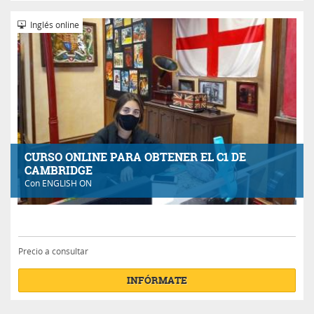
Inglés online
CURSO ONLINE PARA OBTENER EL C1 DE
CAMBRIDGE
Con
ENGLISH ON
Precio a consultar
INFÓRMATE