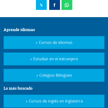
Aprende idiomas
Cursos de idiomas
Estudiar en el extranjero
Colegios Bilingües
Lo más buscado
Cursos de inglés en Inglaterra