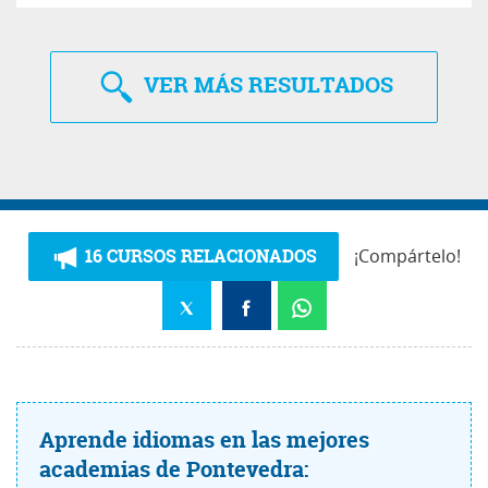
VER
MÁS RESULTADOS
16 CURSOS RELACIONADOS
¡Compártelo!
Aprende idiomas en las mejores
academias de Pontevedra: