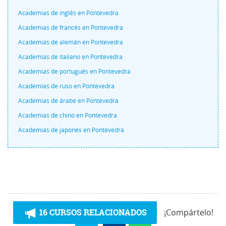
Academias de inglés en Pontevedra
Academias de francés en Pontevedra
Academias de alemán en Pontevedra
Academias de italiano en Pontevedra
Academias de portugués en Pontevedra
Academias de ruso en Pontevedra
Academias de árabe en Pontevedra
Academias de chino en Pontevedra
Academias de japonés en Pontevedra
16 CURSOS RELACIONADOS
¡Compártelo!