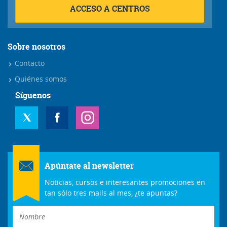
ACCESO A CENTROS
Sobre nosotros
Contacto
Quiénes somos
Síguenos
Apúntate al newsletter
Noticias, cursos e interesantes promociones en
tan sólo tres mails al mes, ¿te apuntas?