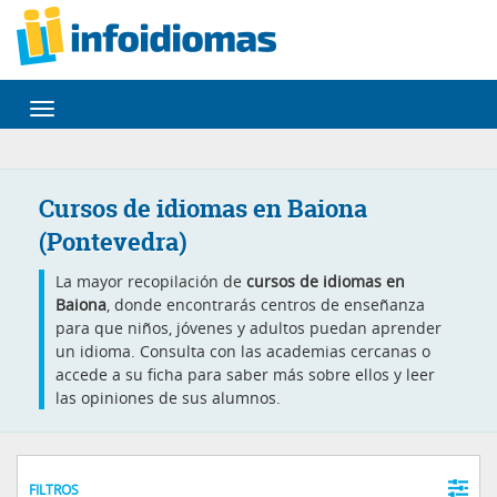
Desplegar
navegación
Cursos de idiomas en Baiona
(Pontevedra)
La mayor recopilación de
cursos de idiomas en
Baiona
, donde encontrarás centros de enseñanza
para que niños, jóvenes y adultos puedan aprender
un idioma. Consulta con las academias cercanas o
accede a su ficha para saber más sobre ellos y leer
las opiniones de sus alumnos.
FILTROS