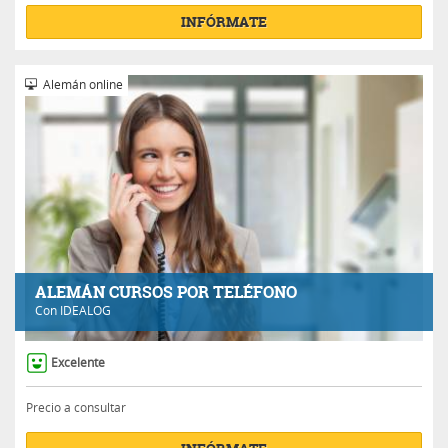
INFÓRMATE
Alemán online
ALEMÁN CURSOS POR TELÉFONO
Con
IDEALOG
Excelente
Precio a consultar