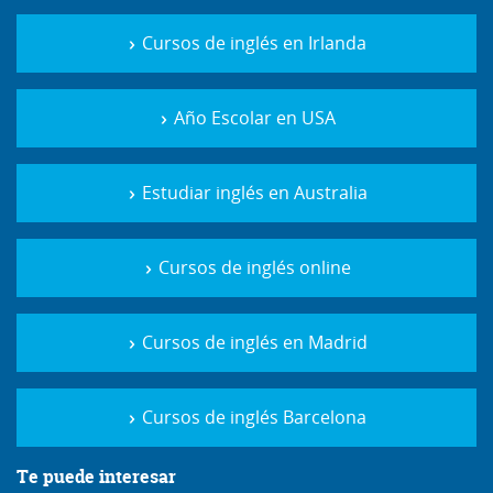
Cursos de inglés en Irlanda
Año Escolar en USA
Estudiar inglés en Australia
Cursos de inglés online
Cursos de inglés en Madrid
Cursos de inglés Barcelona
Te puede interesar