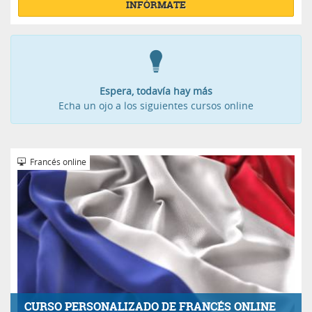
INFÓRMATE
Espera, todavía hay más
Echa un ojo a los siguientes cursos online
Francés online
CURSO PERSONALIZADO DE FRANCÉS ONLINE