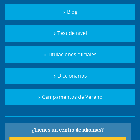
Blog
Test de nivel
Titulaciones oficiales
Diccionarios
Campamentos de Verano
¿Tienes un centro de idiomas?