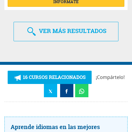
INFÓRMATE
VER
MÁS RESULTADOS
16 CURSOS RELACIONADOS
¡Compártelo!
Aprende idiomas en las mejores