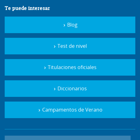
Te puede interesar
Blog
Test de nivel
Titulaciones oficiales
Diccionarios
Campamentos de Verano