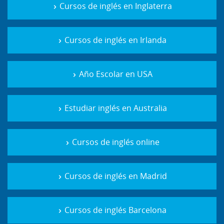
Cursos de inglés en Inglaterra
Cursos de inglés en Irlanda
Año Escolar en USA
Estudiar inglés en Australia
Cursos de inglés online
Cursos de inglés en Madrid
Cursos de inglés Barcelona