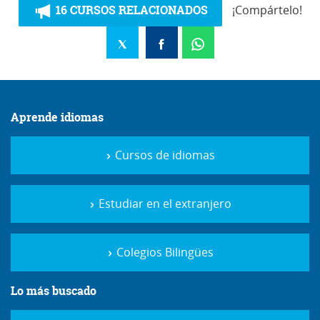
16 CURSOS RELACIONADOS
¡Compártelo!
Aprende idiomas
Cursos de idiomas
Estudiar en el extranjero
Colegios Bilingües
Lo más buscado