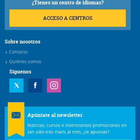
¿Tienes un centro de idiomas?
ACCESO A CENTROS
Sobre nosotros
Contacto
Quiénes somos
Síguenos
Apúntate al newsletter
Noticias, cursos e interesantes promociones en
tan sólo tres mails al mes, ¿te apuntas?