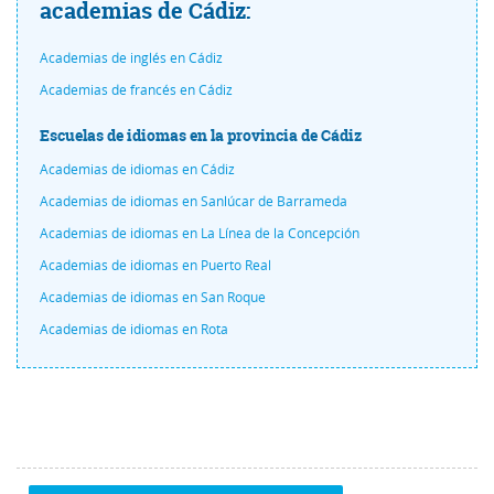
academias de Cádiz:
Academias de inglés en Cádiz
Academias de francés en Cádiz
Escuelas de idiomas en la provincia de Cádiz
Academias de idiomas en Cádiz
Academias de idiomas en Sanlúcar de Barrameda
Academias de idiomas en La Línea de la Concepción
Academias de idiomas en Puerto Real
Academias de idiomas en San Roque
Academias de idiomas en Rota