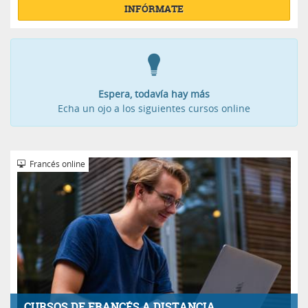
INFÓRMATE
Espera, todavía hay más
Echa un ojo a los siguientes cursos online
Francés online
CURSOS DE FRANCÉS A DISTANCIA