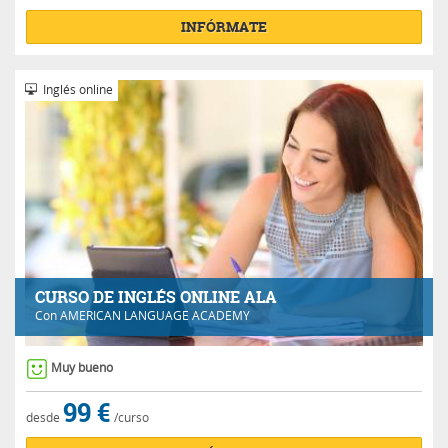
INFÓRMATE
Inglés online
CURSO DE INGLÉS ONLINE ALA
Con
AMERICAN LANGUAGE ACADEMY
Muy bueno
99 €
desde
/curso