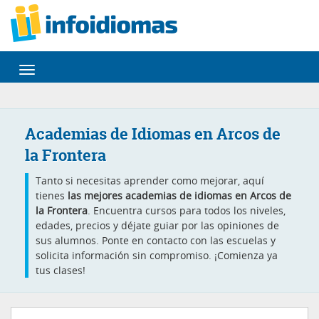
Desplegar
navegación
Academias de Idiomas en Arcos de
la Frontera
Tanto si necesitas aprender como mejorar, aquí
tienes
las mejores academias de idiomas en Arcos de
la Frontera
. Encuentra cursos para todos los niveles,
edades, precios y déjate guiar por las opiniones de
sus alumnos. Ponte en contacto con las escuelas y
solicita información sin compromiso. ¡Comienza ya
tus clases!