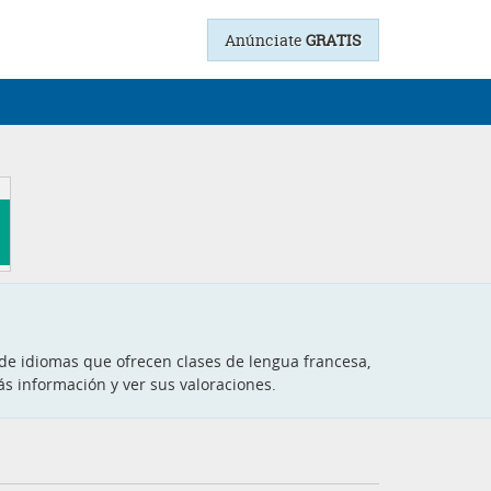
Anúnciate
GRATIS
 de idiomas que ofrecen clases de lengua francesa,
ás información y ver sus valoraciones.