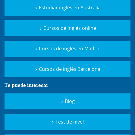
Estudiar inglés en Australia
Cursos de inglés online
Cursos de inglés en Madrid
Cursos de inglés Barcelona
Te puede interesar
Blog
Test de nivel