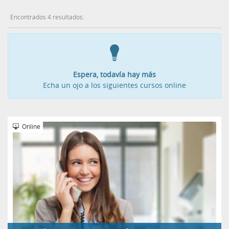
Encontrados 4 resultados.
Espera, todavía hay más
Echa un ojo a los siguientes cursos online
Online