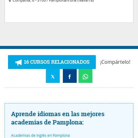
Compañía, 6 - 31001 Pamplona/Iruña (Navarra)
16 CURSOS RELACIONADOS
¡Compártelo!
Aprende idiomas en las mejores
academias de Pamplona:
Academias de inglés en Pamplona