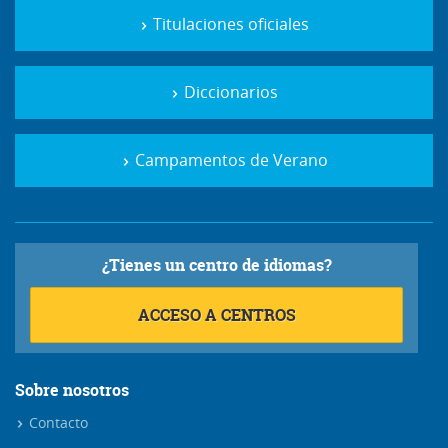
Titulaciones oficiales
Diccionarios
Campamentos de Verano
¿Tienes un centro de idiomas?
ACCESO A CENTROS
Sobre nosotros
Contacto