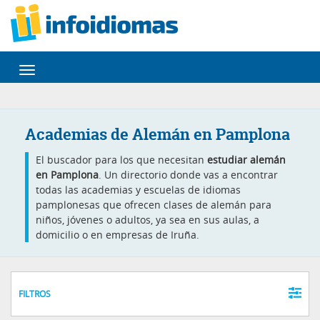
Desplegar
navegación
Academias de Alemán en Pamplona
El buscador para los que necesitan
estudiar alemán
en Pamplona
. Un directorio donde vas a encontrar
todas las academias y escuelas de idiomas
pamplonesas que ofrecen clases de alemán para
niños, jóvenes o adultos, ya sea en sus aulas, a
domicilio o en empresas de Iruña.
FILTROS