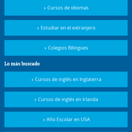
Cursos de idiomas
Estudiar en el extranjero
Colegios Bilingües
Lo más buscado
Cursos de inglés en Inglaterra
Cursos de inglés en Irlanda
Año Escolar en USA