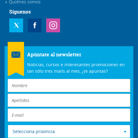
Quiénes somos
Síguenos
Apúntate al newsletter
Noticias, cursos e interesantes promociones en
tan sólo tres mails al mes, ¿te apuntas?
Selecciona provincia