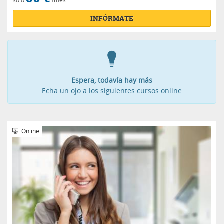
sólo
/mes
INFÓRMATE
Espera, todavía hay más
Echa un ojo a los siguientes cursos online
Online