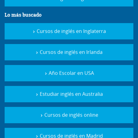
Lo más buscado
Cursos de inglés en Inglaterra
Cursos de inglés en Irlanda
Año Escolar en USA
Estudiar inglés en Australia
Cursos de inglés online
Cursos de inglés en Madrid