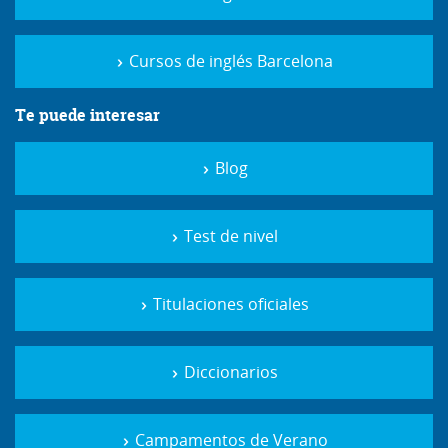
Cursos de inglés Barcelona
Te puede interesar
Blog
Test de nivel
Titulaciones oficiales
Diccionarios
Campamentos de Verano