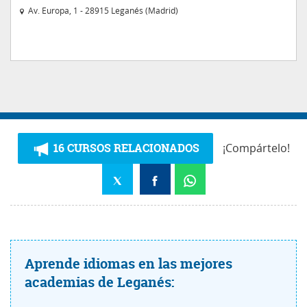
Av. Europa, 1 - 28915 Leganés (Madrid)
16 CURSOS RELACIONADOS
¡Compártelo!
Aprende idiomas en las mejores
academias de Leganés: