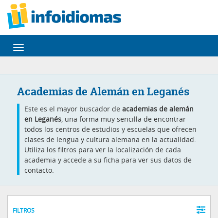
Desplegar
navegación
Academias de Alemán en Leganés
Este es el mayor buscador de
academias de alemán
en Leganés
, una forma muy sencilla de encontrar
todos los centros de estudios y escuelas que ofrecen
clases de lengua y cultura alemana en la actualidad.
Utiliza los filtros para ver la localización de cada
academia y accede a su ficha para ver sus datos de
contacto.
FILTROS