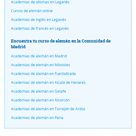
Academias de idiomas en Leganés
Cursos de alemán online
Academias de inglés en Leganés
Academias de francés en Leganés
Encuentra tu curso de alemán en la Comunidad de
Madrid
Academias de alemán en Madrid
Academias de alemán en Móstoles
Academias de alemán en Fuenlabrada
Academias de alemán en Alcalá de Henares
Academias de alemán en Getafe
Academias de alemán en Alcorcón
Academias de alemán en Torrejón de Ardoz
Academias de alemán en Parla