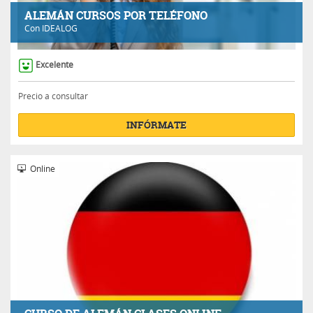
ALEMÁN CURSOS POR TELÉFONO
Con
IDEALOG
Excelente
Precio a consultar
INFÓRMATE
Online