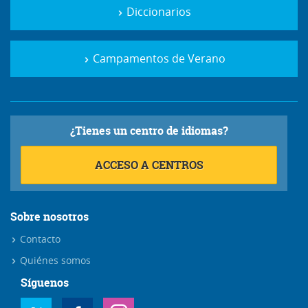
Diccionarios
Campamentos de Verano
¿Tienes un centro de idiomas?
ACCESO A CENTROS
Sobre nosotros
Contacto
Quiénes somos
Síguenos