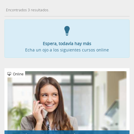
Encontrados 3 resultados.
Espera, todavía hay más
Echa un ojo a los siguientes cursos online
Online