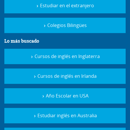
Estudiar en el extranjero
Colegios Bilingües
Lo más buscado
Cursos de inglés en Inglaterra
Cursos de inglés en Irlanda
Año Escolar en USA
Estudiar inglés en Australia