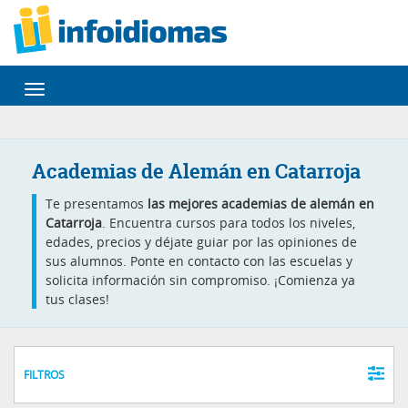
Desplegar
navegación
Academias de Alemán en Catarroja
Te presentamos
las mejores academias de alemán en
Catarroja
. Encuentra cursos para todos los niveles,
edades, precios y déjate guiar por las opiniones de
sus alumnos. Ponte en contacto con las escuelas y
solicita información sin compromiso. ¡Comienza ya
tus clases!
FILTROS