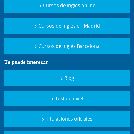
Cursos de inglés online
Cursos de inglés en Madrid
Cursos de inglés Barcelona
Te puede interesar
Blog
Test de nivel
Titulaciones oficiales