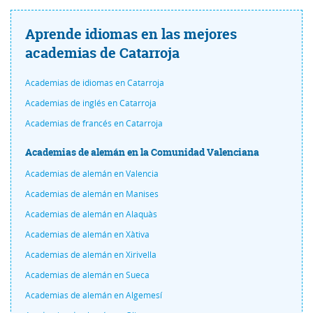
Aprende idiomas en las mejores
academias de Catarroja
Academias de idiomas en Catarroja
Academias de inglés en Catarroja
Academias de francés en Catarroja
Academias de alemán en la Comunidad Valenciana
Academias de alemán en Valencia
Academias de alemán en Manises
Academias de alemán en Alaquàs
Academias de alemán en Xàtiva
Academias de alemán en Xirivella
Academias de alemán en Sueca
Academias de alemán en Algemesí