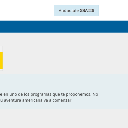
Anúnciate
GRATIS
ate en uno de los programas que te proponemos. No
 ¡Tu aventura americana va a comenzar!