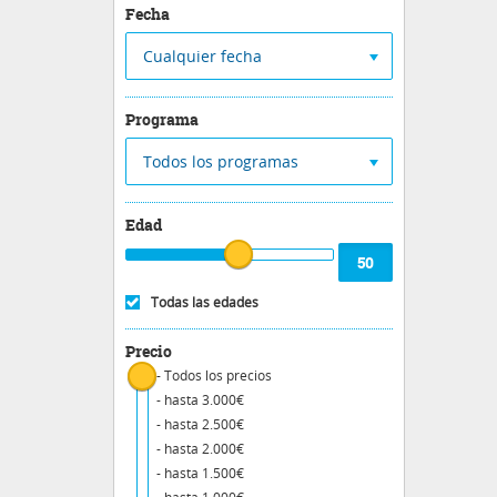
Fecha
Cualquier fecha
Programa
Todos los programas
Edad
Todas las edades
Precio
- Todos los precios
- hasta 3.000€
- hasta 2.500€
- hasta 2.000€
- hasta 1.500€