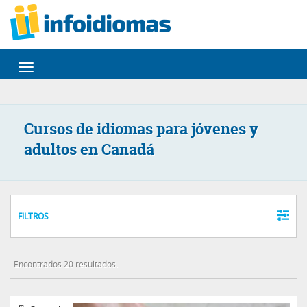
Desplegar
navegación
Cursos de idiomas para jóvenes y
adultos en Canadá
FILTROS
Encontrados 20 resultados.