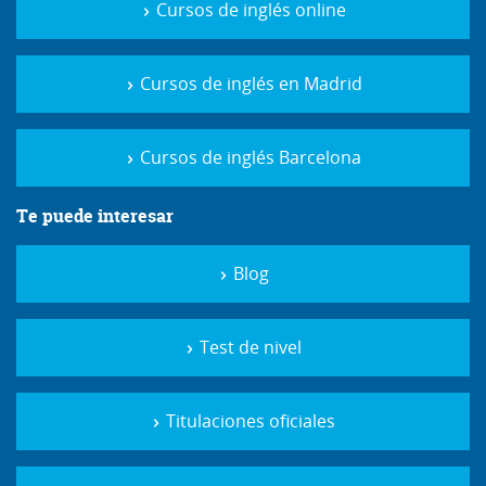
Cursos de inglés Barcelona
Te puede interesar
Blog
Test de nivel
Titulaciones oficiales
Diccionarios
Campamentos de Verano