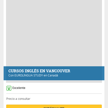
CURSOS INGLÉS EN VANCOUVER
Con
EUROLINGUA STUDY
en Canadá
Excelente
Precio a consultar
INFÓRMATE
Generales