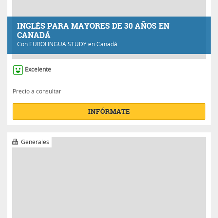
Excelente
Precio a consultar
INFÓRMATE
Generales