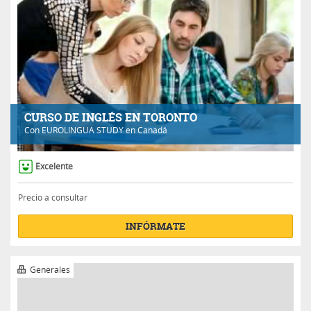
CURSO DE INGLÉS EN TORONTO
Con
EUROLINGUA STUDY
en Canadá
Excelente
Precio a consultar
INFÓRMATE
Generales