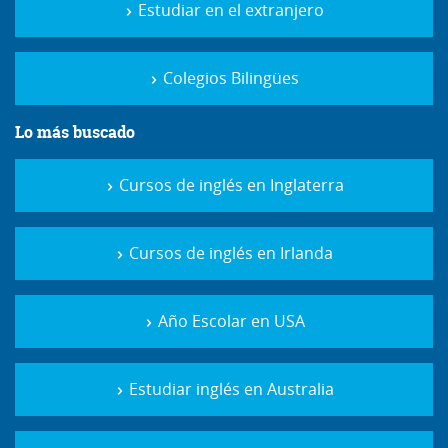
Cursos de inglés en Inglaterra
Cursos de inglés en Irlanda
Año Escolar en USA
Estudiar inglés en Australia
Cursos de inglés online
Cursos de inglés en Madrid