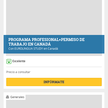
PROGRAMA PROFESIONAL+PERMISO DE
TRABAJO EN CANADÁ
Con
EUROLINGUA STUDY
en Canadá
Excelente
Precio a consultar
INFÓRMATE
Generales