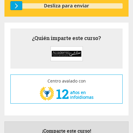
¿Quién imparte este curso?
Centro avalado con
12
años en
infoidiomas
¡Comparte este curso!