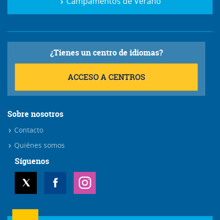
Campamentos de Verano
¿Tienes un centro de idiomas?
ACCESO A CENTROS
Sobre nosotros
Contacto
Quiénes somos
Síguenos