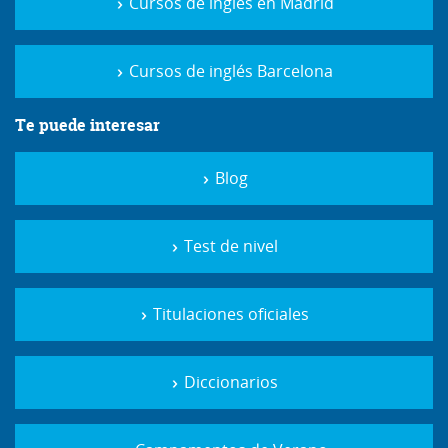
Cursos de inglés en Madrid
Cursos de inglés Barcelona
Te puede interesar
Blog
Test de nivel
Titulaciones oficiales
Diccionarios