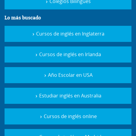
Colegios Bilingües
Lo más buscado
Cursos de inglés en Inglaterra
Cursos de inglés en Irlanda
Año Escolar en USA
Estudiar inglés en Australia
Cursos de inglés online