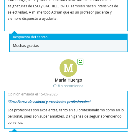
asignaturas de ESO y BACHILLERATO. También hacen intensivos de
selectividad. A mi me tocó Adrián que es un profesor paciente y
siempre dispuesto a ayudarte.
Respuesta del centro
Muchas gracias
M
María Huergo
!Lo recomienda!
Opinión enviada el 15-09-2025
"Enseñanza de calidad y excelentes profesionales"
Los profesores son excelentes, tanto en su profesionalismo como en lo
personal, pues son super amables. Dan ganas de seguir aprendiendo
con ellos.