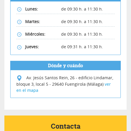
Lunes:
de 09:30 h. a 11:30 h.
Martes:
de 09:30 h. a 11:30 h.
Miércoles:
de 09:30 h. a 11:30 h.
Jueves:
de 09:31 h. a 11:30 h.
Dónde y cuándo
Av. Jesús Santos Rein, 26 - edificio Lindamar,
bloque 3, local 5
-
29640
Fuengirola (Málaga)
ver
en el mapa
Contacta