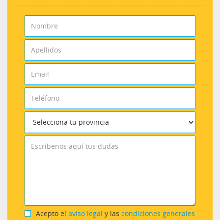
Acepto el
aviso legal
y las
condiciones generales