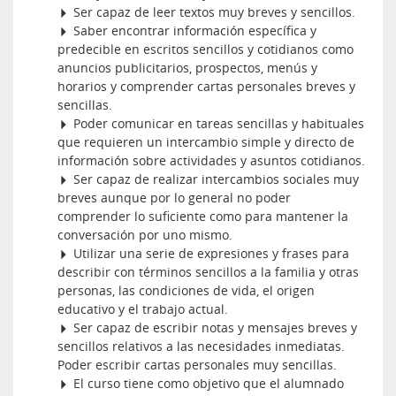
Ser capaz de leer textos muy breves y sencillos.
Saber encontrar información específica y
predecible en escritos sencillos y cotidianos como
anuncios publicitarios, prospectos, menús y
horarios y comprender cartas personales breves y
sencillas.
Poder comunicar en tareas sencillas y habituales
que requieren un intercambio simple y directo de
información sobre actividades y asuntos cotidianos.
Ser capaz de realizar intercambios sociales muy
breves aunque por lo general no poder
comprender lo suficiente como para mantener la
conversación por uno mismo.
Utilizar una serie de expresiones y frases para
describir con términos sencillos a la familia y otras
personas, las condiciones de vida, el origen
educativo y el trabajo actual.
Ser capaz de escribir notas y mensajes breves y
sencillos relativos a las necesidades inmediatas.
Poder escribir cartas personales muy sencillas.
El curso tiene como objetivo que el alumnado