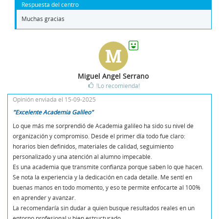
Respuesta del centro
Muchas gracias
M
Miguel Angel Serrano
!Lo recomienda!
Opinión enviada el 15-09-2025
"Excelente Academia Galileo"
Lo que más me sorprendió de Academia galileo ha sido su nivel de
organización y compromiso. Desde el primer día todo fue claro:
horarios bien definidos, materiales de calidad, seguimiento
personalizado y una atención al alumno impecable.
Es una academia que transmite confianza porque saben lo que hacen.
Se nota la experiencia y la dedicación en cada detalle. Me sentí en
buenas manos en todo momento, y eso te permite enfocarte al 100%
en aprender y avanzar.
La recomendaría sin dudar a quien busque resultados reales en un
entorno profesional y bien estructurado.