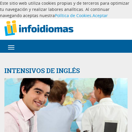
Este sitio web utiliza cookies propias y de terceros para optimizar
tu navegación y realizar labores analíticas. Al continuar
navegando aceptas nuestra
Política de Cookies
.
Aceptar
Desplegar
navegación
INTENSIVOS DE INGLÉS