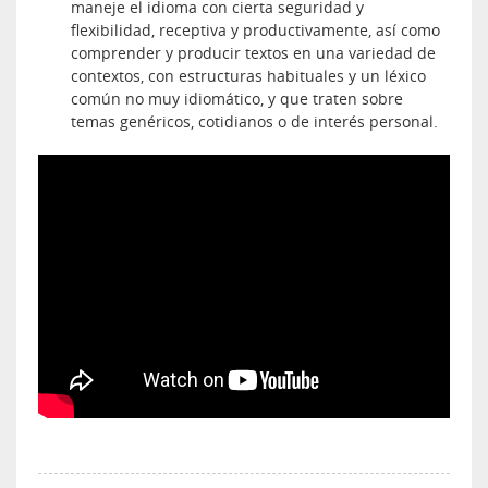
maneje el idioma con cierta seguridad y
flexibilidad, receptiva y productivamente, así como
comprender y producir textos en una variedad de
contextos, con estructuras habituales y un léxico
común no muy idiomático, y que traten sobre
temas genéricos, cotidianos o de interés personal.