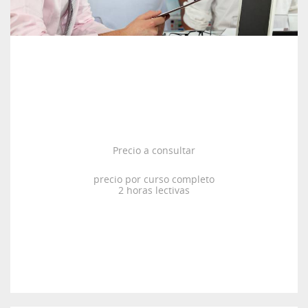
Precio a consultar
precio por curso completo
2 horas lectivas