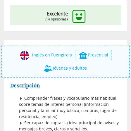
Excelente
(
14 opiniones
)
inglés en Fuengirola
Presencial
Jóvenes y adultos
Descripción
Comprender frases y vocabulario más habitual
sobre temas de interés personal (información
personal y familiar muy básica, compras, lugar de
residencia, empleo).
Ser capaz de captar la idea principal de avisos y
mensajes breves, claros y sencillos.