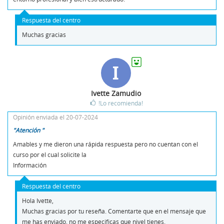
Respuesta del centro
Muchas gracias
I
Ivette Zamudio
!Lo recomienda!
Opinión enviada el 20-07-2024
"Atención "
Amables y me dieron una rápida respuesta pero no cuentan con el
curso por el cual solicite la
Información
Respuesta del centro
Hola Ivette,
Muchas gracias por tu reseña. Comentarte que en el mensaje que
me has enviado, no me especificas que nivel tienes.