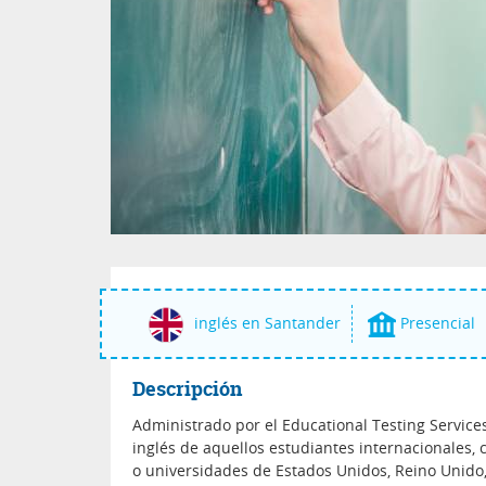
inglés en Santander
Presencial
Descripción
Administrado por el Educational Testing Services
inglés de aquellos estudiantes internacionales,
o universidades de Estados Unidos, Reino Unido,