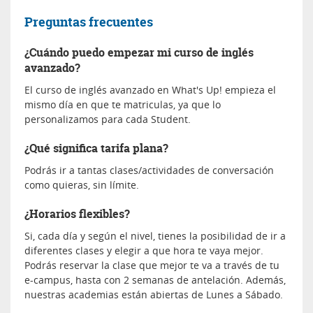
Preguntas frecuentes
¿Cuándo puedo empezar mi curso de inglés
avanzado?
El curso de inglés avanzado en What's Up! empieza el
mismo día en que te matriculas, ya que lo
personalizamos para cada Student.
¿Qué significa tarifa plana?
Podrás ir a tantas clases/actividades de conversación
como quieras, sin límite.
¿Horarios flexibles?
Si, cada día y según el nivel, tienes la posibilidad de ir a
diferentes clases y elegir a que hora te vaya mejor.
Podrás reservar la clase que mejor te va a través de tu
e-campus, hasta con 2 semanas de antelación. Además,
nuestras academias están abiertas de Lunes a Sábado.