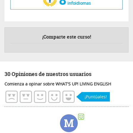
infoidiomas
¡Comparte este curso!
30 Opiniones de nuestros usuarios
Comienza a opinar sobre WHAT'S UP! LIVING ENGLISH
¡Puntúales!
M