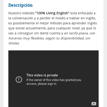
Descripción
Nuestro método
“100% Living English”
está enfocado a
la conversación y a perder el miedo a hablar en inglés,
es posiblemente el mejor método para aprender inglés
que existe actualmente, para cualquier nivel, ya que lo
vas a conseguir sin darte cuenta y
en tarifa plana, con
horarios muy flexibles, según tu disponibilidad, sin
límites
.