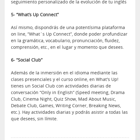
seguimiento personalizado de la evolución de tu inglés
5- “What’s Up Connect”
Así mismo, dispondrás de una potentísima plataforma
on line, “What´s Up Connect”, donde poder profundizar
en la gramática, vocabulario, pronunciación, fluidez,
comprensión, etc., en el lugar y momento que desees.
6- “Social Club”
Además de la inmersión en el idioma mediante las
clases presenciales y el curso online, en What's Up!
tienes un Social Club con actividades diarias de
conversación “Only in English” (Speed meeting, Drama
Club, Cinema Night, Quiz Show, Mad About Music,
Debate Club, Games, Writing Corner, Breaking News,
etc.). Hay actividades diarias y podrás asistir a todas las
que desees, sin límite.