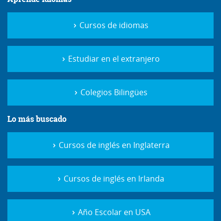
Cursos de idiomas
Estudiar en el extranjero
Colegios Bilingües
Lo más buscado
Cursos de inglés en Inglaterra
Cursos de inglés en Irlanda
Año Escolar en USA