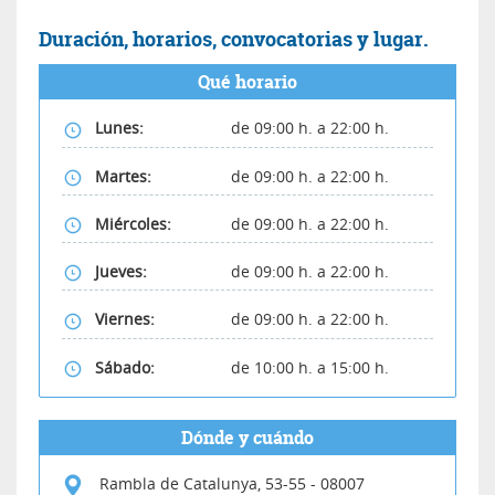
Duración, horarios, convocatorias y lugar.
Qué horario
Lunes:
de 09:00 h. a 22:00 h.
Martes:
de 09:00 h. a 22:00 h.
Miércoles:
de 09:00 h. a 22:00 h.
Jueves:
de 09:00 h. a 22:00 h.
Viernes:
de 09:00 h. a 22:00 h.
Sábado:
de 10:00 h. a 15:00 h.
Dónde y cuándo
Rambla de Catalunya, 53-55
-
08007