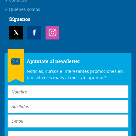
Quiénes somos
Síguenos
Apúntate al newsletter
Noticias, cursos e interesantes promociones en
tan sólo tres mails al mes, ¿te apuntas?