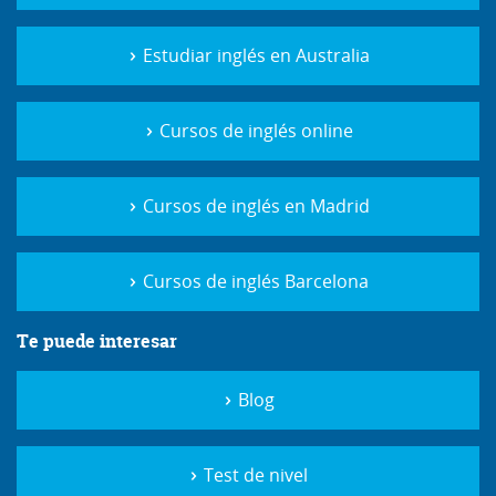
Estudiar inglés en Australia
Cursos de inglés online
Cursos de inglés en Madrid
Cursos de inglés Barcelona
Te puede interesar
Blog
Test de nivel