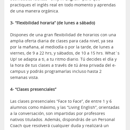
practiques el inglés real en todo momento y aprendas
de una manera orgánica.
3- “Flexibilidad horaria” (de lunes a sábado)
Dispones de una gran flexibilidad de horarios con una
amplia oferta diaria de clases para cada nivel, ya sea
por la mañana, al mediodía o por la tarde, de lunes a
viernes, de 9 a 22 hrs, y sábados, de 10 a 15 hrs. What´s
Up! se adapta a ti, a tu ritmo diario. Tú decides el día y
la hora de tus clases a través de tú área privada del e-
campus y podrás programarlas incluso hasta 2
semanas vista.
4- “Clases presenciales”
Las clases presenciales “Face to Face”, de entre 1 y 6
alumnos como máximo, y las “Living English”, orientadas
a la conversación, son impartidas por profesores
nativos titulados. Además, dispondrás de un Personal
Coach que resolverá cualquier duda y realizará un