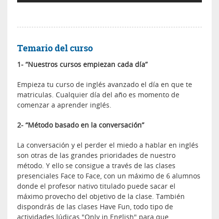
Temario del curso
1- “Nuestros cursos empiezan cada día”
Empieza tu curso de inglés avanzado el día en que te
matriculas. Cualquier día del año es momento de
comenzar a aprender inglés.
2- “Método basado en la conversación”
La conversación y el perder el miedo a hablar en inglés
son otras de las grandes prioridades de nuestro
método. Y ello se consigue a través de las clases
presenciales Face to Face, con un máximo de 6 alumnos
donde el profesor nativo titulado puede sacar el
máximo provecho del objetivo de la clase. También
dispondrás de las clases Have Fun, todo tipo de
actividades lúdicas "Only in English" para que