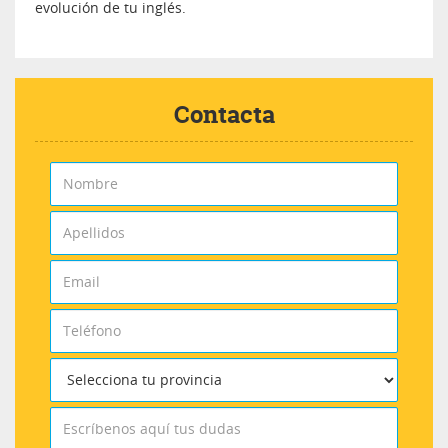
evolución de tu inglés.
Contacta