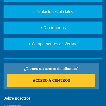
Titulaciones oficiales
Diccionarios
Campamentos de Verano
¿Tienes un centro de idiomas?
ACCESO A CENTROS
Sobre nosotros
Contacto