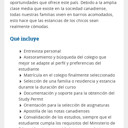
oportunidades que ofrece este país. Debido a la amplia
clase media que existe en la sociedad canadiense,
todas nuestras familias viven en barrios acomodados,
esto hace que las estancias de los chicos sean
realmente cómodas.
Qué incluye
Entrevista personal
Asesoramiento y búsqueda del colegio que
mejor se adapte al perfil y preferencias del
estudiante
Matrícula en el colegio finalmente seleccionado
Selección de una familia o residencia y estancia
durante la duración del curso
Documentación y soporte para la obtención del
Study Permit
Orientación para la selección de asignaturas
Apostilla de las notas canadienses
Convalidación de los estudios, siempre que el
estudiante cumpla los requisitos del Ministerio de