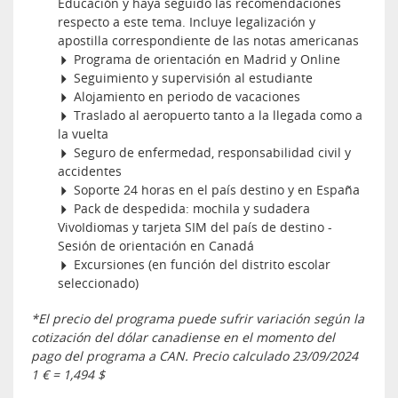
Educación y haya seguido las recomendaciones
respecto a este tema. Incluye legalización y
apostilla correspondiente de las notas americanas
Programa de orientación en Madrid y Online
Seguimiento y supervisión al estudiante
Alojamiento en periodo de vacaciones
Traslado al aeropuerto tanto a la llegada como a
la vuelta
Seguro de enfermedad, responsabilidad civil y
accidentes
Soporte 24 horas en el país destino y en España
Pack de despedida: mochila y sudadera
VivoIdiomas y tarjeta SIM del país de destino -
Sesión de orientación en Canadá
Excursiones (en función del distrito escolar
seleccionado)
*El precio del programa puede sufrir variación según la
cotización del dólar canadiense en el momento del
pago del programa a CAN. Precio calculado 23/09/2024
1 € = 1,494 $