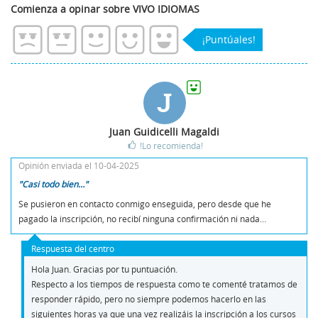
Comienza a opinar sobre VIVO IDIOMAS
¡Puntúales!
J
Juan Guidicelli Magaldi
!Lo recomienda!
Opinión enviada el 10-04-2025
"Casi todo bien…"
Se pusieron en contacto conmigo enseguida, pero desde que he
pagado la inscripción, no recibí ninguna confirmación ni nada…
Respuesta del centro
Hola Juan. Gracias por tu puntuación.
Respecto a los tiempos de respuesta como te comenté tratamos de
responder rápido, pero no siempre podemos hacerlo en las
siguientes horas ya que una vez realizáis la inscripción a los cursos