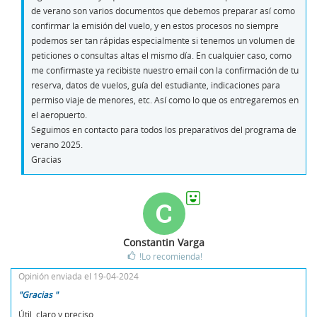
de verano son varios documentos que debemos preparar así como
confirmar la emisión del vuelo, y en estos procesos no siempre
podemos ser tan rápidas especialmente si tenemos un volumen de
peticiones o consultas altas el mismo día. En cualquier caso, como
me confirmaste ya recibiste nuestro email con la confirmación de tu
reserva, datos de vuelos, guía del estudiante, indicaciones para
permiso viaje de menores, etc. Así como lo que os entregaremos en
el aeropuerto.
Seguimos en contacto para todos los preparativos del programa de
verano 2025.
Gracias
C
Constantin Varga
!Lo recomienda!
Opinión enviada el 19-04-2024
"Gracias "
Útil, claro y preciso.