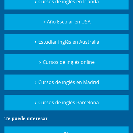
Cursos de inglés en Irlanda
Año Escolar en USA
Estudiar inglés en Australia
Cursos de inglés online
Cursos de inglés en Madrid
Cursos de inglés Barcelona
Te puede interesar