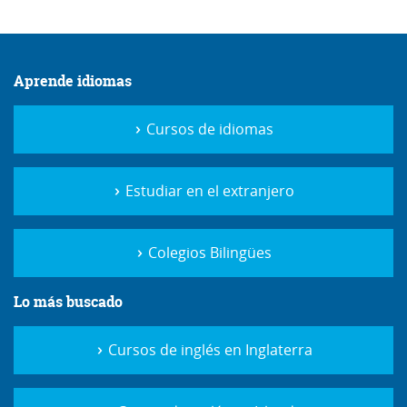
Aprende idiomas
Cursos de idiomas
Estudiar en el extranjero
Colegios Bilingües
Lo más buscado
Cursos de inglés en Inglaterra