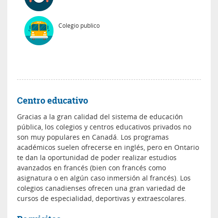
Colegio publico
Centro educativo
Gracias a la gran calidad del sistema de educación
pública, los colegios y centros educativos privados no
son muy populares en Canadá. Los programas
académicos suelen ofrecerse en inglés, pero en Ontario
te dan la oportunidad de poder realizar estudios
avanzados en francés (bien con francés como
asignatura o en algún caso inmersión al francés). Los
colegios canadienses ofrecen una gran variedad de
cursos de especialidad, deportivas y extraescolares.