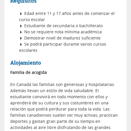
Requisitos
Edad entre 11 y 17 años antes de comenzar el
curso escolar
Estudiante de secundaria o bachillerato
No se requiere nota mínima académica
Demostrar nivel de madurez suficiente
Se podrá participar durante varios cursos
escolares
Alojamiento
Familia de acogida
En Canadá las familias son generosas y hospitalarias.
Además llevan un estilo de vida saludable. El
estudiante convivirá en todo momento con ellos y
aprenderá de su cultura y sus costumbres en una
relación que podrá perdurar para toda la vida. Las
familias canadienses suelen ser muy activas, practican
deportes y gastan gran parte de su tiempo en
actividades al aire libre disfrutando de las grandes