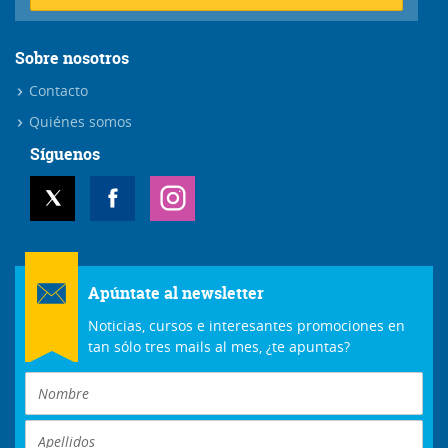
Sobre nosotros
Contacto
Quiénes somos
Síguenos
Apúntate al newsletter
Noticias, cursos e interesantes promociones en
tan sólo tres mails al mes, ¿te apuntas?