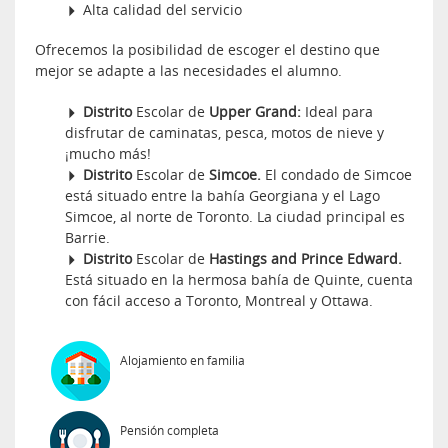
Alta calidad del servicio
Ofrecemos la posibilidad de escoger el destino que
mejor se adapte a las necesidades el alumno.
Distrito
Escolar de
Upper Grand:
Ideal para
disfrutar de caminatas, pesca, motos de nieve y
¡mucho más!
Distrito
Escolar de
Simcoe.
El condado de Simcoe
está situado entre la bahía Georgiana y el Lago
Simcoe, al norte de Toronto. La ciudad principal es
Barrie.
Distrito
Escolar de
Hastings and Prince Edward.
Está situado en la hermosa bahía de Quinte, cuenta
con fácil acceso a Toronto, Montreal y Ottawa.
Alojamiento en familia
Pensión completa