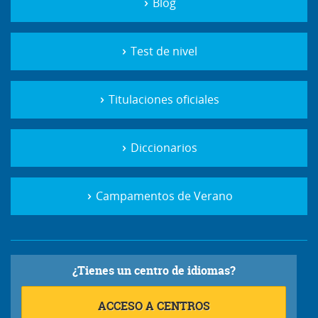
Blog
Test de nivel
Titulaciones oficiales
Diccionarios
Campamentos de Verano
¿Tienes un centro de idiomas?
ACCESO A CENTROS