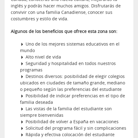
inglés y podrás hacer muchos amigos. Disfrutarás de
convivir con una familia Canadiense, conocer sus
costumbres y estilo de vida.
Algunos de los beneficios que ofrece esta zona son:
Uno de los mejores sistemas educativos en el
mundo
Alto nivel de vida
Seguridad y hospitalidad en todos nuestros
programas
Destinos diversos: posibilidad de elegir colegios
ubicados en ciudades de tamaño grande, mediano
o pequeño según las preferencias del estudiante
Posibilidad de indicar preferencias en el tipo de
familia deseada
Las vistas de la familia del estudiante son
siempre bienvenidas
Posibilidad de volver a España en vacaciones
Solicitud del programa fácil y sin complicaciones
Rápida y efectiva colocación del estudiante