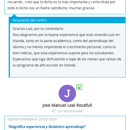
recuerdo , creo que lo dicho es lo más importante y como titula por
todo lo dicho soy un Padre satisfecho, muchas gracias
Respuesta del centro
Gracias Luis, por tu comentario.
Nos alegramos por la buena experiencia que está viviendo Luis en
Irlanda, tanto en la parte académica, como del aprendizaje del
idioma y no menos importante el crecimiento personal, como tú
bien indicas, que esta experiencia supone para los estudiantes.
Esperamos que siga disfrutando a tope de los meses que restan de
su programa de año escolar en Irlanda.
J
Jose Manuel Leal Rocafull
!Lo recomienda!
Opinión enviada el 20-02-2024
"Magnífica experiencia y fantástico aprendizaje"