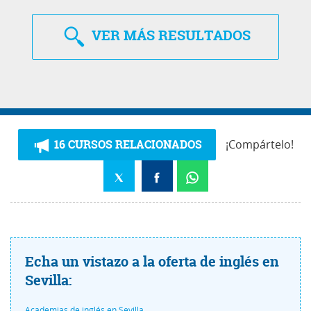
VER
MÁS RESULTADOS
16 CURSOS RELACIONADOS
¡Compártelo!
Echa un vistazo a la oferta de inglés en
Sevilla:
Academias de inglés en Sevilla