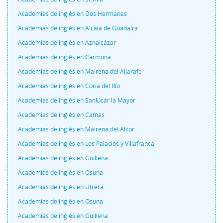
Academias de inglés en Dos Hermanas
Academias de inglés en Alcalá de Guadaíra
Academias de inglés en Aznalcázar
Academias de inglés en Carmona
Academias de inglés en Mairena del Aljarafe
Academias de inglés en Coria del Río
Academias de inglés en Sanlúcar la Mayor
Academias de inglés en Camas
Academias de inglés en Mairena del Alcor
Academias de inglés en Los Palacios y Villafranca
Academias de inglés en Guillena
Academias de inglés en Osuna
Academias de inglés en Utrera
Academias de inglés en Osuna
Academias de inglés en Guillena