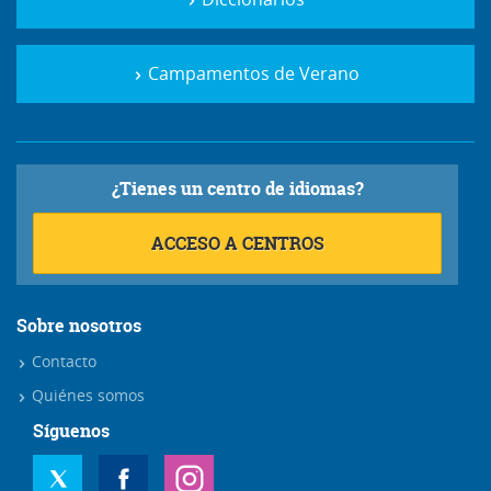
Campamentos de Verano
¿Tienes un centro de idiomas?
ACCESO A CENTROS
Sobre nosotros
Contacto
Quiénes somos
Síguenos