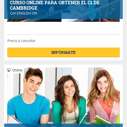
CURSO ONLINE PARA OBTENER EL C1 DE
CAMBRIDGE
Con
ENGLISH ON
Precio a consultar
INFÓRMATE
Online