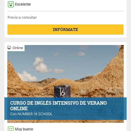
Excelente
Precio a consultar
INFÓRMATE
Online
CURSO DE INGLÉS INTENSIVO DE VERANO
ONLINE
Con
NUMBER 16 SCHOOL
Muy bueno