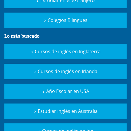
Estudiar en el extranjero
Colegios Bilingües
Lo más buscado
Cursos de inglés en Inglaterra
Cursos de inglés en Irlanda
Año Escolar en USA
Estudiar inglés en Australia