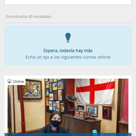
Encontrados 40 resultados.
Espera, todavía hay más
Echa un ojo a los siguientes cursos online
Online