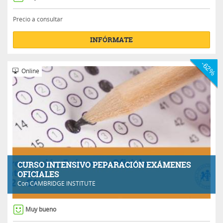
Precio a consultar
INFÓRMATE
-62%
Online
CURSO INTENSIVO PEPARACIÓN EXÁMENES
OFICIALES
Con
CAMBRIDGE INSTITUTE
Muy bueno