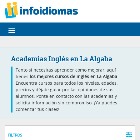
Desplegar
navegación
Academias Inglés en La Algaba
Tanto si necesitas aprender como mejorar, aquí
tienes
los mejores cursos de inglés en La Algaba
.
Encuentra cursos para todos los niveles, edades,
precios y déjate guiar por las opiniones de sus
alumnos. Ponte en contacto con las academias y
solicita información sin compromiso. ¡Ya puedes
comenzar tus clases!
FILTROS