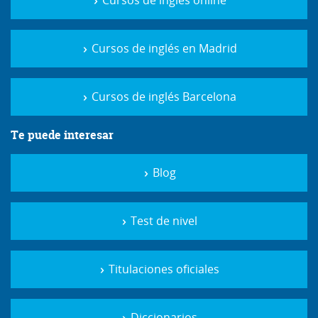
Cursos de inglés online
Cursos de inglés en Madrid
Cursos de inglés Barcelona
Te puede interesar
Blog
Test de nivel
Titulaciones oficiales
Diccionarios