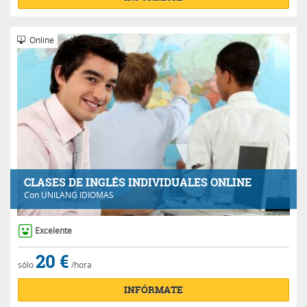
Online
CLASES DE INGLÉS INDIVIDUALES ONLINE
Con
UNILANG IDIOMAS
Excelente
20 €
sólo
/hora
INFÓRMATE