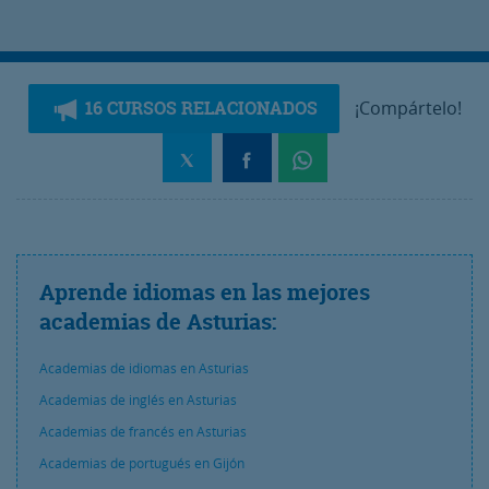
16 CURSOS RELACIONADOS
¡Compártelo!
Aprende idiomas en las mejores
academias de Asturias:
Academias de idiomas en Asturias
Academias de inglés en Asturias
Academias de francés en Asturias
Academias de portugués en Gijón