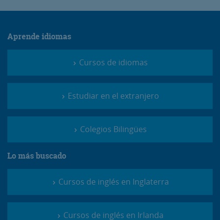
Aprende idiomas
Cursos de idiomas
Estudiar en el extranjero
Colegios Bilingües
Lo más buscado
Cursos de inglés en Inglaterra
Cursos de inglés en Irlanda