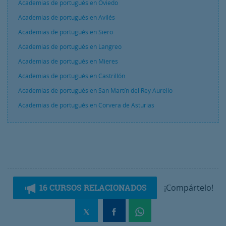
Academias de portugués en Oviedo
Academias de portugués en Avilés
Academias de portugués en Siero
Academias de portugués en Langreo
Academias de portugués en Mieres
Academias de portugués en Castrillón
Academias de portugués en San Martín del Rey Aurelio
Academias de portugués en Corvera de Asturias
16 CURSOS RELACIONADOS
¡Compártelo!