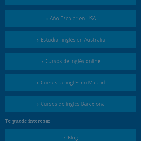
Año Escolar en USA
Estudiar inglés en Australia
Cursos de inglés online
Cursos de inglés en Madrid
Cursos de inglés Barcelona
Te puede interesar
Blog