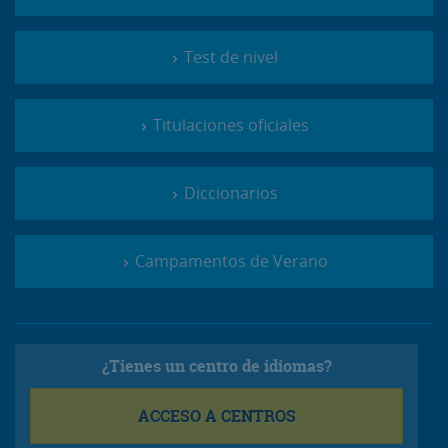
Test de nivel
Titulaciones oficiales
Diccionarios
Campamentos de Verano
¿Tienes un centro de idiomas?
ACCESO A CENTROS