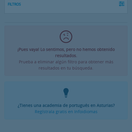
FILTROS
¡Pues vaya! Lo sentimos, pero no hemos obtenido
resultados.
Prueba a eliminar algún filtro para obtener más
resultados en tu búsqueda.
¿Tienes una academia de portugués en Asturias?
Regístrala gratis en Infoidiomas