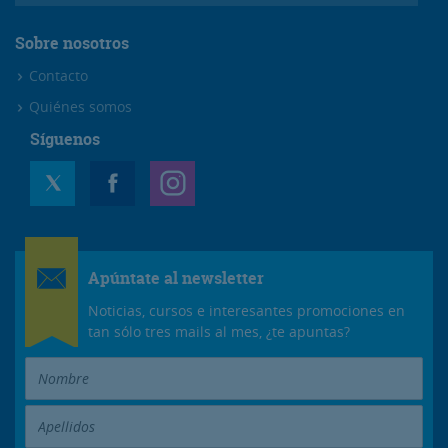
Sobre nosotros
Contacto
Quiénes somos
Síguenos
Apúntate al newsletter
Noticias, cursos e interesantes promociones en
tan sólo tres mails al mes, ¿te apuntas?