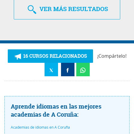
VER
MÁS RESULTADOS
16 CURSOS RELACIONADOS
¡Compártelo!
Aprende idiomas en las mejores
academias de A Coruña:
Academias de idiomas en A Coruña