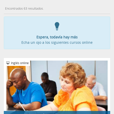
Encontrados 63 resultados.
Espera, todavía hay más
Echa un ojo a los siguientes cursos online
Inglés online