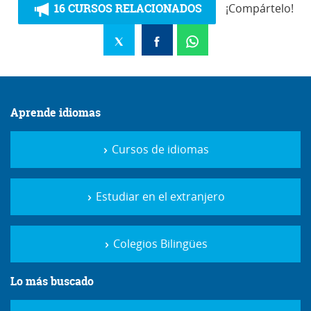
16 CURSOS RELACIONADOS
¡Compártelo!
Aprende idiomas
Cursos de idiomas
Estudiar en el extranjero
Colegios Bilingües
Lo más buscado