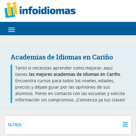
Desplegar
navegación
Academias de Idiomas en Cariño
Tanto si necesitas aprender como mejorar, aquí
tienes
las mejores academias de idiomas en Cariño
.
Encuentra cursos para todos los niveles, edades,
precios y déjate guiar por las opiniones de sus
alumnos. Ponte en contacto con las escuelas y solicita
información sin compromiso. ¡Comienza ya tus clases!
FILTROS