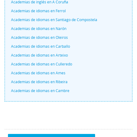
Academias de inglés en A Coruña
Academias de idiomas en Ferrol
Academias de idiomas en Santiago de Compostela
Academias de idiomas en Narón
Academias de idiomas en Oleiros
Academias de idiomas en Carballo
Academias de idiomas en Arteixo
Academias de idiomas en Culleredo
Academias de idiomas en Ames
Academias de idiomas en Ribeira
Academias de idiomas en Cambre