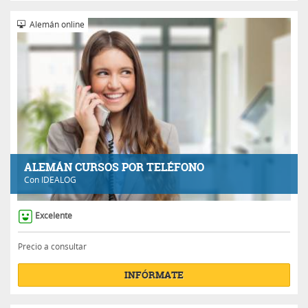
Alemán online
ALEMÁN CURSOS POR TELÉFONO
Con
IDEALOG
Excelente
Precio a consultar
INFÓRMATE