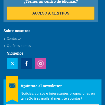
¿Tienes un centro de idiomas?
ACCESO A CENTROS
Sobre nosotros
Contacto
Quiénes somos
Síguenos
Apúntate al newsletter
Noticias, cursos e interesantes promociones en
tan sólo tres mails al mes, ¿te apuntas?