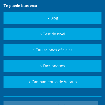
Te puede interesar
Blog
Test de nivel
Titulaciones oficiales
Diccionarios
Campamentos de Verano