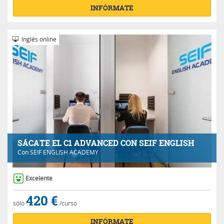
INFÓRMATE
Inglés online
SÁCATE EL C1 ADVANCED CON SEIF ENGLISH
Con
SEIF ENGLISH ACADEMY
Excelente
420 €
sólo
/curso
INFÓRMATE