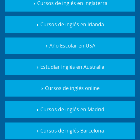
Cursos de inglés en Inglaterra
Cursos de inglés en Irlanda
Año Escolar en USA
Estudiar inglés en Australia
Cursos de inglés online
Cursos de inglés en Madrid
Cursos de inglés Barcelona