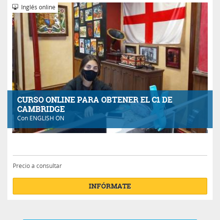
Inglés online
CURSO ONLINE PARA OBTENER EL C1 DE
CAMBRIDGE
Con
ENGLISH ON
Precio a consultar
INFÓRMATE