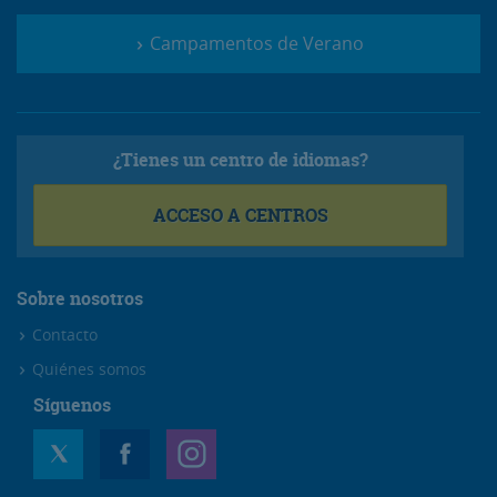
Campamentos de Verano
¿Tienes un centro de idiomas?
ACCESO A CENTROS
Sobre nosotros
Contacto
Quiénes somos
Síguenos