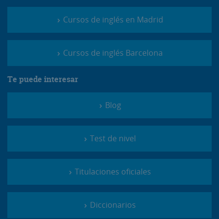
Cursos de inglés en Madrid
Cursos de inglés Barcelona
Te puede interesar
Blog
Test de nivel
Titulaciones oficiales
Diccionarios