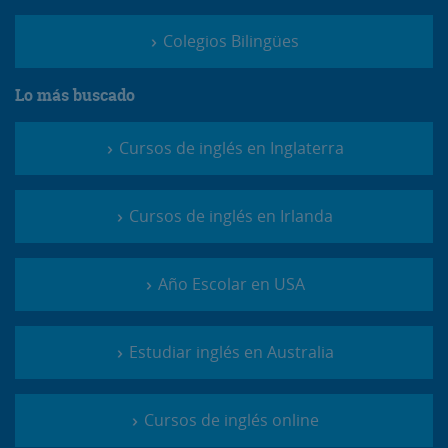
Colegios Bilingües
Lo más buscado
Cursos de inglés en Inglaterra
Cursos de inglés en Irlanda
Año Escolar en USA
Estudiar inglés en Australia
Cursos de inglés online