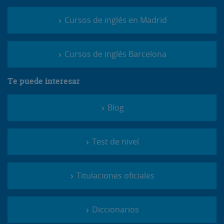
Cursos de inglés en Madrid
Cursos de inglés Barcelona
Te puede interesar
Blog
Test de nivel
Titulaciones oficiales
Diccionarios