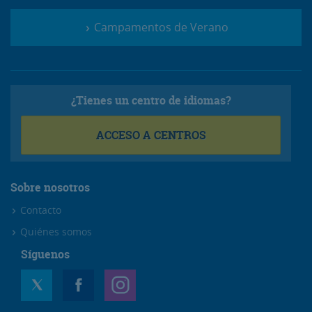
Campamentos de Verano
¿Tienes un centro de idiomas?
ACCESO A CENTROS
Sobre nosotros
Contacto
Quiénes somos
Síguenos