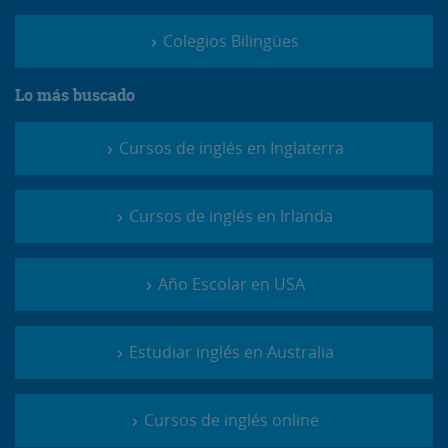
Colegios Bilingües
Lo más buscado
Cursos de inglés en Inglaterra
Cursos de inglés en Irlanda
Año Escolar en USA
Estudiar inglés en Australia
Cursos de inglés online