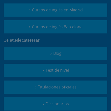
Cursos de inglés en Madrid
Cursos de inglés Barcelona
Te puede interesar
Blog
Test de nivel
Titulaciones oficiales
Diccionarios