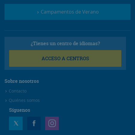
Campamentos de Verano
¿Tienes un centro de idiomas?
ACCESO A CENTROS
Sobre nosotros
Contacto
Quiénes somos
Síguenos