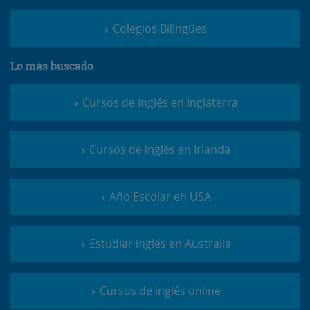
Colegios Bilingües
Lo más buscado
Cursos de inglés en Inglaterra
Cursos de inglés en Irlanda
Año Escolar en USA
Estudiar inglés en Australia
Cursos de inglés online