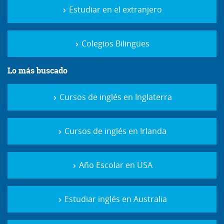
Estudiar en el extranjero
Colegios Bilingües
Lo más buscado
Cursos de inglés en Inglaterra
Cursos de inglés en Irlanda
Año Escolar en USA
Estudiar inglés en Australia