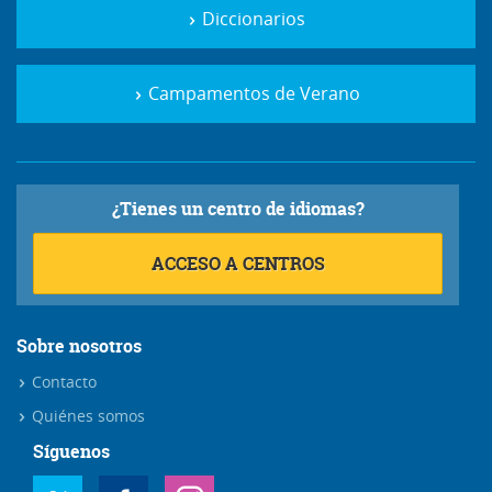
Diccionarios
Campamentos de Verano
¿Tienes un centro de idiomas?
ACCESO A CENTROS
Sobre nosotros
Contacto
Quiénes somos
Síguenos