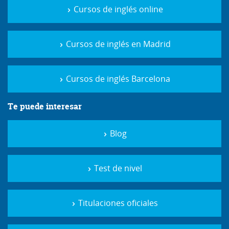
Cursos de inglés online
Cursos de inglés en Madrid
Cursos de inglés Barcelona
Te puede interesar
Blog
Test de nivel
Titulaciones oficiales