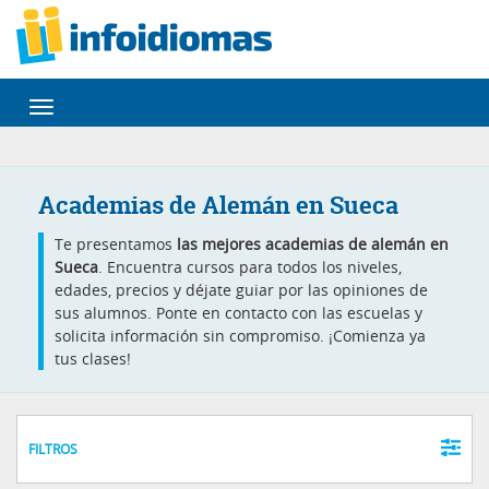
Desplegar
navegación
Academias de Alemán en Sueca
Te presentamos
las mejores academias de alemán en
Sueca
. Encuentra cursos para todos los niveles,
edades, precios y déjate guiar por las opiniones de
sus alumnos. Ponte en contacto con las escuelas y
solicita información sin compromiso. ¡Comienza ya
tus clases!
FILTROS