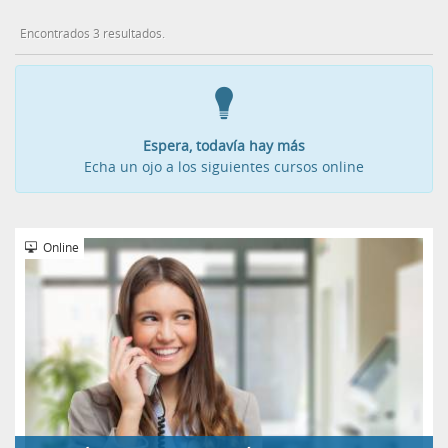
Encontrados 3 resultados.
Espera, todavía hay más
Echa un ojo a los siguientes cursos online
Online