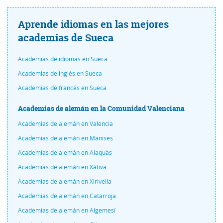
Aprende idiomas en las mejores
academias de Sueca
Academias de idiomas en Sueca
Academias de inglés en Sueca
Academias de francés en Sueca
Academias de alemán en la Comunidad Valenciana
Academias de alemán en Valencia
Academias de alemán en Manises
Academias de alemán en Alaquàs
Academias de alemán en Xàtiva
Academias de alemán en Xirivella
Academias de alemán en Catarroja
Academias de alemán en Algemesí