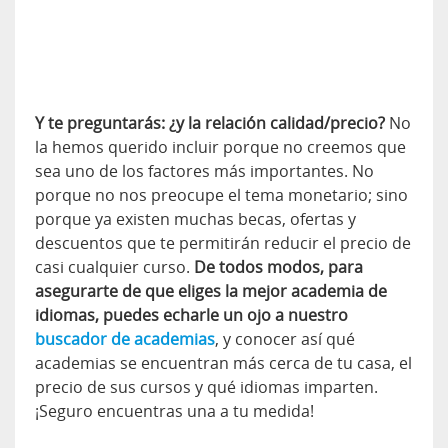
Y te preguntarás: ¿y la relación calidad/precio?
No
la hemos querido incluir porque no creemos que
sea uno de los factores más importantes. No
porque no nos preocupe el tema monetario; sino
porque ya existen muchas becas, ofertas y
descuentos que te permitirán reducir el precio de
casi cualquier curso.
De todos modos, para
asegurarte de que eliges la mejor academia de
idiomas, puedes echarle un ojo a nuestro
buscador de academias
, y conocer así qué
academias se encuentran más cerca de tu casa, el
precio de sus cursos y qué idiomas imparten.
¡Seguro encuentras una a tu medida!