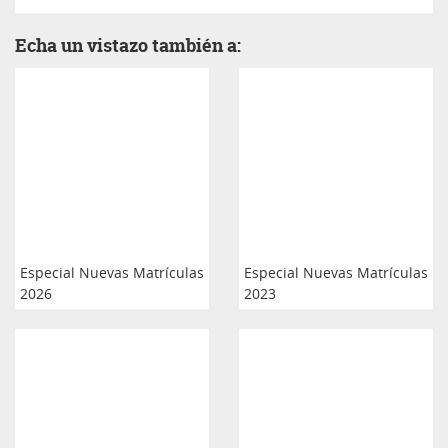
Echa un vistazo también a:
Especial Nuevas Matrículas
Especial Nuevas Matrículas
2026
2023