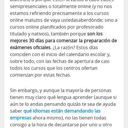
semipresenciales o totalmente online (y no nos
estamos refiriendo precisamente a los cursos
online maluzos de vaya ustedasaberdónde; sino a
cursos online planificados por profesorado
titulado y nativos), también porque
son los
mejores 30 días para comenzar la preparación de
exámenes oficiales
. ¿La razón? Estos días
coinciden con el inicio del calendario escolar y,
sobre todo, con las fechas de apertura de casi
todos los cursos que los centros ofertan
comienzan por estas fechas.
Sin embargo, y aunque la mayoría de personas
tienen muy claro qué lengua aprender (aunque si
aún te lo andas pensando quizás te sea de ayuda
saber
qué idiomas están demandando las
empresas
ahora mismo), no las tienen todas
consigo a la hora de decantarse por uno u otro