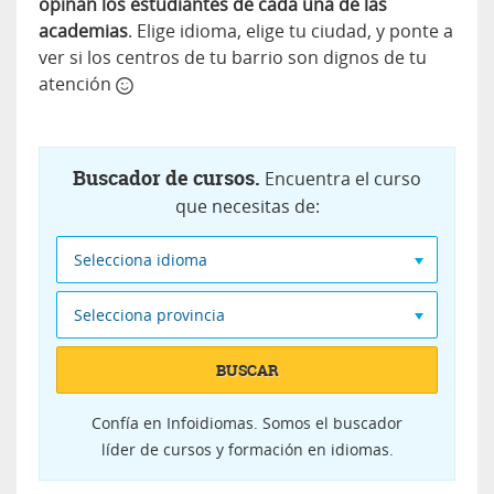
opinan los estudiantes de cada una de las
academias
. Elige idioma, elige tu ciudad, y ponte a
ver si los centros de tu barrio son dignos de tu
atención
Buscador de cursos.
Encuentra el curso
que necesitas de:
Selecciona idioma
Selecciona provincia
BUSCAR
Confía en Infoidiomas. Somos el buscador
líder de cursos y formación en idiomas.