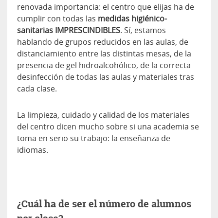
renovada importancia: el centro que elijas ha de
cumplir con todas las
medidas higiénico-
sanitarias IMPRESCINDIBLES
. Sí, estamos
hablando de grupos reducidos en las aulas, de
distanciamiento entre las distintas mesas, de la
presencia de gel hidroalcohólico, de la correcta
desinfección de todas las aulas y materiales tras
cada clase.
La limpieza, cuidado y calidad de los materiales
del centro dicen mucho sobre si una academia se
toma en serio su trabajo: la enseñanza de
idiomas.
¿Cuál ha de ser el número de alumnos