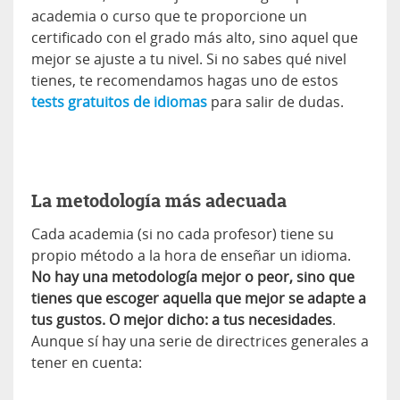
academia o curso que te proporcione un
certificado con el grado más alto, sino aquel que
mejor se ajuste a tu nivel. Si no sabes qué nivel
tienes, te recomendamos hagas uno de estos
tests gratuitos de idiomas
para salir de dudas.
La metodología más adecuada
Cada academia (si no cada profesor) tiene su
propio método a la hora de enseñar un idioma.
No hay una metodología mejor o peor, sino que
tienes que escoger aquella que mejor se adapte a
tus gustos. O mejor dicho: a tus necesidades
.
Aunque sí hay una serie de directrices generales a
tener en cuenta: