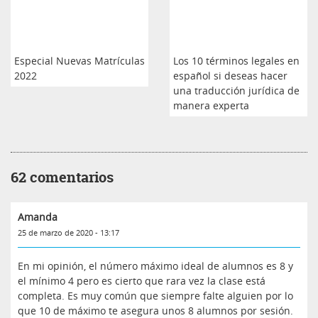
Especial Nuevas Matrículas
Los 10 términos legales en
2022
español si deseas hacer
una traducción jurídica de
manera experta
62 comentarios
Amanda
25 de marzo de 2020 - 13:17
En mi opinión, el número máximo ideal de alumnos es 8 y
el mínimo 4 pero es cierto que rara vez la clase está
completa. Es muy común que siempre falte alguien por lo
que 10 de máximo te asegura unos 8 alumnos por sesión.