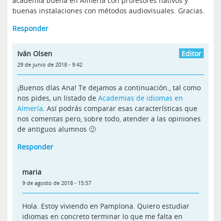
academia buena en Almería con profesores nativos y
buenas instalaciones con métodos audiovisuales. Gracias.
Responder
Iván Olsen
29 de junio de 2018 - 9:42
¡Buenos días Ana! Te dejamos a continuación., tal como
nos pides, un listado de
Academias de idiomas en
Almería
. Así podrás comparar esas características que
nos comentas pero, sobre todo, atender a las opiniones
de antiguos alumnos 🙂
Responder
maria
9 de agosto de 2018 - 15:57
Hola. Estoy viviendo en Pamplona. Quiero estudiar
idiomas en concreto terminar lo que me falta en