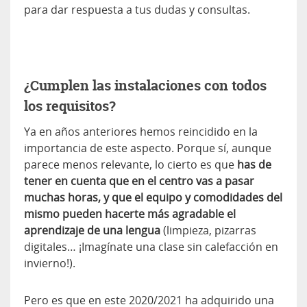
para dar respuesta a tus dudas y consultas.
¿Cumplen las instalaciones con todos
los requisitos?
Ya en años anteriores hemos reincidido en la
importancia de este aspecto. Porque sí, aunque
parece menos relevante, lo cierto es que
has de
tener en cuenta que en el centro vas a pasar
muchas horas, y que el equipo y comodidades del
mismo pueden hacerte más agradable el
aprendizaje de una lengua
(limpieza, pizarras
digitales… ¡Imagínate una clase sin calefacción en
invierno!).
Pero es que en este 2020/2021 ha adquirido una