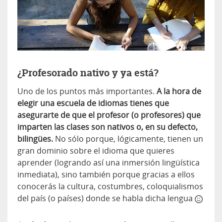
¿Profesorado nativo y ya está?
Uno de los puntos más importantes.
A la hora de
elegir una escuela de idiomas tienes que
asegurarte de que el profesor (o profesores) que
imparten las clases son nativos o, en su defecto,
bilingües.
No sólo porque, lógicamente, tienen un
gran dominio sobre el idioma que quieres
aprender (logrando así una inmersión lingüística
inmediata), sino también porque gracias a ellos
conocerás la cultura, costumbres, coloquialismos
del país (o países) donde se habla dicha lengua