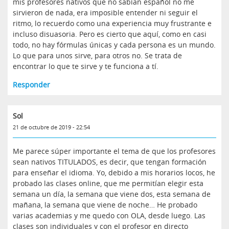
mis profesores nativos que no sabían español no me
sirvieron de nada, era imposible entender ni seguir el
ritmo, lo recuerdo como una experiencia muy frustrante e
incluso disuasoria. Pero es cierto que aquí, como en casi
todo, no hay fórmulas únicas y cada persona es un mundo.
Lo que para unos sirve, para otros no. Se trata de
encontrar lo que te sirve y te funciona a tí.
Responder
Sol
21 de octubre de 2019 - 22:54
Me parece súper importante el tema de que los profesores
sean nativos TITULADOS, es decir, que tengan formación
para enseñar el idioma. Yo, debido a mis horarios locos, he
probado las clases online, que me permitían elegir esta
semana un día, la semana que viene dos, esta semana de
mañana, la semana que viene de noche… He probado
varias academias y me quedo con OLA, desde luego. Las
clases son individuales y con el profesor en directo