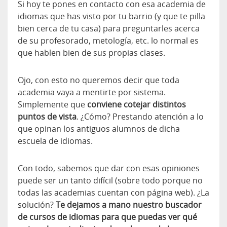
Si hoy te pones en contacto con esa academia de
idiomas que has visto por tu barrio (y que te pilla
bien cerca de tu casa) para preguntarles acerca
de su profesorado, metología, etc. lo normal es
que hablen bien de sus propias clases.
Ojo, con esto no queremos decir que toda
academia vaya a mentirte por sistema.
Simplemente que
conviene cotejar distintos
puntos de vista
. ¿Cómo? Prestando atención a lo
que opinan los antiguos alumnos de dicha
escuela de idiomas.
Con todo, sabemos que dar con esas opiniones
puede ser un tanto difícil (sobre todo porque no
todas las academias cuentan con página web). ¿La
solución?
Te dejamos a mano nuestro buscador
de cursos de idiomas para que puedas ver qué