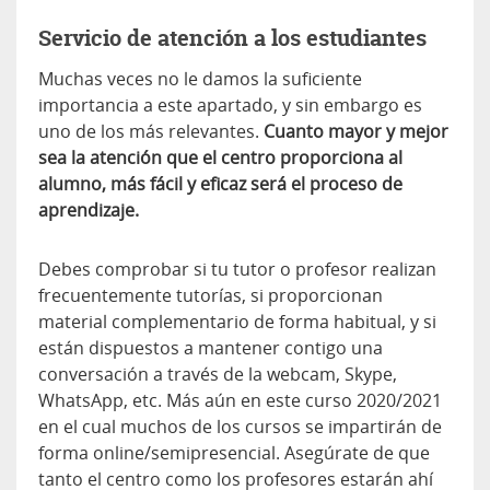
Servicio de atención a los estudiantes
Muchas veces no le damos la suficiente
importancia a este apartado, y sin embargo es
uno de los más relevantes.
Cuanto mayor y mejor
sea la atención que el centro proporciona al
alumno, más fácil y eficaz será el proceso de
aprendizaje.
Debes comprobar si tu tutor o profesor realizan
frecuentemente tutorías, si proporcionan
material complementario de forma habitual, y si
están dispuestos a mantener contigo una
conversación a través de la webcam, Skype,
WhatsApp, etc. Más aún en este curso 2020/2021
en el cual muchos de los cursos se impartirán de
forma online/semipresencial. Asegúrate de que
tanto el centro como los profesores estarán ahí