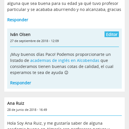
alguna que sea buena para su edad ya qué tuvo profesor
particular y se acababa aburriendo y no alcanzaba, gracias
Responder
Iván Olsen
27 de septiembre de 2018 - 12:09
¡Muy buenos días Paco! Podemos proporcionarte un
listado de
academias de inglés en Alcobendas
que
consideramos tienen buenas cotas de calidad, el cual
esperamos te sea de ayuda 😉
Responder
Ana Ruiz
28 de junio de 2018 - 16:49
Hola Soy Ana Ruiz, y me gustaría saber de alguna