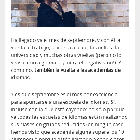
Ha llegado ya el mes de septiembre, y con él la
vuelta al trabajo, la vuelta al cole, la vuelta a la
universidad y muchas otras vueltas (pero no lo
veas como algo malo. ¡Fuera el negativismo!). Y
cómo no,
también la vuelta a las academias de
idiomas
.
Y es que septiembre es el mes por excelencia
para apuntarse a una escuela de idiomas. Sí,
incluso con la que está cayendo: no sólo porque
ya todas las escuelas de idiomas están realizando
sus clases en grupos reducidos (en ningún caso
hemos visto que academia alguna supere los 10
alumnos) o porque estén llevando a cabo clases