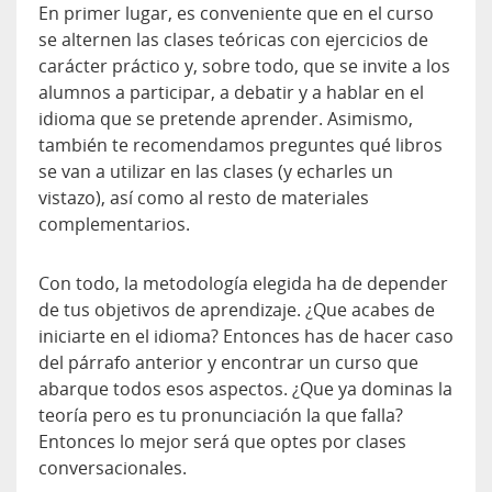
En primer lugar, es conveniente que en el curso
se alternen las clases teóricas con ejercicios de
carácter práctico y, sobre todo, que se invite a los
alumnos a participar, a debatir y a hablar en el
idioma que se pretende aprender. Asimismo,
también te recomendamos preguntes qué libros
se van a utilizar en las clases (y echarles un
vistazo), así como al resto de materiales
complementarios.
Con todo, la metodología elegida ha de depender
de tus objetivos de aprendizaje. ¿Que acabes de
iniciarte en el idioma? Entonces has de hacer caso
del párrafo anterior y encontrar un curso que
abarque todos esos aspectos. ¿Que ya dominas la
teoría pero es tu pronunciación la que falla?
Entonces lo mejor será que optes por clases
conversacionales.