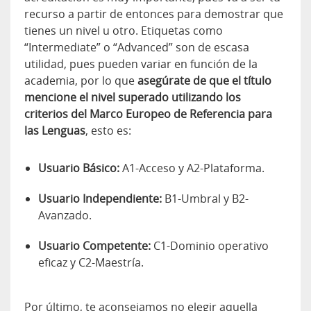
recurso a partir de entonces para demostrar que
tienes un nivel u otro. Etiquetas como
“Intermediate” o “Advanced” son de escasa
utilidad, pues pueden variar en función de la
academia, por lo que
asegúrate de que el título
mencione el nivel superado utilizando los
criterios del Marco Europeo de Referencia para
las Lenguas
, esto es:
Usuario Básico:
A1-Acceso y A2-Plataforma.
Usuario Independiente:
B1-Umbral y B2-
Avanzado.
Usuario Competente:
C1-Dominio operativo
eficaz y C2-Maestría.
Por último, te aconsejamos no elegir aquella