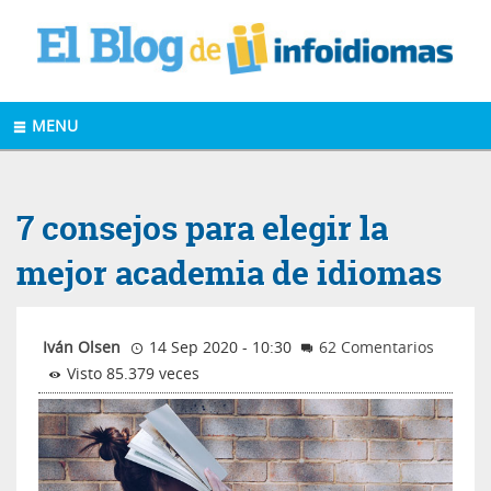
MENU
7 consejos para elegir la
mejor academia de idiomas
Iván Olsen
14 Sep 2020 - 10:30
62 Comentarios
Visto 85.379 veces