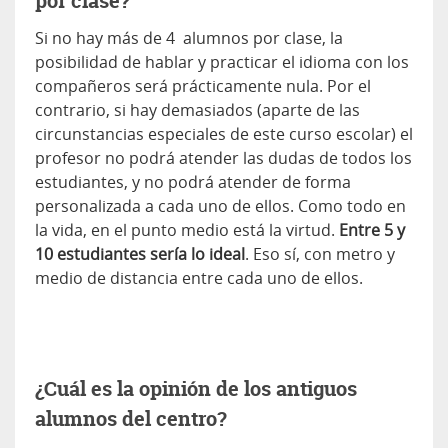
por clase?
Si no hay más de 4 alumnos por clase, la
posibilidad de hablar y practicar el idioma con los
compañeros será prácticamente nula. Por el
contrario, si hay demasiados (aparte de las
circunstancias especiales de este curso escolar) el
profesor no podrá atender las dudas de todos los
estudiantes, y no podrá atender de forma
personalizada a cada uno de ellos. Como todo en
la vida, en el punto medio está la virtud.
Entre 5 y
10 estudiantes sería lo ideal
. Eso sí, con metro y
medio de distancia entre cada uno de ellos.
¿Cuál es la opinión de los antiguos
alumnos del centro?