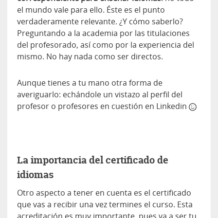
el mundo vale para ello. Éste es el punto
verdaderamente relevante. ¿Y cómo saberlo?
Preguntando a la academia por las titulaciones
del profesorado, así como por la experiencia del
mismo. No hay nada como ser directos.
Aunque tienes a tu mano otra forma de
averiguarlo: echándole un vistazo al perfil del
profesor o profesores en cuestión en Linkedin
La importancia del certificado de
idiomas
Otro aspecto a tener en cuenta es el certificado
que vas a recibir una vez termines el curso. Esta
acreditación es muy importante, pues va a ser tu