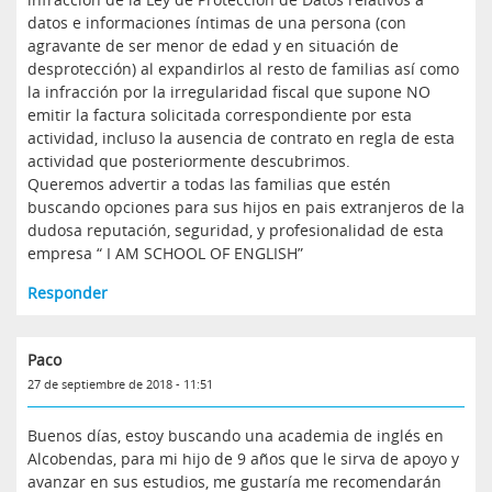
datos e informaciones íntimas de una persona (con
agravante de ser menor de edad y en situación de
desprotección) al expandirlos al resto de familias así como
la infracción por la irregularidad fiscal que supone NO
emitir la factura solicitada correspondiente por esta
actividad, incluso la ausencia de contrato en regla de esta
actividad que posteriormente descubrimos.
Queremos advertir a todas las familias que estén
buscando opciones para sus hijos en pais extranjeros de la
dudosa reputación, seguridad, y profesionalidad de esta
empresa “ I AM SCHOOL OF ENGLISH”
Responder
Paco
27 de septiembre de 2018 - 11:51
Buenos días, estoy buscando una academia de inglés en
Alcobendas, para mi hijo de 9 años que le sirva de apoyo y
avanzar en sus estudios, me gustaría me recomendarán