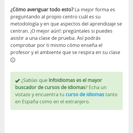
¿Cómo averiguar todo esto?
La mejor forma es
preguntando al propio centro cuál es su
metodología y en que aspectos del aprendizaje se
centran. ¡O mejor aún!: pregúntales si puedes
asistir a una clase de prueba. Así podrás
comprobar por ti mismo cómo enseña el
profesor y el ambiente que se respira en su clase
¿Sabías que
Infoidiomas es el mayor
buscador de cursos de idiomas
? Echa un
vistazo y encuentra tu
curso de idiomas
tanto
en España como en el extranjero.