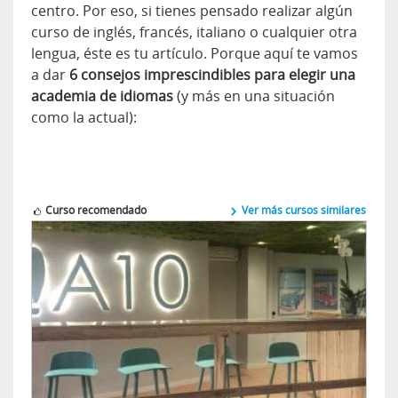
centro. Por eso, si tienes pensado realizar algún
curso de inglés, francés, italiano o cualquier otra
lengua, éste es tu artículo. Porque aquí te vamos
a dar
6 consejos imprescindibles para elegir una
academia de idiomas
(y más en una situación
como la actual):
Curso recomendado
Ver más cursos similares