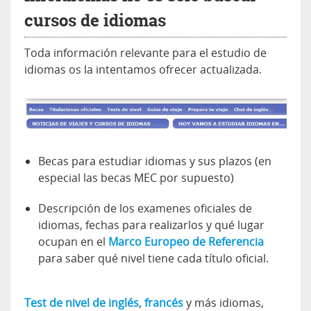
cursos de idiomas
Toda información relevante para el estudio de
idiomas os la intentamos ofrecer actualizada.
Becas para estudiar idiomas y sus plazos (en
especial las becas MEC por supuesto)
Descripción de los examenes oficiales de
idiomas, fechas para realizarlos y qué lugar
ocupan en el
Marco Europeo de Referencia
para saber qué nivel tiene cada título oficial.
Test de nivel de inglés
,
francés
y más idiomas,