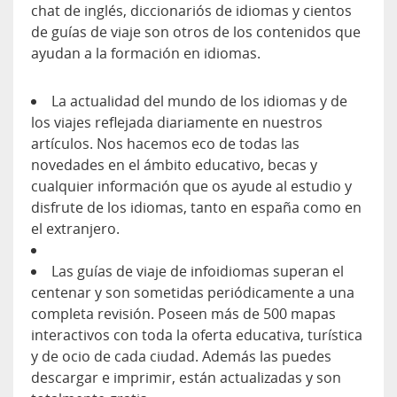
chat de inglés, diccionariós de idiomas y cientos
de guías de viaje son otros de los contenidos que
ayudan a la formación en idiomas.
La actualidad del mundo de los idiomas y de
los viajes reflejada diariamente en nuestros
artículos. Nos hacemos eco de todas las
novedades en el ámbito educativo, becas y
cualquier información que os ayude al estudio y
disfrute de los idiomas, tanto en españa como en
el extranjero.
Las guías de viaje de infoidiomas superan el
centenar y son sometidas periódicamente a una
completa revisión. Poseen más de 500 mapas
interactivos con toda la oferta educativa, turística
y de ocio de cada ciudad. Además las puedes
descargar e imprimir, están actualizadas y son