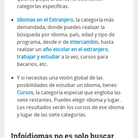
categorías específicas.
Idiomas en el Extranjero
, la categoría más
demandada, donde puedes realizar la
búsqueda por idioma, país, edad y tipo de
programa, desde ir de
intercambio
, hasta
realizar un
año escolar en el extranjero
,
trabajar y estudiar
a la vez, cursos para
becarios, etc.
Y si necesitas una visión global de las
posibilidades de estudiar un idioma, tienes
Cursos
, la categoría especial que engloba las
siete restantes. Puedes elegir idioma y lugar.
Los resultados serán los cursos de ese idioma
y lugar de las siete categorías.
Infoidiomas no es solo buscar