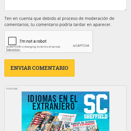
Ten en cuenta que debido al proceso de moderación de
comentarios, tu comentario podría tardar en aparecer.
Publicidad