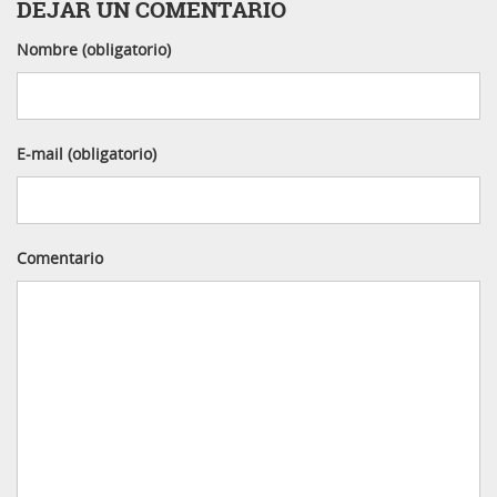
DEJAR UN COMENTARIO
Nombre (obligatorio)
E-mail (obligatorio)
Comentario