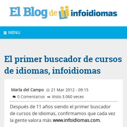
MENU
El primer buscador de cursos
de idiomas, infoidiomas
María del Campo
21 Mar 2012 - 09:15
0 Comentarios
Visto 3.060 veces
Después de 11 años siendo el primer buscador
de cursos de idiomas, confirmamos que cada vez
la gente valora más
www.infoidiomas.com
.