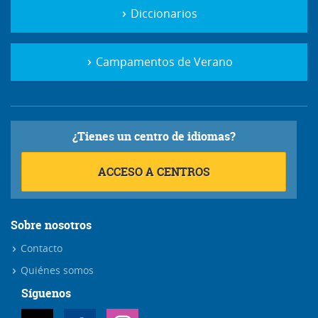
Diccionarios
Campamentos de Verano
¿Tienes un centro de idiomas?
ACCESO A CENTROS
Sobre nosotros
Contacto
Quiénes somos
Síguenos