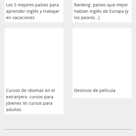
Los 5 mejores países para
Ranking: países que mejor
aprender inglés y trabajar
hablan inglés de Europa (y
en vacaciones
los peores…)
Cursos de idiomas en el
Destinos de película
extranjero: cursos para
jóvenes Vs cursos para
adultos