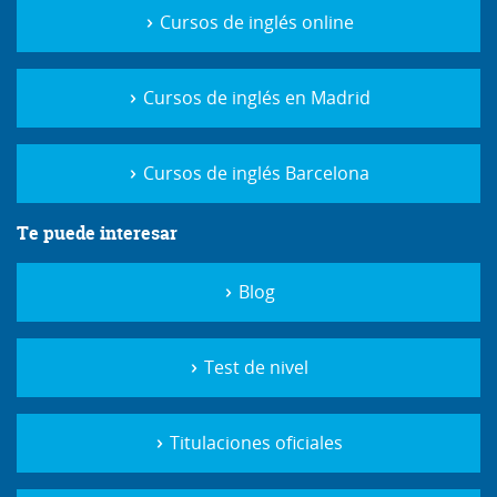
Cursos de inglés online
Cursos de inglés en Madrid
Cursos de inglés Barcelona
Te puede interesar
Blog
Test de nivel
Titulaciones oficiales