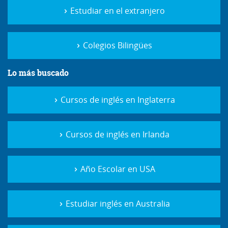
Estudiar en el extranjero
Colegios Bilingües
Lo más buscado
Cursos de inglés en Inglaterra
Cursos de inglés en Irlanda
Año Escolar en USA
Estudiar inglés en Australia