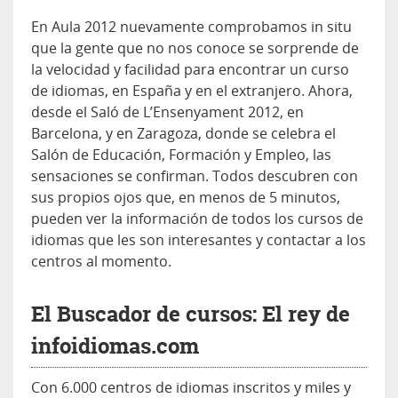
En Aula 2012 nuevamente comprobamos in situ
que la gente que no nos conoce se sorprende de
la velocidad y facilidad para encontrar un curso
de idiomas, en España y en el extranjero. Ahora,
desde el Saló de L’Ensenyament 2012, en
Barcelona, y en Zaragoza, donde se celebra el
Salón de Educación, Formación y Empleo, las
sensaciones se confirman. Todos descubren con
sus propios ojos que, en menos de 5 minutos,
pueden ver la información de todos los cursos de
idiomas que les son interesantes y contactar a los
centros al momento.
El Buscador de cursos: El rey de
infoidiomas.com
Con 6.000 centros de idiomas inscritos y miles y