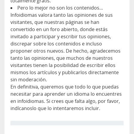
totalmente gratis.
Pero lo mejor no son los contenidos…
Infoidiomas valora tanto las opiniones de sus
visitantes, que nuestras páginas se han
convertido en un foro abierto, donde estás
invitado a participar y escribir tus opiniones,
discrepar sobre los contenidos e incluso
proponer otros nuevos. De hecho, agradecemos
tanto las opiniones, que muchos de nuestros
visitantes tienen la posibilidad de escribir ellos
mismos los artículos y publicarlos directamente
sin moderación.
En definitiva, queremos que todo lo que puedas
necesitar para aprender un idioma lo encuentres
en infoidiomas. Si crees que falta algo, por favor,
indícanoslo que lo intentaremos incluir.