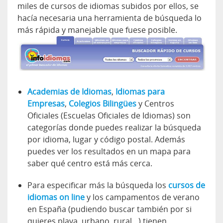
miles de cursos de idiomas subidos por ellos, se
hacía necesaria una herramienta de búsqueda lo
más rápida y manejable que fuese posible.
Academias de Idiomas
,
Idiomas para
Empresas
,
Colegios Bilingües
y Centros
Oficiales (Escuelas Oficiales de Idiomas) son
categorías donde puedes realizar la búsqueda
por idioma, lugar y código postal. Además
puedes ver los resultados en un mapa para
saber qué centro está más cerca.
Para especificar más la búsqueda los
cursos de
idiomas on line
y los campamentos de verano
en España (pudiendo buscar también por si
quieres playa, urbano, rural…) tienen