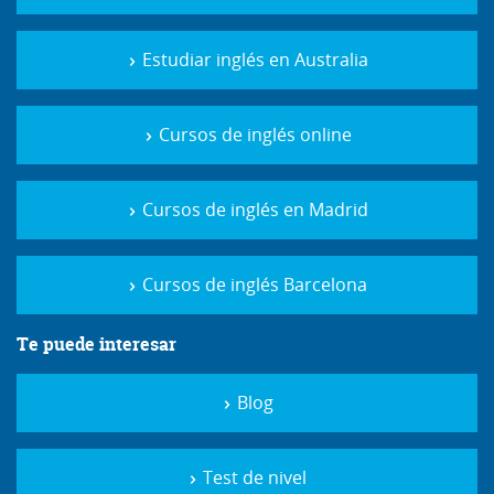
Estudiar inglés en Australia
Cursos de inglés online
Cursos de inglés en Madrid
Cursos de inglés Barcelona
Te puede interesar
Blog
Test de nivel