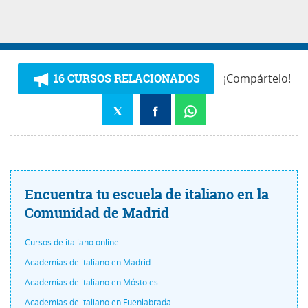
16 CURSOS RELACIONADOS
¡Compártelo!
Encuentra tu escuela de italiano en la
Comunidad de Madrid
Cursos de italiano online
Academias de italiano en Madrid
Academias de italiano en Móstoles
Academias de italiano en Fuenlabrada