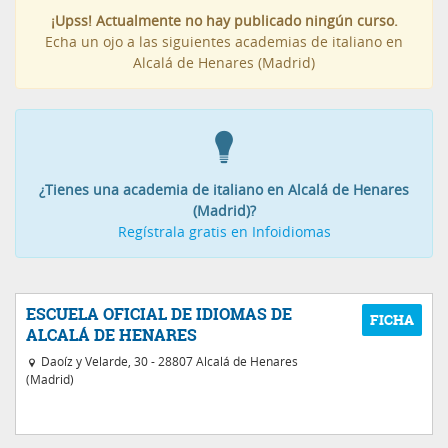
¡Upss! Actualmente no hay publicado ningún curso.
Echa un ojo a las siguientes academias de italiano en
Alcalá de Henares (Madrid)
¿Tienes una academia de italiano en Alcalá de Henares
(Madrid)?
Regístrala gratis en Infoidiomas
ESCUELA OFICIAL DE IDIOMAS DE
ALCALÁ DE HENARES
Daoíz y Velarde, 30 - 28807 Alcalá de Henares
(Madrid)