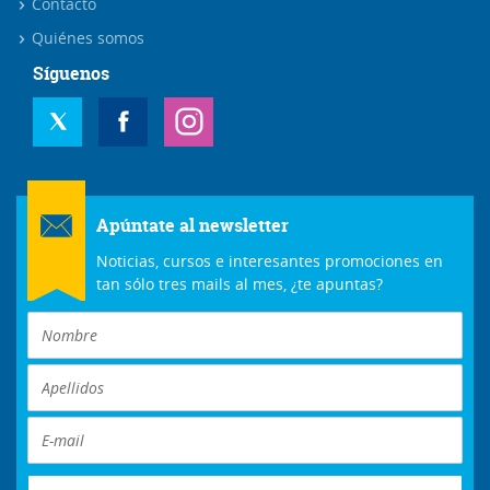
Contacto
Quiénes somos
Síguenos
Apúntate al newsletter
Noticias, cursos e interesantes promociones en
tan sólo tres mails al mes, ¿te apuntas?