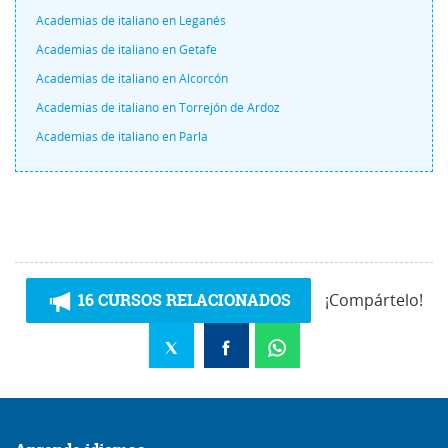
Academias de italiano en Leganés
Academias de italiano en Getafe
Academias de italiano en Alcorcón
Academias de italiano en Torrejón de Ardoz
Academias de italiano en Parla
16 CURSOS RELACIONADOS
¡Compártelo!