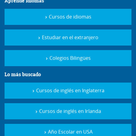
Aprende idiomas
Cursos de idiomas
Estudiar en el extranjero
Colegios Bilingües
Lo más buscado
Cursos de inglés en Inglaterra
Cursos de inglés en Irlanda
Año Escolar en USA