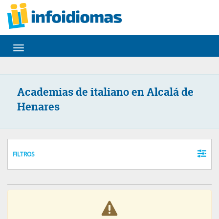
Desplegar
navegación
Academias de italiano en Alcalá de
Henares
FILTROS