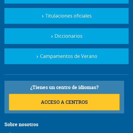
Titulaciones oficiales
Diccionarios
Campamentos de Verano
¿Tienes un centro de idiomas?
ACCESO A CENTROS
Sobre nosotros