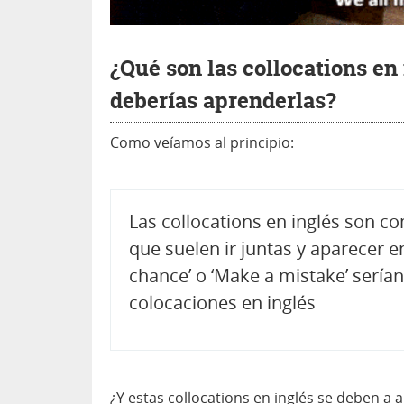
¿Qué son las collocations en
deberías aprenderlas?
Como veíamos al principio:
Las collocations en inglés son 
que suelen ir juntas y aparecer 
chance’ o ‘Make a mistake’ sería
colocaciones en inglés
¿Y estas collocations en inglés se deben a 