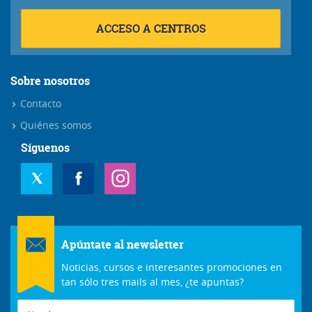
ACCESO A CENTROS
Sobre nosotros
Contacto
Quiénes somos
Síguenos
Apúntate al newsletter
Noticias, cursos e interesantes promociones en
tan sólo tres mails al mes, ¿te apuntas?