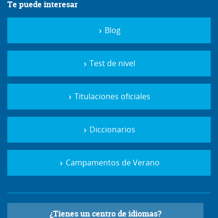
Te puede interesar
Blog
Test de nivel
Titulaciones oficiales
Diccionarios
Campamentos de Verano
¿Tienes un centro de idiomas?