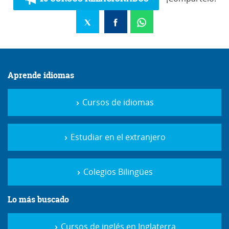
Aprende idiomas
Cursos de idiomas
Estudiar en el extranjero
Colegios Bilingües
Lo más buscado
Cursos de inglés en Inglaterra