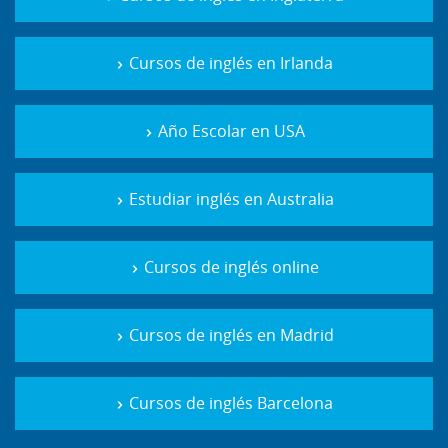
Cursos de inglés en Irlanda
Año Escolar en USA
Estudiar inglés en Australia
Cursos de inglés online
Cursos de inglés en Madrid
Cursos de inglés Barcelona