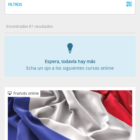
FILTROS
Encontrados 61 resultados.
Espera, todavía hay más
Echa un ojo a los siguientes cursos online
Francés online