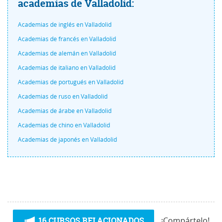
academias de Valladolid:
Academias de inglés en Valladolid
Academias de francés en Valladolid
Academias de alemán en Valladolid
Academias de italiano en Valladolid
Academias de portugués en Valladolid
Academias de ruso en Valladolid
Academias de árabe en Valladolid
Academias de chino en Valladolid
Academias de japonés en Valladolid
16 CURSOS RELACIONADOS
¡Compártelo!