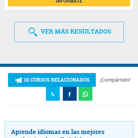
INFÓRMATE
VER
MÁS RESULTADOS
16 CURSOS RELACIONADOS
¡Compártelo!
Aprende idiomas en las mejores