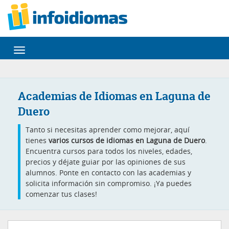
Desplegar
navegación
Academias de Idiomas en Laguna de
Duero
Tanto si necesitas aprender como mejorar, aquí
tienes
varios cursos de idiomas en Laguna de Duero
.
Encuentra cursos para todos los niveles, edades,
precios y déjate guiar por las opiniones de sus
alumnos. Ponte en contacto con las academias y
solicita información sin compromiso. ¡Ya puedes
comenzar tus clases!