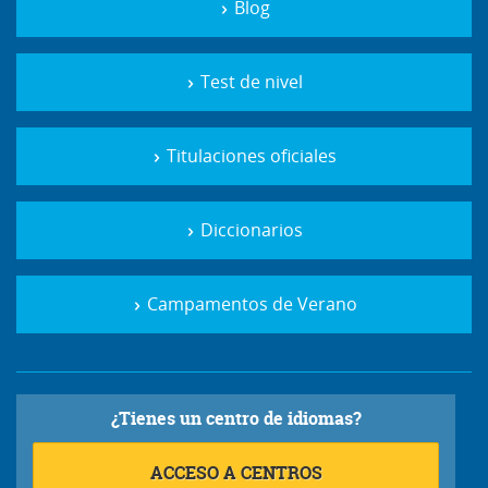
Blog
Test de nivel
Titulaciones oficiales
Diccionarios
Campamentos de Verano
¿Tienes un centro de idiomas?
ACCESO A CENTROS