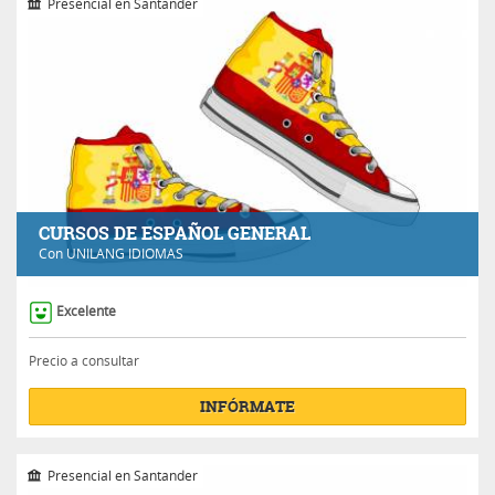
Presencial en Santander
CURSOS DE ESPAÑOL GENERAL
Con
UNILANG IDIOMAS
Excelente
Precio a consultar
INFÓRMATE
Presencial en Santander