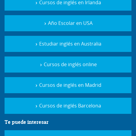
Cursos de inglés en Irlanda
Año Escolar en USA
Estudiar inglés en Australia
Cursos de inglés online
Cursos de inglés en Madrid
Cursos de inglés Barcelona
Te puede interesar