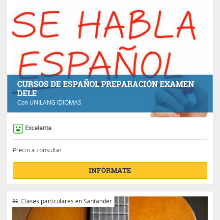
CURSOS DE ESPAÑOL PREPARACIÓN EXAMEN
DELE
Con
UNILANG IDIOMAS
Excelente
Precio a consultar
INFÓRMATE
Clases particulares en Santander