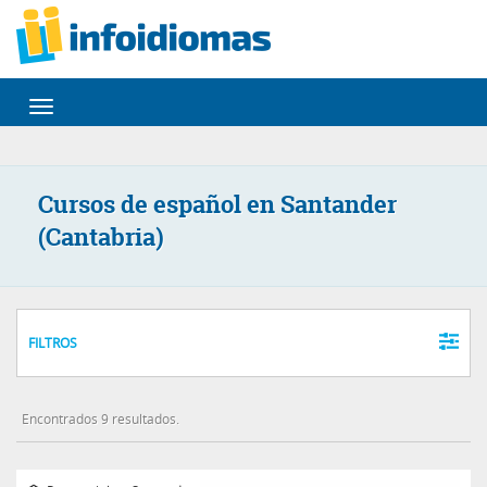
Desplegar
navegación
Cursos de español en Santander
(Cantabria)
FILTROS
Encontrados 9 resultados.