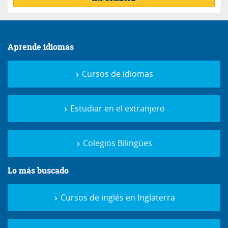
Aprende idiomas
Cursos de idiomas
Estudiar en el extranjero
Colegios Bilingües
Lo más buscado
Cursos de inglés en Inglaterra