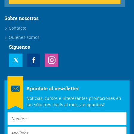
Sobre nosotros
Contacto
Quiénes somos
Síguenos
Apúntate al newsletter
Noticias, cursos e interesantes promociones en
tan sólo tres mails al mes, ¿te apuntas?