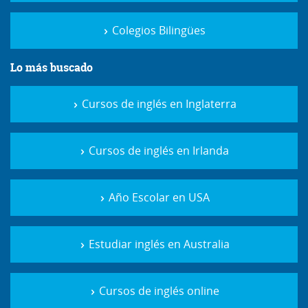
Colegios Bilingües
Lo más buscado
Cursos de inglés en Inglaterra
Cursos de inglés en Irlanda
Año Escolar en USA
Estudiar inglés en Australia
Cursos de inglés online