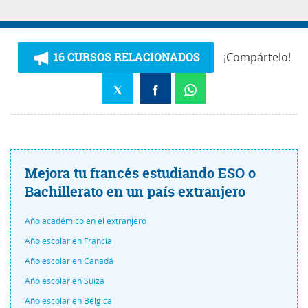
16 CURSOS RELACIONADOS
¡Compártelo!
Mejora tu francés estudiando ESO o
Bachillerato en un país extranjero
Año académico en el extranjero
Año escolar en Francia
Año escolar en Canadá
Año escolar en Suiza
Año escolar en Bélgica