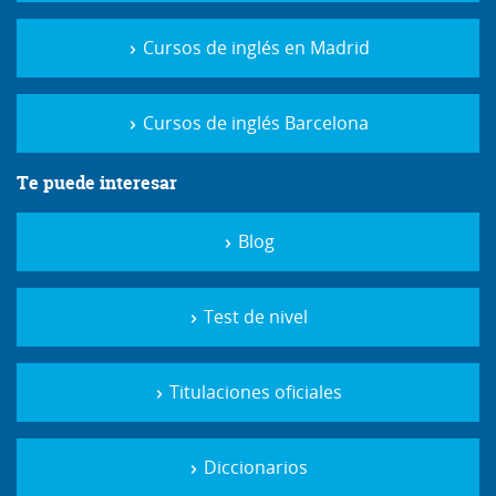
Cursos de inglés en Madrid
Cursos de inglés Barcelona
Te puede interesar
Blog
Test de nivel
Titulaciones oficiales
Diccionarios