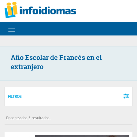
Desplegar
navegación
Año Escolar de Francés en el
extranjero
FILTROS
Encontrados 5 resultados.