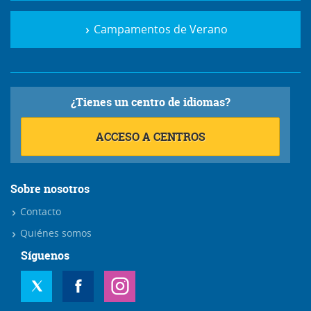
Campamentos de Verano
¿Tienes un centro de idiomas?
ACCESO A CENTROS
Sobre nosotros
Contacto
Quiénes somos
Síguenos