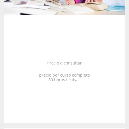
Precio a consultar
precio por curso completo
80 horas lectivas