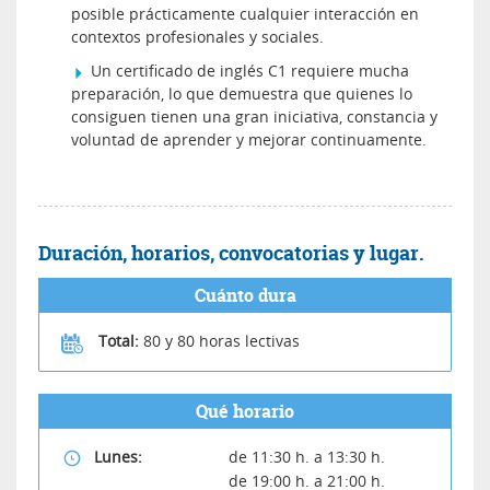
posible prácticamente cualquier interacción en
contextos profesionales y sociales.
Un certificado de inglés C1 requiere mucha
preparación, lo que demuestra que quienes lo
consiguen tienen una gran iniciativa, constancia y
voluntad de aprender y mejorar continuamente.
Duración, horarios, convocatorias y lugar.
Cuánto dura
Total:
80 y 80 horas lectivas
Qué horario
Lunes:
de 11:30 h. a 13:30 h.
de 19:00 h. a 21:00 h.