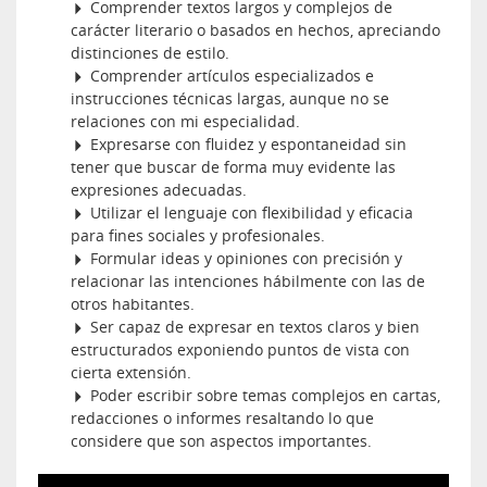
Comprender textos largos y complejos de
carácter literario o basados en hechos, apreciando
distinciones de estilo.
Comprender artículos especializados e
instrucciones técnicas largas, aunque no se
relaciones con mi especialidad.
Expresarse con fluidez y espontaneidad sin
tener que buscar de forma muy evidente las
expresiones adecuadas.
Utilizar el lenguaje con flexibilidad y eficacia
para fines sociales y profesionales.
Formular ideas y opiniones con precisión y
relacionar las intenciones hábilmente con las de
otros habitantes.
Ser capaz de expresar en textos claros y bien
estructurados exponiendo puntos de vista con
cierta extensión.
Poder escribir sobre temas complejos en cartas,
redacciones o informes resaltando lo que
considere que son aspectos importantes.