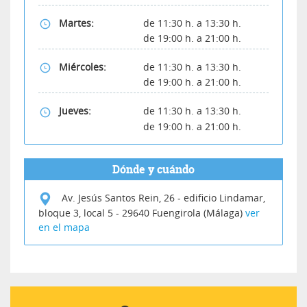
Martes:
de 11:30 h. a 13:30 h.
de 19:00 h. a 21:00 h.
Miércoles:
de 11:30 h. a 13:30 h.
de 19:00 h. a 21:00 h.
Jueves:
de 11:30 h. a 13:30 h.
de 19:00 h. a 21:00 h.
Dónde y cuándo
Av. Jesús Santos Rein, 26 - edificio Lindamar,
bloque 3, local 5
-
29640
Fuengirola (Málaga)
ver
en el mapa