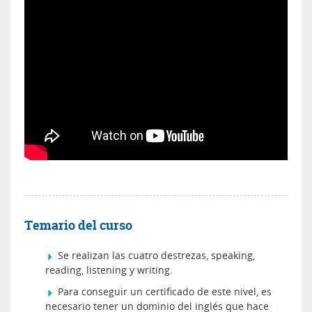
Temario del curso
Se realizan las cuatro destrezas, speaking,
reading, listening y writing.
Para conseguir un certificado de este nivel, es
necesario tener un dominio del inglés que hace