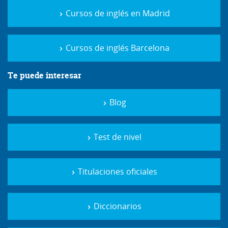
Cursos de inglés en Madrid
Cursos de inglés Barcelona
Te puede interesar
Blog
Test de nivel
Titulaciones oficiales
Diccionarios