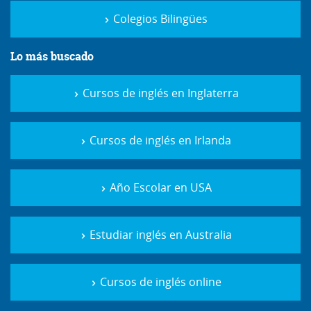
Colegios Bilingües
Lo más buscado
Cursos de inglés en Inglaterra
Cursos de inglés en Irlanda
Año Escolar en USA
Estudiar inglés en Australia
Cursos de inglés online