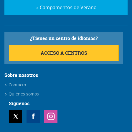
Campamentos de Verano
¿Tienes un centro de idiomas?
ACCESO A CENTROS
Sobre nosotros
Contacto
Quiénes somos
Síguenos