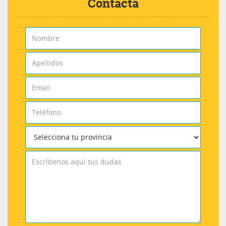
Contacta