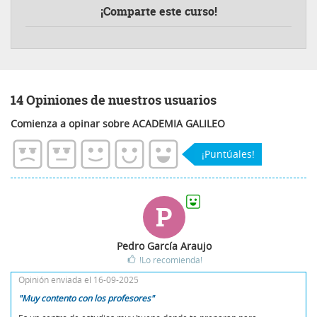
¡Comparte este curso!
14 Opiniones de nuestros usuarios
Comienza a opinar sobre ACADEMIA GALILEO
¡Puntúales!
P
Pedro García Araujo
!Lo recomienda!
Opinión enviada el 16-09-2025
"Muy contento con los profesores"