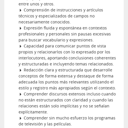
entre unos y otros.
Comprensión de instrucciones y artículos
técnicos y especializados de campos no
necesariamente conocidos.
Expresión fluida y espontánea en contextos
profesionales y personales sin pausas excesivas
para buscar vocabulario y expresiones.
Capacidad para comunicar puntos de vista
propios y relacionarlos con lo expresado por los
interlocutores, aportando conclusiones coherentes
y estructuradas e incluyendo temas relacionados.
Redacción clara y estructurada que desarrolle
conceptos de forma extensa y destaque de forma
adecuada los puntos más relevantes utilizando el
estilo y registro más apropiados según el contexto.
Comprender discursos extensos incluso cuando
no están estructurados con claridad y cuando las
relaciones están solo implícitas y no se señalan
explícitamente.
Comprender sin mucho esfuerzo los programas
de televisión y las películas.