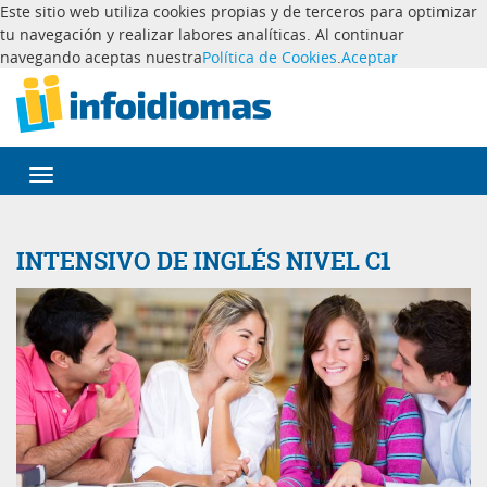
Este sitio web utiliza cookies propias y de terceros para optimizar
tu navegación y realizar labores analíticas. Al continuar
navegando aceptas nuestra
Política de Cookies
.
Aceptar
Desplegar
navegación
INTENSIVO DE INGLÉS NIVEL C1