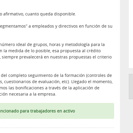
so afirmativo, cuanto queda disponible.
“segmentamos” a empleados y directivos en función de su
úmero ideal de grupos, horas y metodología para la
 la medida de lo posible, esa propuesta al crédito
e, siempre prevalecerá en nuestras propuestas el criterio
del completo seguimiento de la formación (controles de
, cuestionarios de evaluación, etc). Llegado el momento,
os las bonificaciones a través de la aplicación de
ión necesaria a la empresa.
ncionado para trabajadores en activo