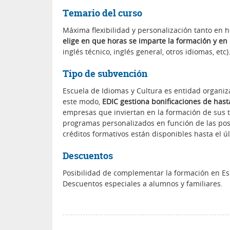
Temario del curso
Máxima flexibilidad y personalización tanto en 
elige en que horas se imparte la formación y e
inglés técnico, inglés general, otros idiomas, etc)
Tipo de subvención
Escuela de Idiomas y Cultura es entidad organiza
este modo,
EDIC gestiona bonificaciones de hast
empresas que inviertan en la formación de sus t
programas personalizados en función de las pos
créditos formativos están disponibles hasta el úl
Descuentos
Posibilidad de complementar la formación en E
Descuentos especiales a alumnos y familiares.