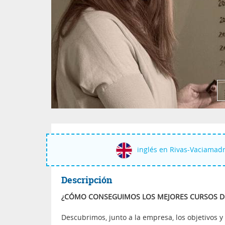
inglés en Rivas-Vaciamadr
Descripción
¿CÓMO CONSEGUIMOS LOS MEJORES CURSOS DE
Descubrimos, junto a la empresa, los objetivos 