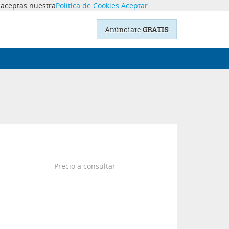
o aceptas nuestra
Política de Cookies
.
Aceptar
Anúnciate
GRATIS
Precio a consultar