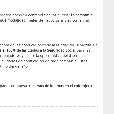
horarios como en contenido de los cursos.
La compañía
n qué modalidad
(inglés de negocios, inglés comercial,
.
dora de las bonificaciones de la Fundación Tripartita. De
a el 100% de las cuotas a la Seguridad Social
para las
rabajadores y ofrece la oportunidad del diseño de
ibilidades de bonificación de cada compañía. Estos
timo día del año.
spaña con nuestros
cursos de idiomas en el extranjero.