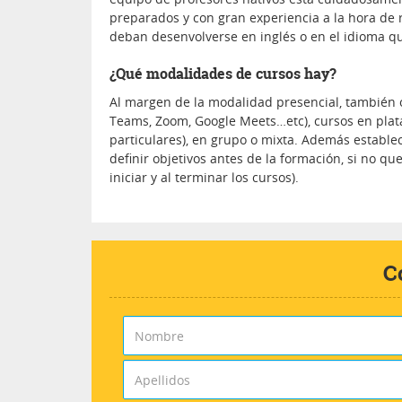
preparados y con gran experiencia a la hora de 
deban desenvolverse en inglés o en el idioma qu
¿Qué modalidades de cursos hay?
Al margen de la modalidad presencial, también 
Teams, Zoom, Google Meets…etc), cursos en plat
particulares), en grupo o mixta. Además estable
definir objetivos antes de la formación, si no q
iniciar y al terminar los cursos).
C