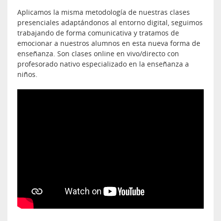
Aplicamos la misma metodología de nuestras clases
presenciales adaptándonos al entorno digital, seguimos
trabajando de forma comunicativa y tratamos de
emocionar a nuestros alumnos en esta nueva forma de
enseñanza. Son clases online en vivo/directo con
profesorado nativo especializado en la enseñanza a
niños.