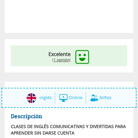
Excelente
(
1 opinión
)
inglés
Online
Niños
Descripción
CLASES DE INGLÉS COMUNICATIVAS Y DIVERTIDAS PARA
APRENDER SIN DARSE CUENTA