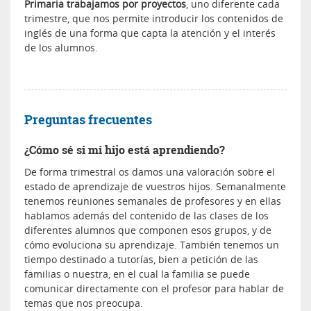
Primaria trabajamos por proyectos
, uno diferente cada
trimestre, que nos permite introducir los contenidos de
inglés de una forma que capta la atención y el interés
de los alumnos.
Preguntas frecuentes
¿Cómo sé si mi hijo está aprendiendo?
De forma trimestral os damos una valoración sobre el
estado de aprendizaje de vuestros hijos. Semanalmente
tenemos reuniones semanales de profesores y en ellas
hablamos además del contenido de las clases de los
diferentes alumnos que componen esos grupos, y de
cómo evoluciona su aprendizaje. También tenemos un
tiempo destinado a tutorías, bien a petición de las
familias o nuestra, en el cual la familia se puede
comunicar directamente con el profesor para hablar de
temas que nos preocupa.