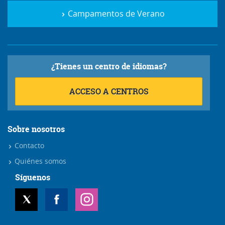
Campamentos de Verano
¿Tienes un centro de idiomas?
ACCESO A CENTROS
Sobre nosotros
Contacto
Quiénes somos
Síguenos