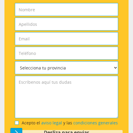
Acepto el
aviso legal
y las
condiciones generales