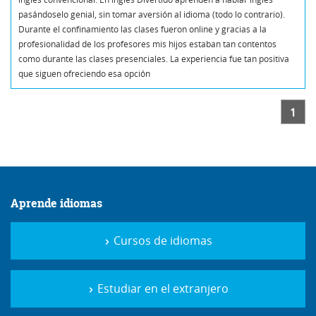
pasándoselo genial, sin tomar aversión al idioma (todo lo contrario).
Durante el confinamiento las clases fueron online y gracias a la
profesionalidad de los profesores mis hijos estaban tan contentos
como durante las clases presenciales. La experiencia fue tan positiva
que siguen ofreciendo esa opción
1
Aprende idiomas
Cursos de idiomas
Estudiar en el extranjero