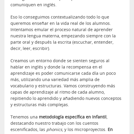
comuniquen en inglés.
Eso lo conseguimos contextualizando todo lo que
queremos enseñar en la vida real de los alumnos.
Intentamos emular el proceso natural de aprender
nuestra lengua materna, empezando siempre con la
parte oral y después la escrita (escuchar, entender,
decir, leer, escribir).
Creamos un entorno donde se sienten seguros al
hablar en inglés y donde la recompensa en el
aprendizaje es poder comunicarse cada día un poco
más, utilizando una variedad más amplia de
vocabulario y estructuras. Vamos construyendo más
capas de aprendizaje al ritmo de cada alumno,
repitiendo lo aprendido y añadiendo nuevos conceptos
y estructuras más complejas.
Tenemos una
metodología específica en Infantil
,
destacando nuestro trabajo con los cuentos
escenificados, las
phonics
, y los microproyectos.
En