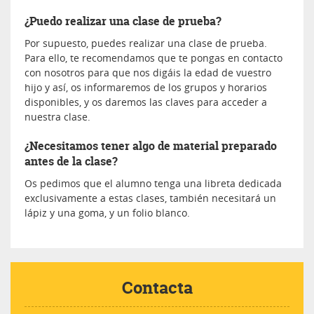
¿Puedo realizar una clase de prueba?
Por supuesto, puedes realizar una clase de prueba.
Para ello, te recomendamos que te pongas en contacto
con nosotros para que nos digáis la edad de vuestro
hijo y así, os informaremos de los grupos y horarios
disponibles, y os daremos las claves para acceder a
nuestra clase.
¿Necesitamos tener algo de material preparado
antes de la clase?
Os pedimos que el alumno tenga una libreta dedicada
exclusivamente a estas clases, también necesitará un
lápiz y una goma, y un folio blanco.
Contacta