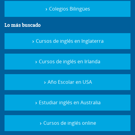
Colegios Bilingües
Lo más buscado
Cursos de inglés en Inglaterra
Cursos de inglés en Irlanda
Año Escolar en USA
Estudiar inglés en Australia
Cursos de inglés online