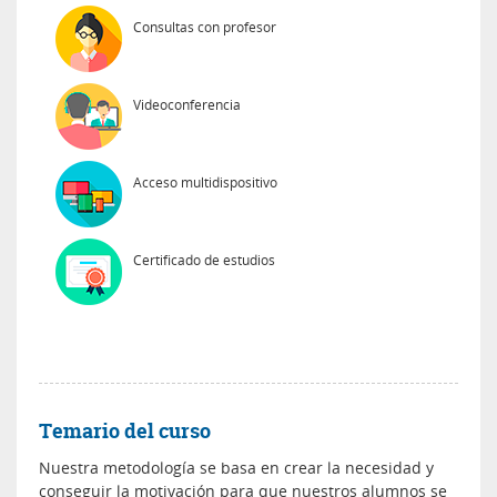
Consultas con profesor
Videoconferencia
Acceso multidispositivo
Certificado de estudios
Temario del curso
Nuestra metodología se basa en crear la necesidad y
conseguir la motivación para que nuestros alumnos se