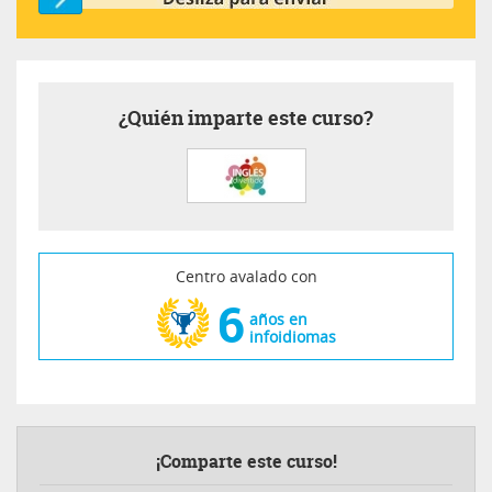
¿Quién imparte este curso?
Centro avalado con
6
años en
infoidiomas
¡Comparte este curso!