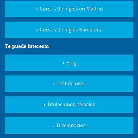
Cursos de inglés en Madrid
Cursos de inglés Barcelona
Te puede interesar
Blog
Test de nivel
Titulaciones oficiales
Diccionarios