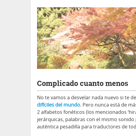
Complicado cuanto menos
No te vamos a desvelar nada nuevo si te 
difíciles del mundo
. Pero nunca está de más
2 alfabetos fonéticos (los mencionados ‘hir
jerárquicas, palabras con el mismo sonido
auténtica pesadilla para traductores de to