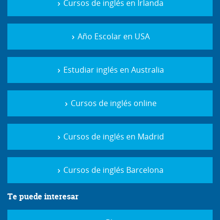
Cursos de inglés en Irlanda
Año Escolar en USA
Estudiar inglés en Australia
Cursos de inglés online
Cursos de inglés en Madrid
Cursos de inglés Barcelona
Te puede interesar