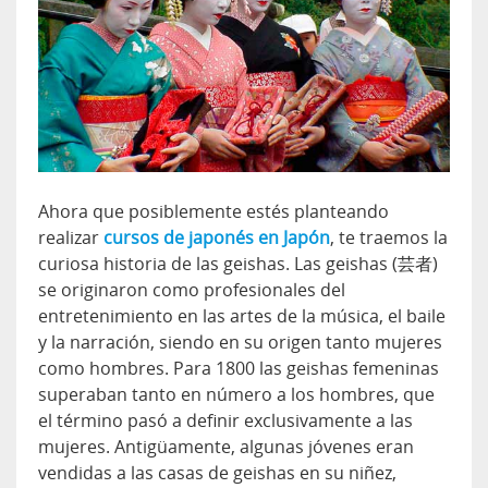
Ahora que posiblemente estés planteando
realizar
cursos de japonés en Japón
, te traemos la
curiosa historia de las geishas. Las geishas (芸者)
se originaron como profesionales del
entretenimiento en las artes de la música, el baile
y la narración, siendo en su origen tanto mujeres
como hombres. Para 1800 las geishas femeninas
superaban tanto en número a los hombres, que
el término pasó a definir exclusivamente a las
mujeres. Antigüamente, algunas jóvenes eran
vendidas a las casas de geishas en su niñez,