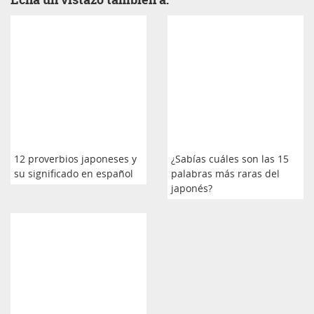
12 proverbios japoneses y
¿Sabías cuáles son las 15
su significado en español
palabras más raras del
japonés?