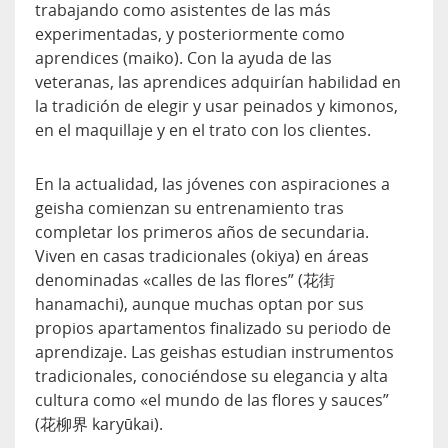
trabajando como asistentes de las más
experimentadas, y posteriormente como
aprendices (maiko). Con la ayuda de las
veteranas, las aprendices adquirían habilidad en
la tradición de elegir y usar peinados y kimonos,
en el maquillaje y en el trato con los clientes.
En la actualidad, las jóvenes con aspiraciones a
geisha comienzan su entrenamiento tras
completar los primeros años de secundaria.
Viven en casas tradicionales (okiya) en áreas
denominadas «calles de las flores” (花街
hanamachi), aunque muchas optan por sus
propios apartamentos finalizado su periodo de
aprendizaje. Las geishas estudian instrumentos
tradicionales, conociéndose su elegancia y alta
cultura como «el mundo de las flores y sauces”
(花柳界 karyūkai).