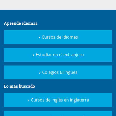
Aprende idiomas
Cursos de idiomas
Estudiar en el extranjero
Colegios Bilingües
Lo más buscado
Cursos de inglés en Inglaterra