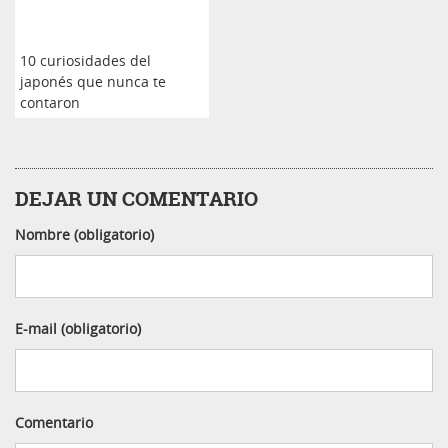
10 curiosidades del
japonés que nunca te
contaron
DEJAR UN COMENTARIO
Nombre (obligatorio)
E-mail (obligatorio)
Comentario