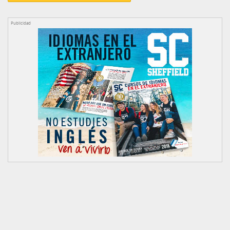
Publicidad