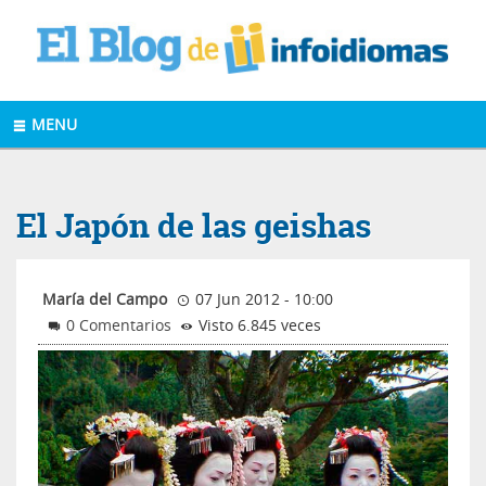
MENU
El Japón de las geishas
María del Campo
07 Jun 2012 - 10:00
0 Comentarios
Visto 6.845 veces