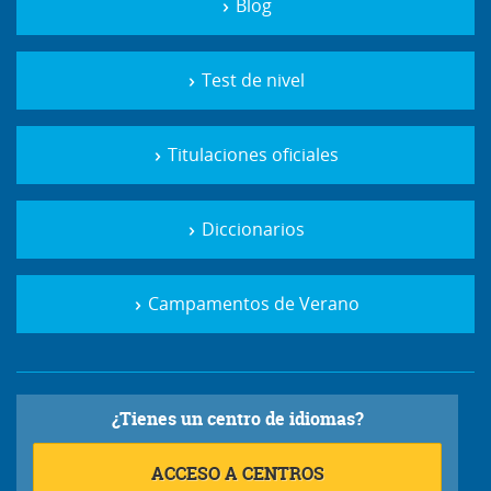
Blog
Test de nivel
Titulaciones oficiales
Diccionarios
Campamentos de Verano
¿Tienes un centro de idiomas?
ACCESO A CENTROS