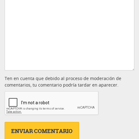
Ten en cuenta que debido al proceso de moderación de
comentarios, tu comentario podría tardar en aparecer.