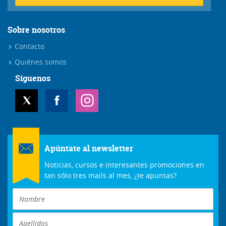
Sobre nosotros
Contacto
Quiénes somos
Síguenos
Apúntate al newsletter
Noticias, cursos e interesantes promociones en
tan sólo tres mails al mes, ¿te apuntas?